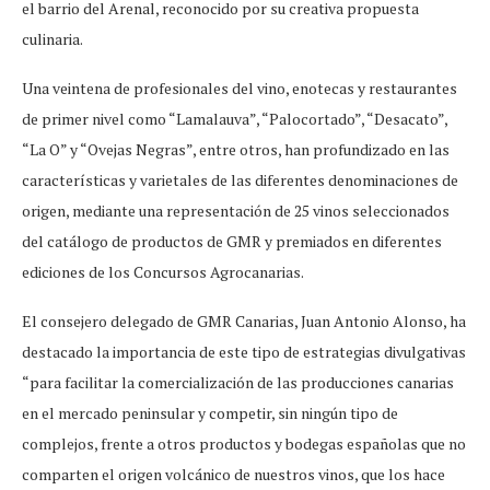
el barrio del Arenal, reconocido por su creativa propuesta
culinaria.
Una veintena de profesionales del vino, enotecas y restaurantes
de primer nivel como “Lamalauva”, “Palocortado”, “Desacato”,
“La O” y “Ovejas Negras”, entre otros, han profundizado en las
características y varietales de las diferentes denominaciones de
origen, mediante una representación de 25 vinos seleccionados
del catálogo de productos de GMR y premiados en diferentes
ediciones de los Concursos Agrocanarias.
El consejero delegado de GMR Canarias, Juan Antonio Alonso, ha
destacado la importancia de este tipo de estrategias divulgativas
“para facilitar la comercialización de las producciones canarias
en el mercado peninsular y competir, sin ningún tipo de
complejos, frente a otros productos y bodegas españolas que no
comparten el origen volcánico de nuestros vinos, que los hace