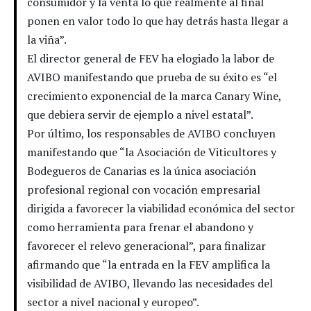
consumidor y la venta lo que realmente al final
ponen en valor todo lo que hay detrás hasta llegar a
la viña”.
El director general de FEV ha elogiado la labor de
AVIBO manifestando que prueba de su éxito es “el
crecimiento exponencial de la marca Canary Wine,
que debiera servir de ejemplo a nivel estatal”.
Por último, los responsables de AVIBO concluyen
manifestando que “la Asociación de Viticultores y
Bodegueros de Canarias es la única asociación
profesional regional con vocación empresarial
dirigida a favorecer la viabilidad económica del sector
como herramienta para frenar el abandono y
favorecer el relevo generacional”, para finalizar
afirmando que “la entrada en la FEV amplifica la
visibilidad de AVIBO, llevando las necesidades del
sector a nivel nacional y europeo”.