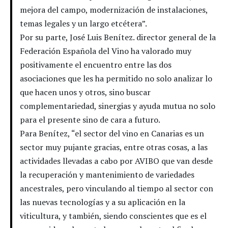
mejora del campo, modernización de instalaciones,
temas legales y un largo etcétera”.
Por su parte, José Luis Benítez. director general de la
Federación Española del Vino ha valorado muy
positivamente el encuentro entre las dos
asociaciones que les ha permitido no solo analizar lo
que hacen unos y otros, sino buscar
complementariedad, sinergias y ayuda mutua no solo
para el presente sino de cara a futuro.
Para Benítez, “el sector del vino en Canarias es un
sector muy pujante gracias, entre otras cosas, a las
actividades llevadas a cabo por AVIBO que van desde
la recuperación y mantenimiento de variedades
ancestrales, pero vinculando al tiempo al sector con
las nuevas tecnologías y a su aplicación en la
viticultura, y también, siendo conscientes que es el