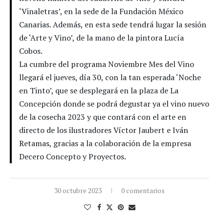
‘Vinaletras’, en la sede de la Fundación México
Canarias. Además, en esta sede tendrá lugar la sesión
de ‘Arte y Vino’, de la mano de la pintora Lucía
Cobos.
La cumbre del programa Noviembre Mes del Vino
llegará el jueves, día 30, con la tan esperada ‘Noche
en Tinto’, que se desplegará en la plaza de La
Concepción donde se podrá degustar ya el vino nuevo
de la cosecha 2023 y que contará con el arte en
directo de los ilustradores Víctor Jaubert e Iván
Retamas, gracias a la colaboración de la empresa
Decero Concepto y Proyectos.
30 octubre 2023
0 comentarios