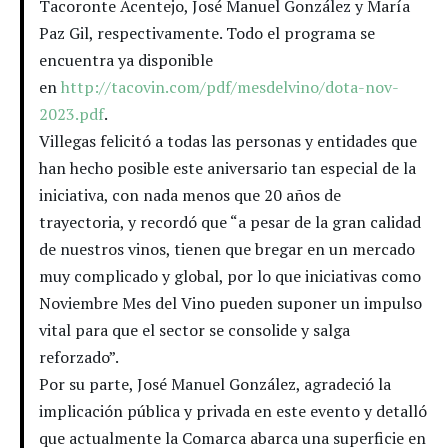
Tacoronte Acentejo, José Manuel González y María
Paz Gil, respectivamente. Todo el programa se
encuentra ya disponible
en
http://tacovin.com/pdf/mesdelvino/dota-nov-
2023.pdf
.
Villegas felicitó a todas las personas y entidades que
han hecho posible este aniversario tan especial de la
iniciativa, con nada menos que 20 años de
trayectoria, y recordó que “a pesar de la gran calidad
de nuestros vinos, tienen que bregar en un mercado
muy complicado y global, por lo que iniciativas como
Noviembre Mes del Vino pueden suponer un impulso
vital para que el sector se consolide y salga
reforzado”.
Por su parte, José Manuel González, agradeció la
implicación pública y privada en este evento y detalló
que actualmente la Comarca abarca una superficie en