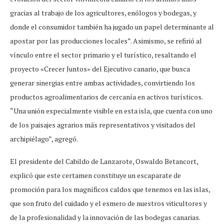
gracias al trabajo de los agricultores, enólogos y bodegas, y
donde el consumidor también ha jugado un papel determinante al
apostar por las producciones locales”. Asimismo, se refirió al
vínculo entre el sector primario y el turístico, resaltando el
proyecto «Crecer Juntos» del Ejecutivo canario, que busca
generar sinergias entre ambas actividades, convirtiendo los
productos agroalimentarios de cercanía en activos turísticos.
“Una unión especialmente visible en esta isla, que cuenta con uno
de los paisajes agrarios más representativos y visitados del
archipiélago”, agregó.
El presidente del Cabildo de Lanzarote, Oswaldo Betancort,
explicó que este certamen constituye un escaparate de
promoción para los magníficos caldos que tenemos en las islas,
que son fruto del cuidado y el esmero de nuestros viticultores y
de la profesionalidad y la innovación de las bodegas canarias.