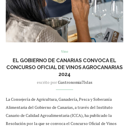
Vino
EL GOBIERNO DE CANARIAS CONVOCA EL
CONCURSO OFICIAL DE VINOS AGROCANARIAS
2024
escrito por
Gastronomia7Islas
La Consejería de Agricultura, Ganadería, Pesca y Soberanía
Alimentaria del Gobierno de Canarias, a través del Instituto
Canario de Calidad Agroalimentaria (ICCA), ha publicado la
Resolución por la que se convoca el Concurso Oficial de Vinos