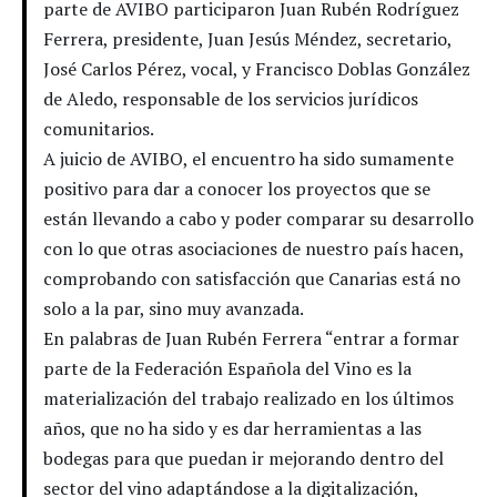
parte de AVIBO participaron Juan Rubén Rodríguez
Ferrera, presidente, Juan Jesús Méndez, secretario,
José Carlos Pérez, vocal, y Francisco Doblas González
de Aledo, responsable de los servicios jurídicos
comunitarios.
A juicio de AVIBO, el encuentro ha sido sumamente
positivo para dar a conocer los proyectos que se
están llevando a cabo y poder comparar su desarrollo
con lo que otras asociaciones de nuestro país hacen,
comprobando con satisfacción que Canarias está no
solo a la par, sino muy avanzada.
En palabras de Juan Rubén Ferrera “entrar a formar
parte de la Federación Española del Vino es la
materialización del trabajo realizado en los últimos
años, que no ha sido y es dar herramientas a las
bodegas para que puedan ir mejorando dentro del
sector del vino adaptándose a la digitalización,