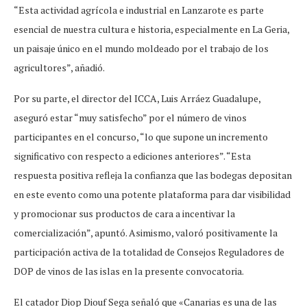
“Esta actividad agrícola e industrial en Lanzarote es parte
esencial de nuestra cultura e historia, especialmente en La Geria,
un paisaje único en el mundo moldeado por el trabajo de los
agricultores”, añadió.
Por su parte, el director del ICCA, Luis Arráez Guadalupe,
aseguró estar “muy satisfecho” por el número de vinos
participantes en el concurso, “lo que supone un incremento
significativo con respecto a ediciones anteriores”. “Esta
respuesta positiva refleja la confianza que las bodegas depositan
en este evento como una potente plataforma para dar visibilidad
y promocionar sus productos de cara a incentivar la
comercialización”, apuntó. Asimismo, valoró positivamente la
participación activa de la totalidad de Consejos Reguladores de
DOP de vinos de las islas en la presente convocatoria.
El catador Diop Diouf Sega señaló que «Canarias es una de las