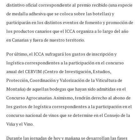
distintivo oficial correspondiente al premio recibido (una especie
de medalla adhesiva que se coloca sobre las botellas) y
participarán en los distintos eventos de fomento y promoción de
los productos canarios que el ICCA organiza a lo largo del año
en Canarias y fuera de nuestro territorio.
Por último, el ICCA sufragará los gastos de inscripción y
logística correspondientes a la participación en el concurso
anual del CERVIM (Centro de Investigación, Estudios,
Protección, Coordinación y Valorización de la Viticultura de
Montaña) de aquellas bodegas que hayan sido admitidas en el
Concurso Agrocanarias. Asimismo, tendrán derecho al abono de
los gastos de logística correspondientes a la participación en el
concurso nacional de vinos que se determine en el Consejo de la
Viña y el Vino.
Durante las jornadas de hoy y mañana se desarrollan las fases