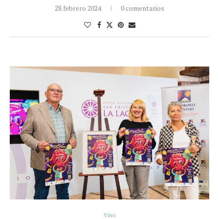
28 febrero 2024
0 comentarios
Vino