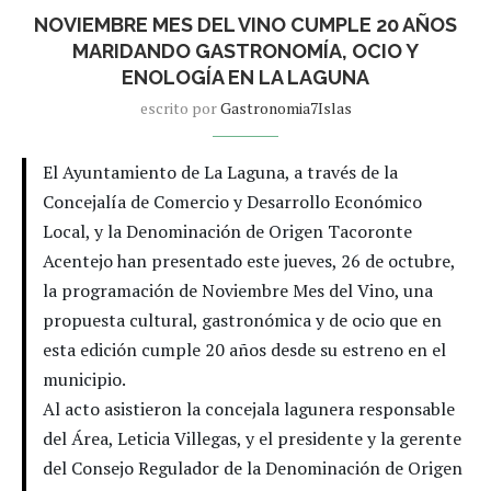
NOVIEMBRE MES DEL VINO CUMPLE 20 AÑOS
MARIDANDO GASTRONOMÍA, OCIO Y
ENOLOGÍA EN LA LAGUNA
escrito por
Gastronomia7Islas
El Ayuntamiento de La Laguna, a través de la
Concejalía de Comercio y Desarrollo Económico
Local, y la Denominación de Origen Tacoronte
Acentejo han presentado este jueves, 26 de octubre,
la programación de Noviembre Mes del Vino, una
propuesta cultural, gastronómica y de ocio que en
esta edición cumple 20 años desde su estreno en el
municipio.
Al acto asistieron la concejala lagunera responsable
del Área, Leticia Villegas, y el presidente y la gerente
del Consejo Regulador de la Denominación de Origen