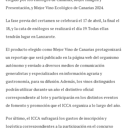
Presentación, y Mejor Vino Ecológico de Canarias 2024.
La fase previa del certamen se celebrará el 17 de abril, la final el
18, y la cata de enólogos se realizará el día 19. Todas ellas
tendrán lugar en Lanzarote.
El producto elegido como Mejor Vino de Canarias protagonizará
un reportaje que será publicado en la página web del organismo
autónomo y enviado a diversos medios de comunicación
generalistas y especializados en información agraria y
gastronomía, para su difusión. Además, los vinos distinguidos
podrán utilizar durante un año el distintivo oficial
correspondiente al lote y participarán en los distintos eventos
de fomento y promoción que el ICCA organiza a lo largo del año.
Por último, el ICCA sufragará los gastos de inscripción y
logística correspondientes a la participación en el concurso