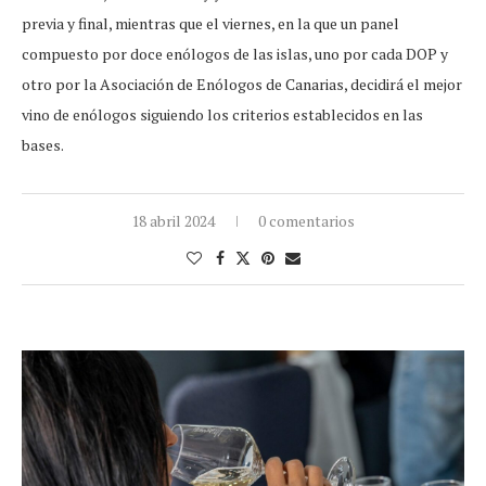
previa y final, mientras que el viernes, en la que un panel
compuesto por doce enólogos de las islas, uno por cada DOP y
otro por la Asociación de Enólogos de Canarias, decidirá el mejor
vino de enólogos siguiendo los criterios establecidos en las
bases.
18 abril 2024
0 comentarios