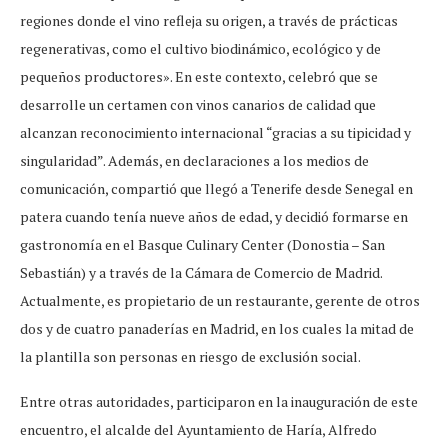
regiones donde el vino refleja su origen, a través de prácticas
regenerativas, como el cultivo biodinámico, ecológico y de
pequeños productores». En este contexto, celebró que se
desarrolle un certamen con vinos canarios de calidad que
alcanzan reconocimiento internacional “gracias a su tipicidad y
singularidad”. Además, en declaraciones a los medios de
comunicación, compartió que llegó a Tenerife desde Senegal en
patera cuando tenía nueve años de edad, y decidió formarse en
gastronomía en el Basque Culinary Center (Donostia – San
Sebastián) y a través de la Cámara de Comercio de Madrid.
Actualmente, es propietario de un restaurante, gerente de otros
dos y de cuatro panaderías en Madrid, en los cuales la mitad de
la plantilla son personas en riesgo de exclusión social.
Entre otras autoridades, participaron en la inauguración de este
encuentro, el alcalde del Ayuntamiento de Haría, Alfredo