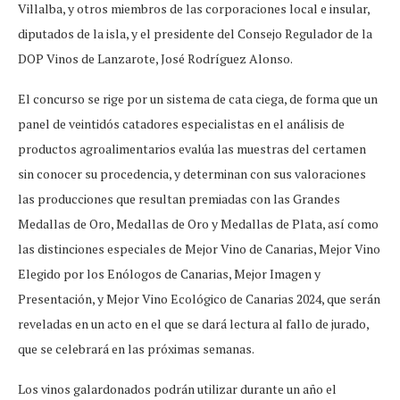
Villalba, y otros miembros de las corporaciones local e insular,
diputados de la isla, y el presidente del Consejo Regulador de la
DOP Vinos de Lanzarote, José Rodríguez Alonso.
El concurso se rige por un sistema de cata ciega, de forma que un
panel de veintidós catadores especialistas en el análisis de
productos agroalimentarios evalúa las muestras del certamen
sin conocer su procedencia, y determinan con sus valoraciones
las producciones que resultan premiadas con las Grandes
Medallas de Oro, Medallas de Oro y Medallas de Plata, así como
las distinciones especiales de Mejor Vino de Canarias, Mejor Vino
Elegido por los Enólogos de Canarias, Mejor Imagen y
Presentación, y Mejor Vino Ecológico de Canarias 2024, que serán
reveladas en un acto en el que se dará lectura al fallo de jurado,
que se celebrará en las próximas semanas.
Los vinos galardonados podrán utilizar durante un año el