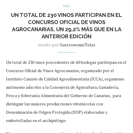
Vino
UN TOTAL DE 230 VINOS PARTICIPAN EN EL
CONCURSO OFICIAL DE VINOS
AGROCANARIAS, UN 29,2% MÁS QUE EN LA
ANTERIOR EDICIÓN
escrito por
Gastronomia7Islas
Un total de 230 vinos procedentes de 60 bodegas participan en el
Concurso Oficial de Vinos Agrocanarias, organizado por el
Instituto Canario de Calidad Agroalimentaria (ICCA), organismo
autónomo adscrito a la Consejería de Agricultura, Ganadería,
Pesca y Soberanía Alimentaria del Gobierno de Canarias, para
distinguir las mejores producciones vitivinícolas con
Denominación de Origen Protegida (DOP) elaboradas y
embotelladas en el archipiélago.