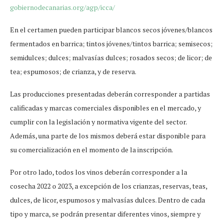
gobiernodecanarias.org/agp/
icca/
En el certamen pueden participar blancos secos jóvenes/blancos
fermentados en barrica; tintos jóvenes/tintos barrica; semisecos;
semidulces; dulces; malvasías dulces; rosados secos; de licor; de
tea; espumosos; de crianza, y de reserva.
Las producciones presentadas deberán corresponder a partidas
calificadas y marcas comerciales disponibles en el mercado, y
cumplir con la legislación y normativa vigente del sector.
Además, una parte de los mismos deberá estar disponible para
su comercialización en el momento de la inscripción.
Por otro lado, todos los vinos deberán corresponder a la
cosecha 2022 o 2023, a excepción de los crianzas, reservas, teas,
dulces, de licor, espumosos y malvasías dulces. Dentro de cada
tipo y marca, se podrán presentar diferentes vinos, siempre y