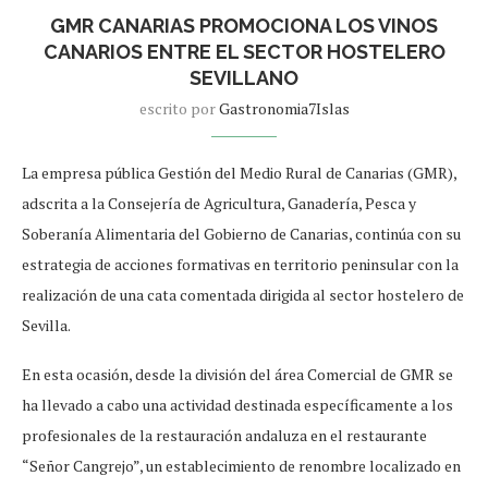
GMR CANARIAS PROMOCIONA LOS VINOS
CANARIOS ENTRE EL SECTOR HOSTELERO
SEVILLANO
escrito por
Gastronomia7Islas
La empresa pública Gestión del Medio Rural de Canarias (GMR),
adscrita a la Consejería de Agricultura, Ganadería, Pesca y
Soberanía Alimentaria del Gobierno de Canarias, continúa con su
estrategia de acciones formativas en territorio peninsular con la
realización de una cata comentada dirigida al sector hostelero de
Sevilla.
En esta ocasión, desde la división del área Comercial de GMR se
ha llevado a cabo una actividad destinada específicamente a los
profesionales de la restauración andaluza en el restaurante
“Señor Cangrejo”, un establecimiento de renombre localizado en