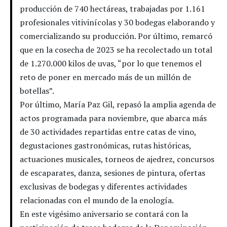
producción de 740 hectáreas, trabajadas por 1.161
profesionales vitivinícolas y 30 bodegas elaborando y
comercializando su producción. Por último, remarcó
que en la cosecha de 2023 se ha recolectado un total
de 1.270.000 kilos de uvas, “por lo que tenemos el
reto de poner en mercado más de un millón de
botellas”.
Por último, María Paz Gil, repasó la amplia agenda de
actos programada para noviembre, que abarca más
de 30 actividades repartidas entre catas de vino,
degustaciones gastronómicas, rutas históricas,
actuaciones musicales, torneos de ajedrez, concursos
de escaparates, danza, sesiones de pintura, ofertas
exclusivas de bodegas y diferentes actividades
relacionadas con el mundo de la enología.
En este vigésimo aniversario se contará con la