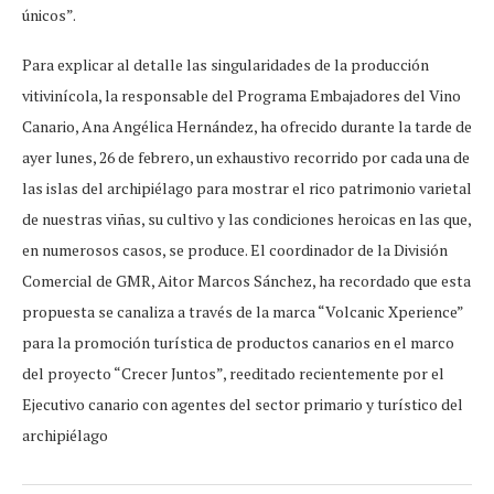
únicos”.
Para explicar al detalle las singularidades de la producción
vitivinícola, la responsable del Programa Embajadores del Vino
Canario, Ana Angélica Hernández, ha ofrecido durante la tarde de
ayer lunes, 26 de febrero, un exhaustivo recorrido por cada una de
las islas del archipiélago para mostrar el rico patrimonio varietal
de nuestras viñas, su cultivo y las condiciones heroicas en las que,
en numerosos casos, se produce. El coordinador de la División
Comercial de GMR, Aitor Marcos Sánchez, ha recordado que esta
propuesta se canaliza a través de la marca “Volcanic Xperience”
para la promoción turística de productos canarios en el marco
del proyecto “Crecer Juntos”, reeditado recientemente por el
Ejecutivo canario con agentes del sector primario y turístico del
archipiélago