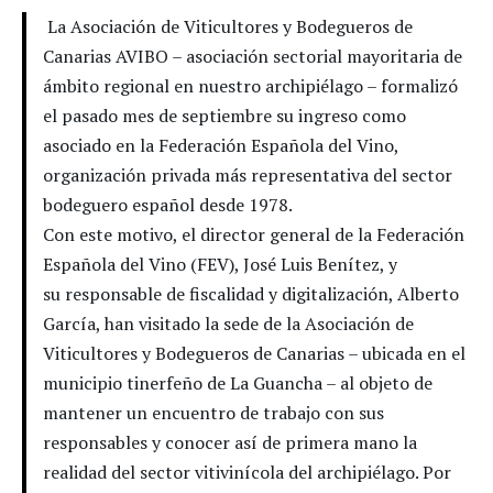
La Asociación de Viticultores y Bodegueros de
Canarias AVIBO – asociación sectorial mayoritaria de
ámbito regional en nuestro archipiélago – formalizó
el pasado mes de septiembre su ingreso como
asociado en la Federación Española del Vino,
organización privada más representativa del sector
bodeguero español desde 1978.
Con este motivo, el director general de la Federación
Española del Vino (FEV), José Luis Benítez, y
su responsable de fiscalidad y digitalización, Alberto
García, han visitado la sede de la Asociación de
Viticultores y Bodegueros de Canarias – ubicada en el
municipio tinerfeño de La Guancha – al objeto de
mantener un encuentro de trabajo con sus
responsables y conocer así de primera mano la
realidad del sector vitivinícola del archipiélago. Por