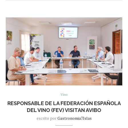
Vino
RESPONSABLE DE LA FEDERACIÓN ESPAÑOLA
DEL VINO (FEV) VISITAN AVIBO
escrito por
Gastronomia7Islas