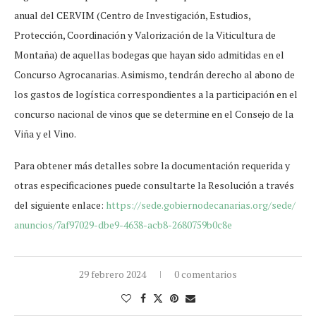
anual del CERVIM (Centro de Investigación, Estudios,
Protección, Coordinación y Valorización de la Viticultura de
Montaña) de aquellas bodegas que hayan sido admitidas en el
Concurso Agrocanarias. Asimismo, tendrán derecho al abono de
los gastos de logística correspondientes a la participación en el
concurso nacional de vinos que se determine en el Consejo de la
Viña y el Vino.
Para obtener más detalles sobre la documentación requerida y
otras especificaciones puede consultarte la Resolución a través
del siguiente enlace:
https://sede.
gobiernodecanarias.org/sede/
anuncios/7af97029-dbe9-4638-
acb8-2680759b0c8e
29 febrero 2024
0 comentarios