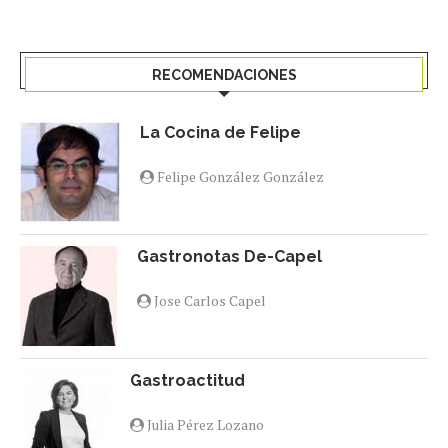
RECOMENDACIONES
La Cocina de Felipe
Felipe González González
Gastronotas De-Capel
Jose Carlos Capel
Gastroactitud
Julia Pérez Lozano