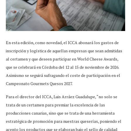
En esta edición, como novedad, el ICCA abonará los gastos de
inscripción y logística de aquellas empresas que sean admitidas
al certamen y que deseen participar en World Cheese Awards,
que se celebrará en Córdoba del 12 al 15 de noviembre de 2026.
Asimismo se seguirá sufragando el coste de participación en el
Campeonato Gourmets Quesos 2027.
Para el director del ICCA, Luis Arráez Guadalupe, “no solo se
trata de un certamen para premiar la excelencia de las
producciones canarias, sino que se trata de una herramienta
estratégica de promoción para nuestras queserías, poniendo el
acento los productos que se elaboran bajo el sello de calidad