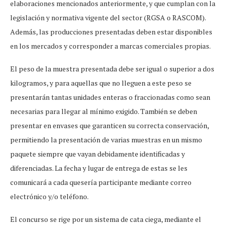
elaboraciones mencionados anteriormente, y que cumplan con la
legislación y normativa vigente del sector (RGSA o RASCOM).
Además, las producciones presentadas deben estar disponibles
en los mercados y corresponder a marcas comerciales propias.
El peso de la muestra presentada debe ser igual o superior a dos
kilogramos, y para aquellas que no lleguen a este peso se
presentarán tantas unidades enteras o fraccionadas como sean
necesarias para llegar al mínimo exigido. También se deben
presentar en envases que garanticen su correcta conservación,
permitiendo la presentación de varias muestras en un mismo
paquete siempre que vayan debidamente identificadas y
diferenciadas. La fecha y lugar de entrega de estas se les
comunicará a cada quesería participante mediante correo
electrónico y/o teléfono.
El concurso se rige por un sistema de cata ciega, mediante el