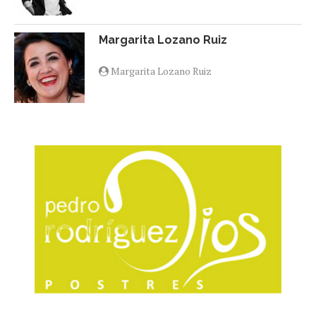
Margarita Lozano Ruiz
Margarita Lozano Ruiz