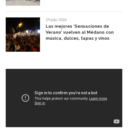
29 julio 2026
Las mejores ‘Sensaciones de
Verano’ vuelven al Médano con
música, dulces, tapas y vinos