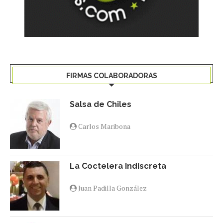
FIRMAS COLABORADORAS
Salsa de Chiles
Carlos Maribona
La Coctelera Indiscreta
Juan Padilla González