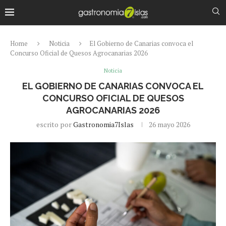
Home
Noticia
El Gobierno de Canarias convoca el
Concurso Oficial de Quesos Agrocanarias 2026
Noticia
EL GOBIERNO DE CANARIAS CONVOCA EL
CONCURSO OFICIAL DE QUESOS
AGROCANARIAS 2026
escrito por
Gastronomia7Islas
26 mayo 2026