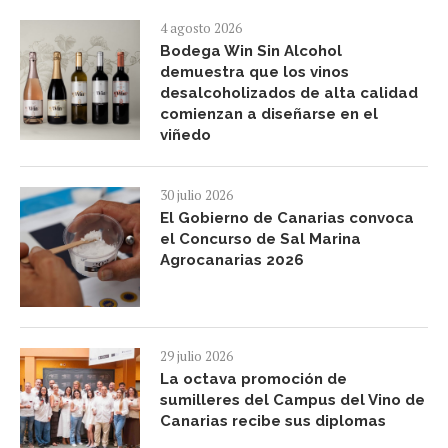
4 agosto 2026
Bodega Win Sin Alcohol
demuestra que los vinos
desalcoholizados de alta calidad
comienzan a diseñarse en el
viñedo
30 julio 2026
El Gobierno de Canarias convoca
el Concurso de Sal Marina
Agrocanarias 2026
29 julio 2026
La octava promoción de
sumilleres del Campus del Vino de
Canarias recibe sus diplomas