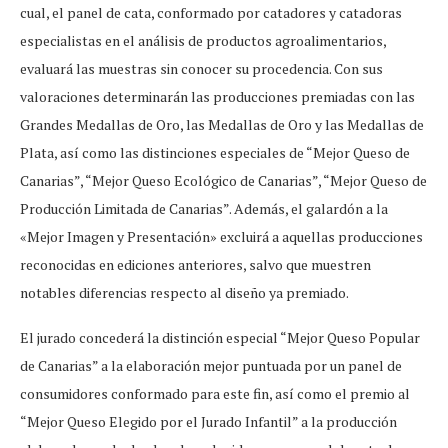
cual, el panel de cata, conformado por catadores y catadoras
especialistas en el análisis de productos agroalimentarios,
evaluará las muestras sin conocer su procedencia. Con sus
valoraciones determinarán las producciones premiadas con las
Grandes Medallas de Oro, las Medallas de Oro y las Medallas de
Plata, así como las distinciones especiales de “Mejor Queso de
Canarias”, “Mejor Queso Ecológico de Canarias”, “Mejor Queso de
Producción Limitada de Canarias”. Además, el galardón a la
«Mejor Imagen y Presentación» excluirá a aquellas producciones
reconocidas en ediciones anteriores, salvo que muestren
notables diferencias respecto al diseño ya premiado.
El jurado concederá la distinción especial “Mejor Queso Popular
de Canarias” a la elaboración mejor puntuada por un panel de
consumidores conformado para este fin, así como el premio al
“Mejor Queso Elegido por el Jurado Infantil” a la producción