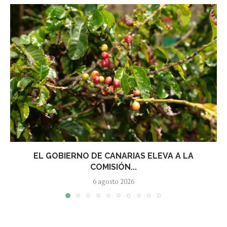
EL GOBIERNO DE CANARIAS ELEVA A LA
COMISIÓN...
6 agosto 2026