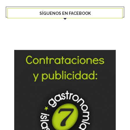
SÍGUENOS EN FACEBOOK