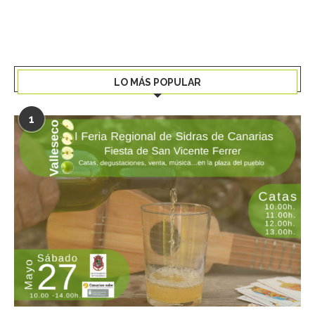
LO MÁS POPULAR
1