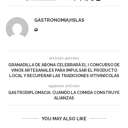
GASTRONOMIA7ISLAS
artículo anterior
GRANADILLA DE ABONA CELEBRARÁ EL I CONCURSO DE
VINOS ARTESANALES PARA IMPULSAR EL PRODUCTO
LOCAL Y RECUPERAR LAS TRADICIONES VITIVINÍCOLAS
siguiente artículo
GASTRODIPLOMACIA: CUANDO LA COMIDA CONSTRUYE
ALIANZAS
YOU MAY ALSO LIKE