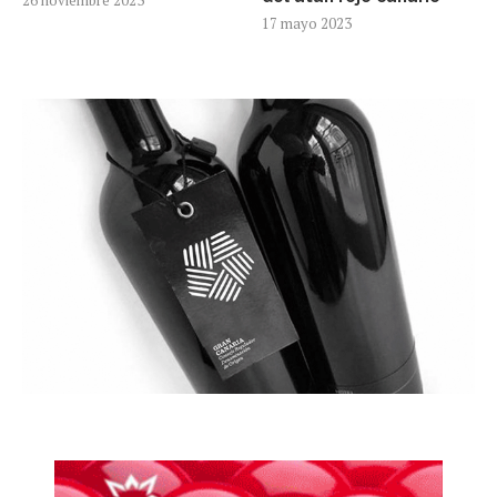
26 noviembre 2023
17 mayo 2023