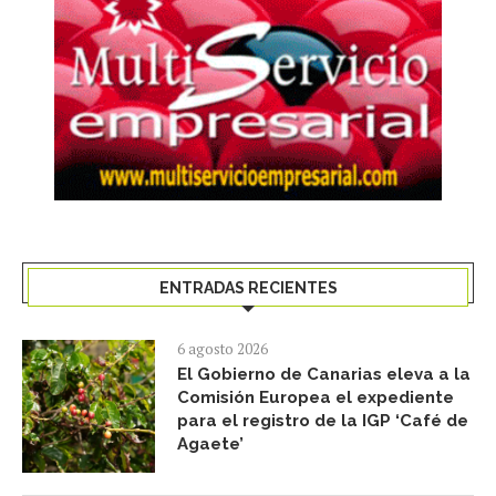
ENTRADAS RECIENTES
6 agosto 2026
El Gobierno de Canarias eleva a la
Comisión Europea el expediente
para el registro de la IGP ‘Café de
Agaete’