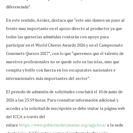
diferenciada”.
En este sentido, Arráez, destaca que “este año damos un paso al
frente muy importante en el apoyo directo al productor ya que
todas las queserías admitidas contarán con apoyo para
participar en el World Cheese Awards 2026 y en el Campeonato
Gourmets Quesos 2027”, con lo que “queremos que el talento de
nuestros profesionales no se quede solo en las islas, sino que
compita y brille con fuerza en los escaparates nacionales e
internacionales más importantes del sector”.
El periodo de admisión de solicitudes concluirá el 10 de junio de
2026 a las 23:59 horas. Para consultar información adicional y
acceder a la solicitud de inscripción se debe visitar la página web
del ICCA a través del
enlace
https://www.gobiernodecanarias.org/agp/icca/
o la sede