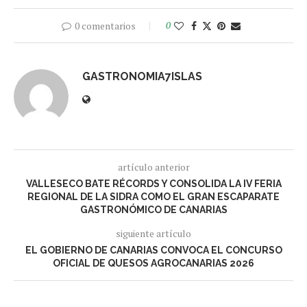
0 comentarios
0
GASTRONOMIA7ISLAS
artículo anterior
VALLESECO BATE RÉCORDS Y CONSOLIDA LA IV FERIA
REGIONAL DE LA SIDRA COMO EL GRAN ESCAPARATE
GASTRONÓMICO DE CANARIAS
siguiente artículo
EL GOBIERNO DE CANARIAS CONVOCA EL CONCURSO
OFICIAL DE QUESOS AGROCANARIAS 2026