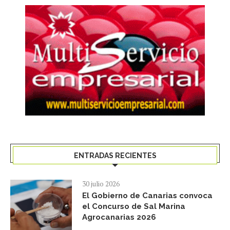
ENTRADAS RECIENTES
30 julio 2026
El Gobierno de Canarias convoca
el Concurso de Sal Marina
Agrocanarias 2026