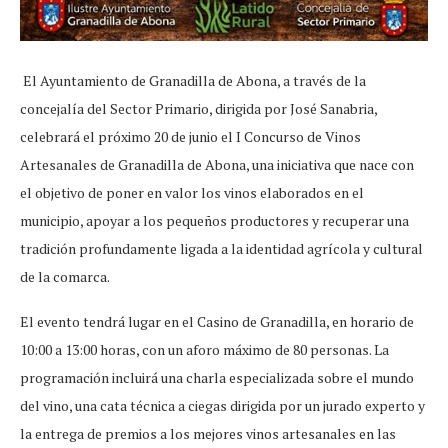
El Ayuntamiento de Granadilla de Abona, a través de la
concejalía del Sector Primario, dirigida por José Sanabria,
celebrará el próximo 20 de junio el I Concurso de Vinos
Artesanales de Granadilla de Abona, una iniciativa que nace con
el objetivo de poner en valor los vinos elaborados en el
municipio, apoyar a los pequeños productores y recuperar una
tradición profundamente ligada a la identidad agrícola y cultural
de la comarca.
El evento tendrá lugar en el Casino de Granadilla, en horario de
10:00 a 13:00 horas, con un aforo máximo de 80 personas. La
programación incluirá una charla especializada sobre el mundo
del vino, una cata técnica a ciegas dirigida por un jurado experto y
la entrega de premios a los mejores vinos artesanales en las