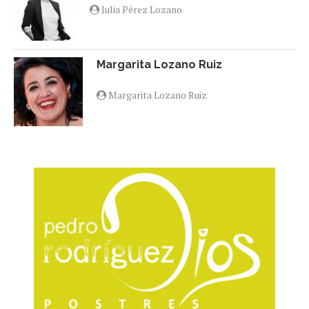
Julia Pérez Lozano
Margarita Lozano Ruiz
Margarita Lozano Ruiz