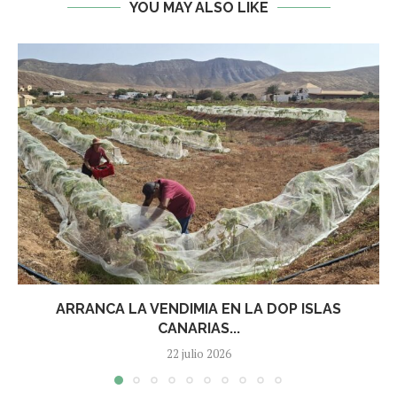
YOU MAY ALSO LIKE
ARRANCA LA VENDIMIA EN LA DOP ISLAS
CANARIAS...
22 julio 2026