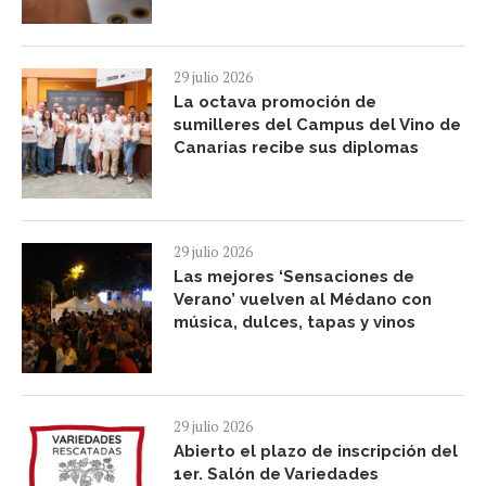
29 julio 2026
La octava promoción de
sumilleres del Campus del Vino de
Canarias recibe sus diplomas
29 julio 2026
Las mejores ‘Sensaciones de
Verano’ vuelven al Médano con
música, dulces, tapas y vinos
29 julio 2026
Abierto el plazo de inscripción del
1er. Salón de Variedades