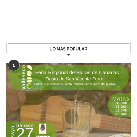
LO MÁS POPULAR
1