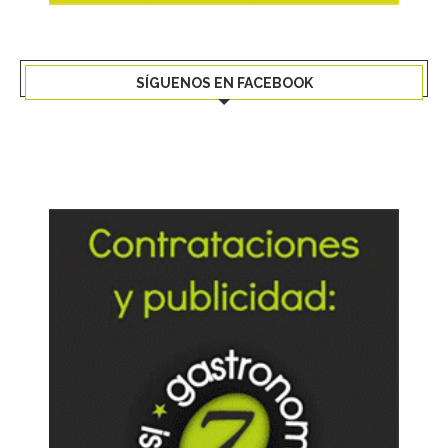
SÍGUENOS EN FACEBOOK