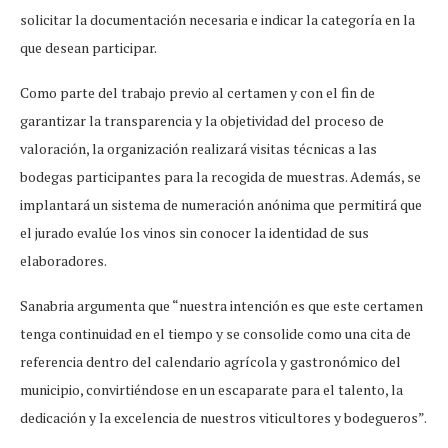
solicitar la documentación necesaria e indicar la categoría en la
que desean participar.
Como parte del trabajo previo al certamen y con el fin de
garantizar la transparencia y la objetividad del proceso de
valoración, la organización realizará visitas técnicas a las
bodegas participantes para la recogida de muestras. Además, se
implantará un sistema de numeración anónima que permitirá que
el jurado evalúe los vinos sin conocer la identidad de sus
elaboradores.
Sanabria argumenta que “nuestra intención es que este certamen
tenga continuidad en el tiempo y se consolide como una cita de
referencia dentro del calendario agrícola y gastronómico del
municipio, convirtiéndose en un escaparate para el talento, la
dedicación y la excelencia de nuestros viticultores y bodegueros”.