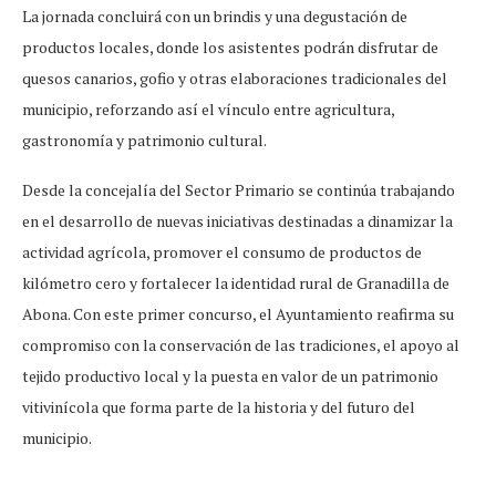
La jornada concluirá con un brindis y una degustación de
productos locales, donde los asistentes podrán disfrutar de
quesos canarios, gofio y otras elaboraciones tradicionales del
municipio, reforzando así el vínculo entre agricultura,
gastronomía y patrimonio cultural.
Desde la concejalía del Sector Primario se continúa trabajando
en el desarrollo de nuevas iniciativas destinadas a dinamizar la
actividad agrícola, promover el consumo de productos de
kilómetro cero y fortalecer la identidad rural de Granadilla de
Abona. Con este primer concurso, el Ayuntamiento reafirma su
compromiso con la conservación de las tradiciones, el apoyo al
tejido productivo local y la puesta en valor de un patrimonio
vitivinícola que forma parte de la historia y del futuro del
municipio.