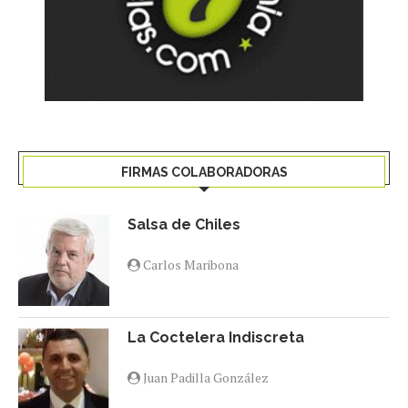
FIRMAS COLABORADORAS
Salsa de Chiles
Carlos Maribona
La Coctelera Indiscreta
Juan Padilla González