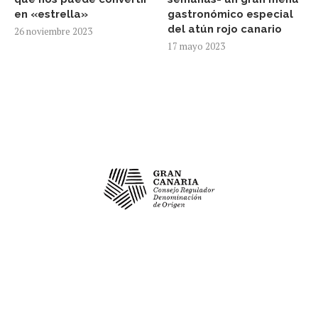
en «estrella»
gastronómico especial
del atún rojo canario
26 noviembre 2023
17 mayo 2023