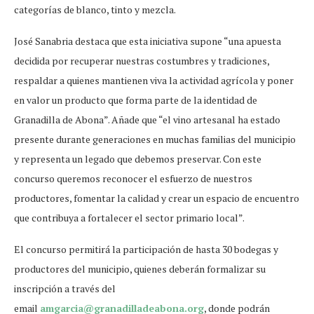
categorías de blanco, tinto y mezcla.
José Sanabria destaca que esta iniciativa supone “una apuesta
decidida por recuperar nuestras costumbres y tradiciones,
respaldar a quienes mantienen viva la actividad agrícola y poner
en valor un producto que forma parte de la identidad de
Granadilla de Abona”. Añade que “el vino artesanal ha estado
presente durante generaciones en muchas familias del municipio
y representa un legado que debemos preservar. Con este
concurso queremos reconocer el esfuerzo de nuestros
productores, fomentar la calidad y crear un espacio de encuentro
que contribuya a fortalecer el sector primario local”.
El concurso permitirá la participación de hasta 30 bodegas y
productores del municipio, quienes deberán formalizar su
inscripción a través del
email
amgarcia@granadilladeabona.org
, donde podrán