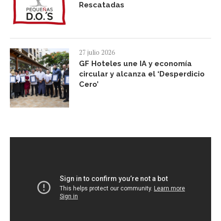
Rescatadas
27 julio 2026
GF Hoteles une IA y economía
circular y alcanza el ‘Desperdicio
Cero’