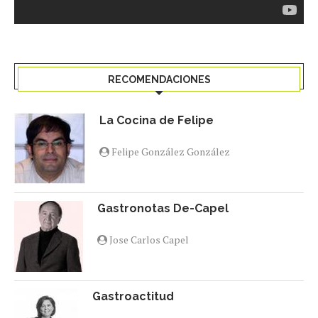
RECOMENDACIONES
La Cocina de Felipe
Felipe González González
Gastronotas De-Capel
Jose Carlos Capel
Gastroactitud