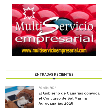
ENTRADAS RECIENTES
30 julio 2026
El Gobierno de Canarias convoca
el Concurso de Sal Marina
Agrocanarias 2026