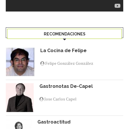
RECOMENDACIONES
La Cocina de Felipe
Felipe González González
Gastronotas De-Capel
Jose Carlos Capel
Gastroactitud