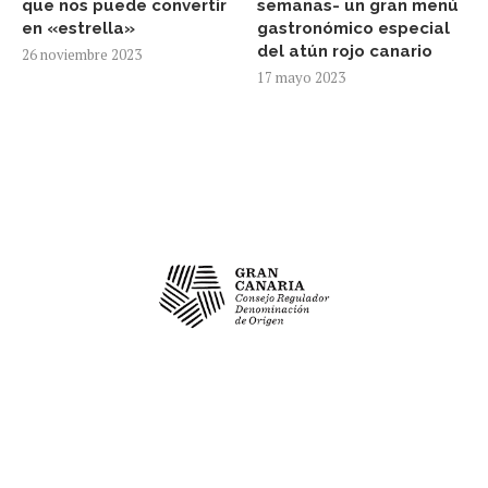
que nos puede convertir
semanas- un gran menú
en «estrella»
gastronómico especial
del atún rojo canario
26 noviembre 2023
17 mayo 2023