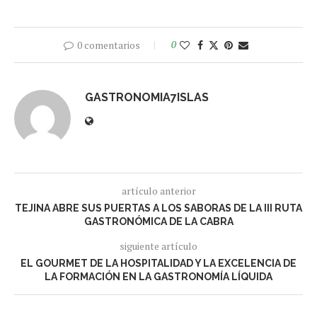
0 comentarios
0
GASTRONOMIA7ISLAS
artículo anterior
TEJINA ABRE SUS PUERTAS A LOS SABORAS DE LA III RUTA
GASTRONÓMICA DE LA CABRA
siguiente artículo
EL GOURMET DE LA HOSPITALIDAD Y LA EXCELENCIA DE
LA FORMACIÓN EN LA GASTRONOMÍA LÍQUIDA