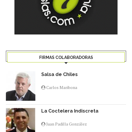
FIRMAS COLABORADORAS
Salsa de Chiles
Carlos Maribona
La Coctelera Indiscreta
Juan Padilla González