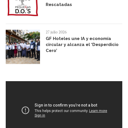
Rescatadas
27 julio 2026
GF Hoteles une IA y economía
circular y alcanza el ‘Desperdicio
Cero’