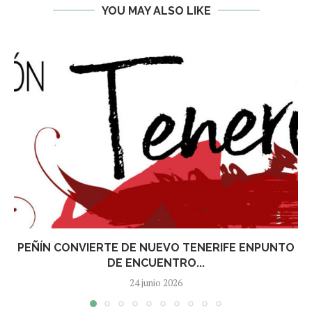
YOU MAY ALSO LIKE
PEÑÍN CONVIERTE DE NUEVO TENERIFE ENPUNTO
DE ENCUENTRO...
24 junio 2026