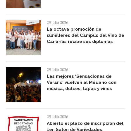
29 julio 2026
La octava promoción de
sumilleres del Campus del Vino de
Canarias recibe sus diplomas
29 julio 2026
Las mejores ‘Sensaciones de
Verano’ vuelven al Médano con
música, dulces, tapas y vinos
29 julio 2026
Abierto el plazo de inscripción del
1er. Salón de Variedades