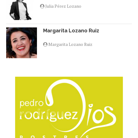
Julia Pérez Lozano
Margarita Lozano Ruiz
Margarita Lozano Ruiz