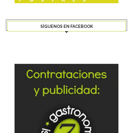
SÍGUENOS EN FACEBOOK