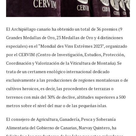
El Archipiélago canario ha obtenido un total de 36 premios (9
Grandes Medallas de Oro, 23 Medallas de Oro y 4 distinciones
especiales) en el “Mondial des Vins Extrêmes 2023”, organizado
por el CERVIM (Centro de Investigación, Estudios, Protección,
Coordinación y Valorización de la Viticultura de Montaña). Se
trata de un certamen enológico internacional dedicado
exclusivamente a las producciones de regiones montañosas o de
cultivos heroicos, es decir, las procedentes de terrazas o
terrenos con más del 30% de declive, altitudes superiores a 500
metros sobre el nivel del mar o de las pequeñas islas.
El consejero de Agricultura, Ganadería, Pesca y Soberanía
Alimentaria del Gobierno de Canarias, Narvay Quintero, ha