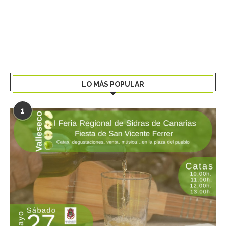
LO MÁS POPULAR
1