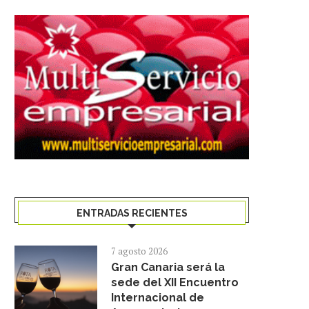
ENTRADAS RECIENTES
7 agosto 2026
Gran Canaria será la
sede del XII Encuentro
Internacional de