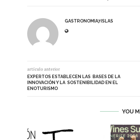
GASTRONOMIA7ISLAS
artículo anterior
EXPERTOS ESTABLECEN LAS BASES DE LA
INNOVACIÓN Y LA SOSTENIBILIDAD EN EL
ENOTURISMO
YOU M