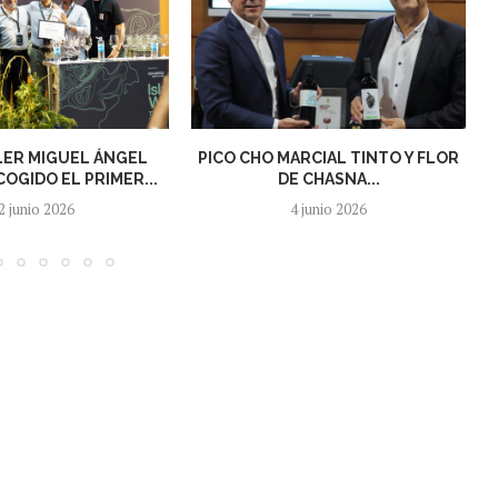
LER MIGUEL ÁNGEL
PICO CHO MARCIAL TINTO Y FLOR
COGIDO EL PRIMER...
DE CHASNA...
2 junio 2026
4 junio 2026