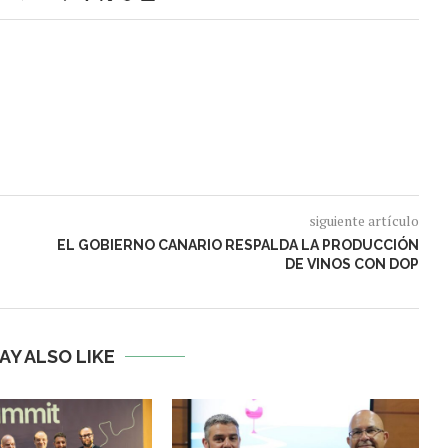
siguiente artículo
EL GOBIERNO CANARIO RESPALDA LA PRODUCCIÓN
DE VINOS CON DOP
AY ALSO LIKE