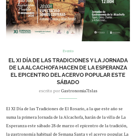
Evento
EL XI DÍA DE LAS TRADICIONES Y LA JORNADA
DE LA ALCACHOFA HACEN DE LA ESPERANZA
EL EPICENTRO DEL ACERVO POPULAR ESTE
SÁBADO
escrito por
Gastronomia7Islas
El XI Día de las Tradiciones de El Rosario, a la que este año se
suma la primera Jornada de la Alcachofa, harán de la villa de La
Esperanza este sábado 28 de marzo el epicentro de la tradición,
la gastronomía habitual de Semana Santa y el acervo popular. La