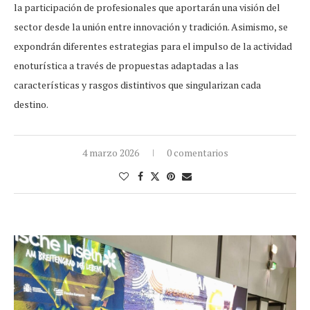
la participación de profesionales que aportarán una visión del
sector desde la unión entre innovación y tradición. Asimismo, se
expondrán diferentes estrategias para el impulso de la actividad
enoturística a través de propuestas adaptadas a las
características y rasgos distintivos que singularizan cada
destino.
4 marzo 2026
0 comentarios