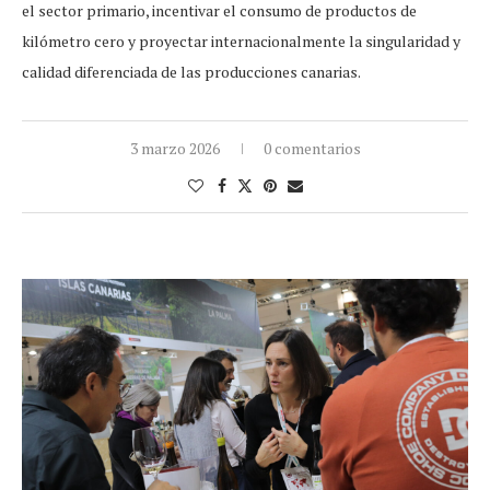
el sector primario, incentivar el consumo de productos de
kilómetro cero y proyectar internacionalmente la singularidad y
calidad diferenciada de las producciones canarias.
3 marzo 2026
0 comentarios