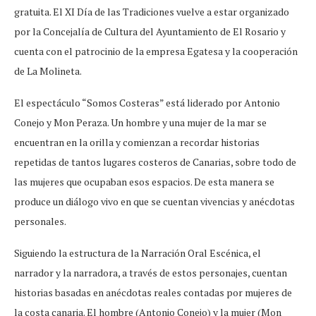
gratuita. El XI Día de las Tradiciones vuelve a estar organizado
por la Concejalía de Cultura del Ayuntamiento de El Rosario y
cuenta con el patrocinio de la empresa Egatesa y la cooperación
de La Molineta.
El espectáculo “Somos Costeras” está liderado por Antonio
Conejo y Mon Peraza. Un hombre y una mujer de la mar se
encuentran en la orilla y comienzan a recordar historias
repetidas de tantos lugares costeros de Canarias, sobre todo de
las mujeres que ocupaban esos espacios. De esta manera se
produce un diálogo vivo en que se cuentan vivencias y anécdotas
personales.
Siguiendo la estructura de la Narración Oral Escénica, el
narrador y la narradora, a través de estos personajes, cuentan
historias basadas en anécdotas reales contadas por mujeres de
la costa canaria. El hombre (Antonio Conejo) y la mujer (Mon