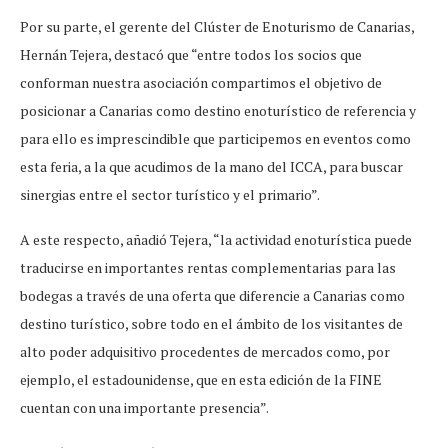
Por su parte, el gerente del Clúster de Enoturismo de Canarias,
Hernán Tejera, destacó que “entre todos los socios que
conforman nuestra asociación compartimos el objetivo de
posicionar a Canarias como destino enoturístico de referencia y
para ello es imprescindible que participemos en eventos como
esta feria, a la que acudimos de la mano del ICCA, para buscar
sinergias entre el sector turístico y el primario”.
A este respecto, añadió Tejera, “la actividad enoturística puede
traducirse en importantes rentas complementarias para las
bodegas a través de una oferta que diferencie a Canarias como
destino turístico, sobre todo en el ámbito de los visitantes de
alto poder adquisitivo procedentes de mercados como, por
ejemplo, el estadounidense, que en esta edición de la FINE
cuentan con una importante presencia”.