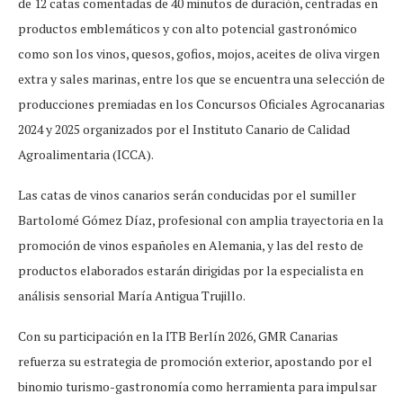
de 12 catas comentadas de 40 minutos de duración, centradas en
productos emblemáticos y con alto potencial gastronómico
como son los vinos, quesos, gofios, mojos, aceites de oliva virgen
extra y sales marinas, entre los que se encuentra una selección de
producciones premiadas en los Concursos Oficiales Agrocanarias
2024 y 2025 organizados por el Instituto Canario de Calidad
Agroalimentaria (ICCA).
Las catas de vinos canarios serán conducidas por el sumiller
Bartolomé Gómez Díaz, profesional con amplia trayectoria en la
promoción de vinos españoles en Alemania, y las del resto de
productos elaborados estarán dirigidas por la especialista en
análisis sensorial María Antigua Trujillo.
Con su participación en la ITB Berlín 2026, GMR Canarias
refuerza su estrategia de promoción exterior, apostando por el
binomio turismo-gastronomía como herramienta para impulsar