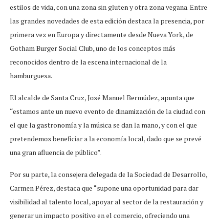
estilos de vida, con una zona sin gluten y otra zona vegana. Entre
las grandes novedades de esta edición destaca la presencia, por
primera vez en Europa y directamente desde Nueva York, de
Gotham Burger Social Club, uno de los conceptos más
reconocidos dentro de la escena internacional de la
hamburguesa.
El alcalde de Santa Cruz, José Manuel Bermúdez, apunta que
“estamos ante un nuevo evento de dinamización de la ciudad con
el que la gastronomía y la música se dan la mano, y con el que
pretendemos beneficiar a la economía local, dado que se prevé
una gran afluencia de público”.
Por su parte, la consejera delegada de la Sociedad de Desarrollo,
Carmen Pérez, destaca que “supone una oportunidad para dar
visibilidad al talento local, apoyar al sector de la restauración y
generar un impacto positivo en el comercio, ofreciendo una