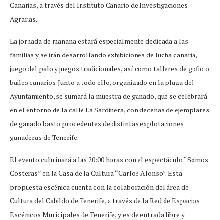
Canarias, a través del Instituto Canario de Investigaciones
Agrarias.
La jornada de mañana estará especialmente dedicada a las
familias y se irán desarrollando exhibiciones de lucha canaria,
juego del palo y juegos tradicionales, así como talleres de gofio o
bailes canarios. Junto a todo ello, organizado en la plaza del
Ayuntamiento, se sumará la muestra de ganado, que se celebrará
en el entorno de la calle La Sardinera, con decenas de ejemplares
de ganado basto procedentes de distintas explotaciones
ganaderas de Tenerife.
El evento culminará a las 20:00 horas con el espectáculo “Somos
Costeras” en la Casa de la Cultura “Carlos Alonso”. Esta
propuesta escénica cuenta con la colaboración del área de
Cultura del Cabildo de Tenerife, a través de la Red de Espacios
Escénicos Municipales de Tenerife, y es de entrada libre y