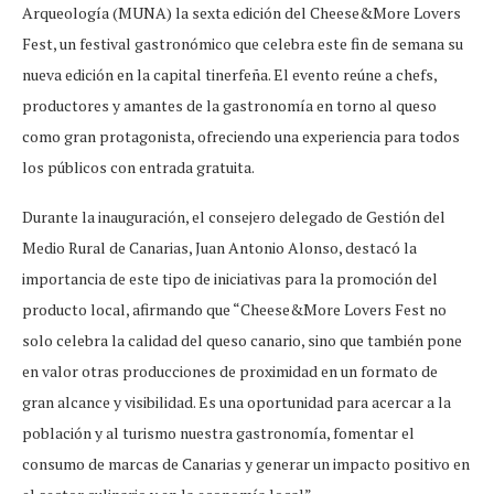
Arqueología (MUNA) la sexta edición del Cheese&More Lovers
Fest, un festival gastronómico que celebra este fin de semana su
nueva edición en la capital tinerfeña. El evento reúne a chefs,
productores y amantes de la gastronomía en torno al queso
como gran protagonista, ofreciendo una experiencia para todos
los públicos con entrada gratuita.
Durante la inauguración, el consejero delegado de Gestión del
Medio Rural de Canarias, Juan Antonio Alonso, destacó la
importancia de este tipo de iniciativas para la promoción del
producto local, afirmando que “Cheese&More Lovers Fest no
solo celebra la calidad del queso canario, sino que también pone
en valor otras producciones de proximidad en un formato de
gran alcance y visibilidad. Es una oportunidad para acercar a la
población y al turismo nuestra gastronomía, fomentar el
consumo de marcas de Canarias y generar un impacto positivo en