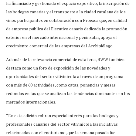
ha financiado y gestionado el espacio expositivo, la inscripción de
las bodegas canarias y el transporte a la ciudad catalana de los
vinos participantes en colaboración con Proexca que, en calidad
de empresa pública del Ejecutivo canario dedicada la promoción
exterior en el mercado internacional y peninsular, apoya el
crecimiento comercial de las empresas del Archipiélago.
Además de la relevancia comercial de esta feria, BWW también
destaca como un foro de exposición de las novedades y
oportunidades del sector vitivinícola a través de un programa
con más de 60 actividades, como catas, ponencias y mesas
redondas en las que se analizan las tendencias dominantes en los
mercados internacionales.
“En esta edición cobran especial interés para las bodegas y
profesionales canarios del sector vitivinícola las iniciativas
relacionadas con el enoturismo, que la semana pasada fue