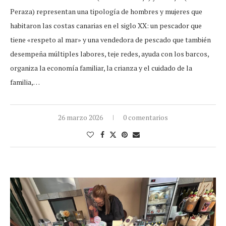
Peraza) representan una tipología de hombres y mujeres que
habitaron las costas canarias en el siglo XX: un pescador que
tiene «respeto al mar» y una vendedora de pescado que también
desempeña múltiples labores, teje redes, ayuda con los barcos,
organiza la economía familiar, la crianza y el cuidado de la
familia,…
26 marzo 2026
0 comentarios