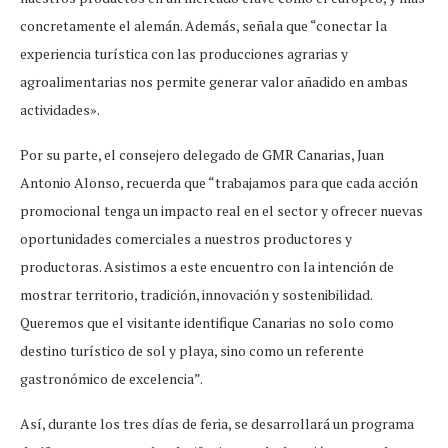
concretamente el alemán. Además, señala que “conectar la
experiencia turística con las producciones agrarias y
agroalimentarias nos permite generar valor añadido en ambas
actividades».
Por su parte, el consejero delegado de GMR Canarias, Juan
Antonio Alonso, recuerda que “trabajamos para que cada acción
promocional tenga un impacto real en el sector y ofrecer nuevas
oportunidades comerciales a nuestros productores y
productoras. Asistimos a este encuentro con la intención de
mostrar territorio, tradición, innovación y sostenibilidad.
Queremos que el visitante identifique Canarias no solo como
destino turístico de sol y playa, sino como un referente
gastronómico de excelencia”.
Así, durante los tres días de feria, se desarrollará un programa