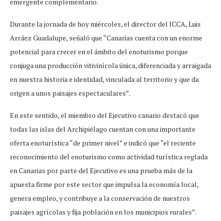
emergente complementario.
Durante la jornada de hoy miércoles, el director del ICCA, Luis
Arráez Guadalupe, señaló que “Canarias cuenta con un enorme
potencial para crecer en el ámbito del enoturismo porque
conjuga una producción vitivinícola única, diferenciada y arraigada
en nuestra historia e identidad, vinculada al territorio y que da
origen a unos paisajes espectaculares”.
En este sentido, el miembro del Ejecutivo canario destacó que
todas las islas del Archipiélago cuentan con una importante
oferta enoturística “de primer nivel” e indicó que “el reciente
reconocimiento del enoturismo como actividad turística reglada
en Canarias por parte del Ejecutivo es una prueba más de la
apuesta firme por este sector que impulsa la economía local,
genera empleo, y contribuye a la conservación de nuestros
paisajes agrícolas y fija población en los municipios rurales”.