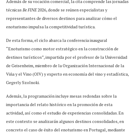
Además de su vocación comercial, la cita comprende las jornadas
técnicas
Be FINE
2026, donde se reúnen especialistas y
representantes de diversos destinos para analizar cómo el
enoturismo impulsa la competitividad turística.
De esta forma, el ciclo abarca la conferencia inaugural
“Enoturismo como motor estratégico en la construcción de
destinos turísticos”, impartida por el profesor de la Universidad
de Geisenheim, miembro de la Organización Internacional de la
Viña y el Vino (OIV) y experto en economía del vino y estadística,
Gegerly Szolnoki.
Además, la programación incluye mesas redondas sobre la
importancia del relato histórico en la promoción de esta
actividad, así como el estudio de experiencias consolidadas. En
este contexto se analizarán algunos destinos consolidados, en
concreto el caso de éxito del enoturismo en Portugal, mediante