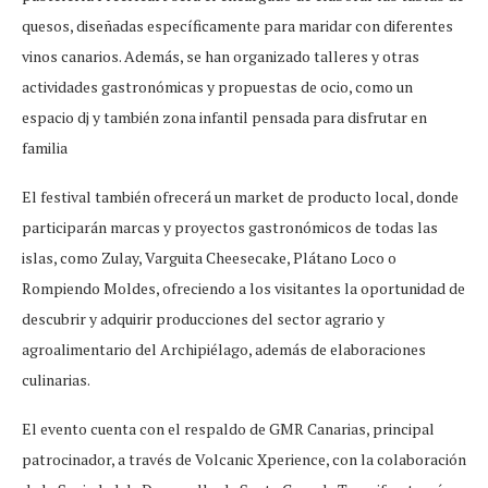
quesos, diseñadas específicamente para maridar con diferentes
vinos canarios. Además, se han organizado talleres y otras
actividades gastronómicas y propuestas de ocio, como un
espacio dj y también zona infantil pensada para disfrutar en
familia
El festival también ofrecerá un market de producto local, donde
participarán marcas y proyectos gastronómicos de todas las
islas, como Zulay, Varguita Cheesecake, Plátano Loco o
Rompiendo Moldes, ofreciendo a los visitantes la oportunidad de
descubrir y adquirir producciones del sector agrario y
agroalimentario del Archipiélago, además de elaboraciones
culinarias.
El evento cuenta con el respaldo de GMR Canarias, principal
patrocinador, a través de Volcanic Xperience, con la colaboración