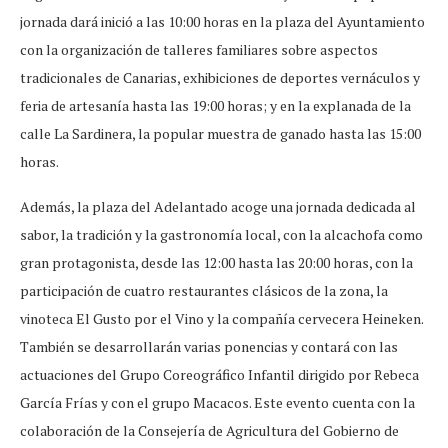
jornada dará inició a las 10:00 horas en la plaza del Ayuntamiento
con la organización de talleres familiares sobre aspectos
tradicionales de Canarias, exhibiciones de deportes vernáculos y
feria de artesanía hasta las 19:00 horas; y en la explanada de la
calle La Sardinera, la popular muestra de ganado hasta las 15:00
horas.
Además, la plaza del Adelantado acoge una jornada dedicada al
sabor, la tradición y la gastronomía local, con la alcachofa como
gran protagonista, desde las 12:00 hasta las 20:00 horas, con la
participación de cuatro restaurantes clásicos de la zona, la
vinoteca El Gusto por el Vino y la compañía cervecera Heineken.
También se desarrollarán varias ponencias y contará con las
actuaciones del Grupo Coreográfico Infantil dirigido por Rebeca
García Frías y con el grupo Macacos. Este evento cuenta con la
colaboración de la Consejería de Agricultura del Gobierno de