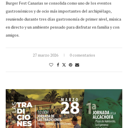
Burger Fest Canarias se consolida como uno de los eventos
gastronómicos y de ocio más importantes del archipiélago,
reuniendo durante tres días gastronomía de primer nivel, música
en directo y un ambiente pensado para disfrutar en familia y con
amigos.
27 marzo 2026
0 comentarios