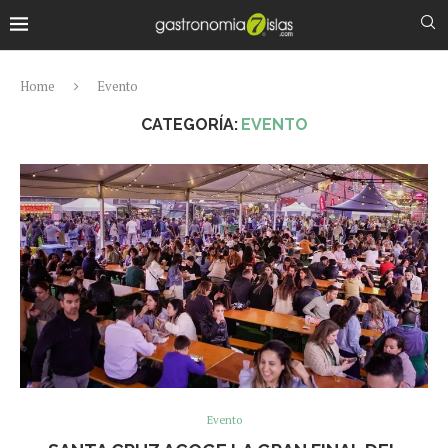
Home
Evento
CATEGORÍA:
EVENTO
Evento