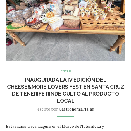
Evento
INAUGURADA LA IV EDICIÓN DEL
CHEESE&MORE LOVERS FEST EN SANTA CRUZ
DE TENERIFE RINDE CULTO AL PRODUCTO
LOCAL
escrito por
Gastronomia7Islas
Esta mañana se inauguró en el Museo de Naturaleza y