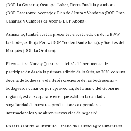
(DOP La Gomera); Ocampo, Loher, Tierra Fundida y Ambora
(DOP Tacoronte-Acentejo); Bien de Altura y Vandama (DOP Gran
Canaria); y Cumbres de Abona (DOP Abona).
Asimismo, también están presentes en esta edición de la BWW
las bodegas Borja Pérez (DOP Ycoden Daute Isora); y Suertes del
Marqués (DOP La Orotava).
El consejero Narvay Quintero celebró el “incremento de
participación desde la primera edición de la feria, en 2020, con una
decena de bodegas, y el interés creciente de las bodegueras y
bodegueros canarios por aprovechar, de la mano del Gobierno
regional, este escaparate en el que exhiben la calidad y
singularidad de nuestras producciones a operadores
internacionales y se abren nuevas vías de negocio”.
En este sentido, el Instituto Canario de Calidad Agroalimentaria