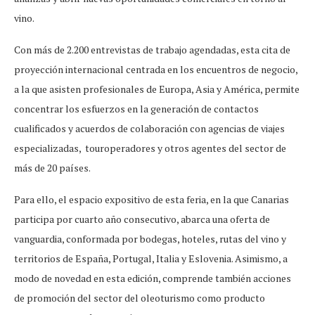
vino.
Con más de 2.200 entrevistas de trabajo agendadas, esta cita de
proyección internacional centrada en los encuentros de negocio,
a la que asisten profesionales de Europa, Asia y América, permite
concentrar los esfuerzos en la generación de contactos
cualificados y acuerdos de colaboración con agencias de viajes
especializadas, touroperadores y otros agentes del sector de
más de 20 países.
Para ello, el espacio expositivo de esta feria, en la que Canarias
participa por cuarto año consecutivo, abarca una oferta de
vanguardia, conformada por bodegas, hoteles, rutas del vino y
territorios de España, Portugal, Italia y Eslovenia. Asimismo, a
modo de novedad en esta edición, comprende también acciones
de promoción del sector del oleoturismo como producto