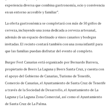
experiencia diversa que combina gastronomía, ocio y convivencia
en un entorno accesible y familiar”.
La oferta gastronómica se completará con más de 50 grifos de
cerveza, incluyendo una zona dedicada a cerveza artesanal,
además de un espacio destinado a vinos canarios y bodegas
invitadas. El recinto contará también con una zona infantil para
que las familias puedan disfrutar del evento al completo.
Burger Fest Canarias está organizado por Bernardo Barrera,
propietario de Beers La Laguna y Beers Santa Cruz, y cuenta con
el apoyo del Gobierno de Canarias, Turismo de Tenerife,
Comercio de Canarias, el Ayuntamiento de Santa Cruz de Tenerife
a través de la Sociedad de Desarrollo, el Ayuntamiento de La
Laguna y La Laguna Zona Comercial, así como el Ayuntamiento
de Santa Cruz de La Palma.