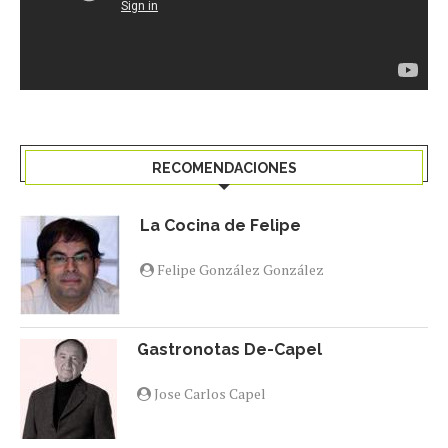
RECOMENDACIONES
La Cocina de Felipe
Felipe González González
Gastronotas De-Capel
Jose Carlos Capel