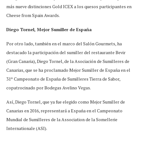
más nueve distinciones Gold ICEX a los quesos participantes en
Cheese from Spain Awards.
Diego Tornel, Mejor Sumiller de España
Por otro lado, también en el marco del Salón Gourmets, ha
destacado la participación del sumiller del restaurante Bevir
(Gran Canaria), Diego Tornel, de la Asociación de Sumilleres de
Canarias, que se ha proclamado Mejor Sumiller de España en el
31º Campeonato de España de Sumilleres Tierra de Sabor,
copatrocinado por Bodegas Avelino Vegas.
Así, Diego Tornel, que ya fue elegido como Mejor Sumiller de
Canarias en 2016, representará a España en el Campeonato
Mundial de Sumilleres de la Association de la Somellerie
Internationale (ASI).