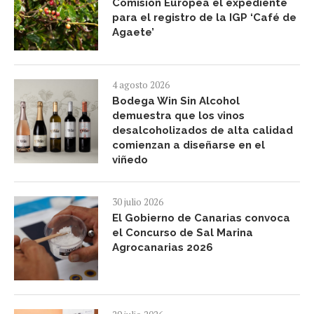
Comisión Europea el expediente
para el registro de la IGP ‘Café de
Agaete’
4 agosto 2026
Bodega Win Sin Alcohol
demuestra que los vinos
desalcoholizados de alta calidad
comienzan a diseñarse en el
viñedo
30 julio 2026
El Gobierno de Canarias convoca
el Concurso de Sal Marina
Agrocanarias 2026