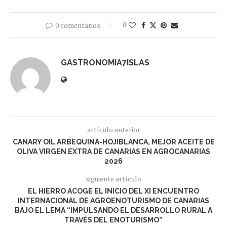
0 comentarios
0
GASTRONOMIA7ISLAS
artículo anterior
CANARY OIL ARBEQUINA-HOJIBLANCA, MEJOR ACEITE DE
OLIVA VIRGEN EXTRA DE CANARIAS EN AGROCANARIAS
2026
siguiente artículo
EL HIERRO ACOGE EL INICIO DEL XI ENCUENTRO
INTERNACIONAL DE AGROENOTURISMO DE CANARIAS
BAJO EL LEMA “IMPULSANDO EL DESARROLLO RURAL A
TRAVÉS DEL ENOTURISMO”