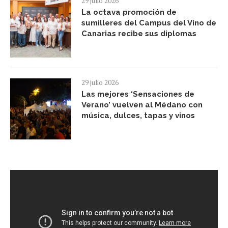
29 julio 2026
La octava promoción de
sumilleres del Campus del Vino de
Canarias recibe sus diplomas
29 julio 2026
Las mejores ‘Sensaciones de
Verano’ vuelven al Médano con
música, dulces, tapas y vinos