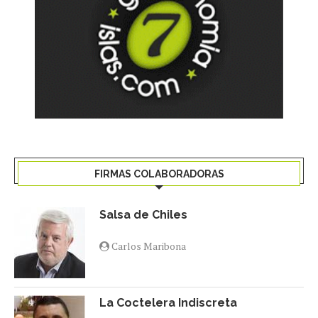
FIRMAS COLABORADORAS
Salsa de Chiles
Carlos Maribona
La Coctelera Indiscreta