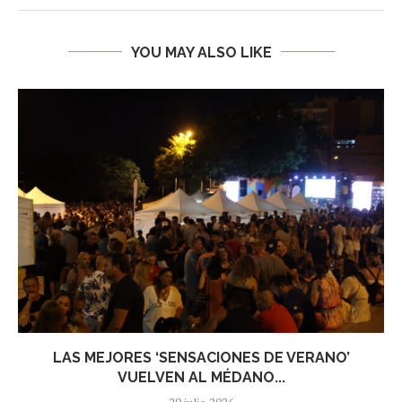
YOU MAY ALSO LIKE
LAS MEJORES ‘SENSACIONES DE VERANO’
VUELVEN AL MÉDANO...