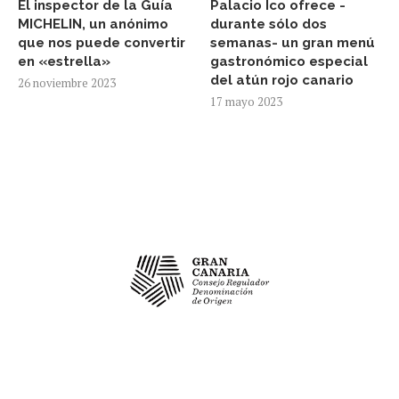
El inspector de la Guía
Palacio Ico ofrece -
MICHELIN, un anónimo
durante sólo dos
que nos puede convertir
semanas- un gran menú
en «estrella»
gastronómico especial
del atún rojo canario
26 noviembre 2023
17 mayo 2023