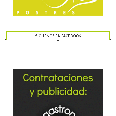
SÍGUENOS EN FACEBOOK