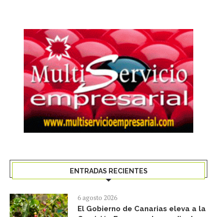
ENTRADAS RECIENTES
6 agosto 2026
El Gobierno de Canarias eleva a la