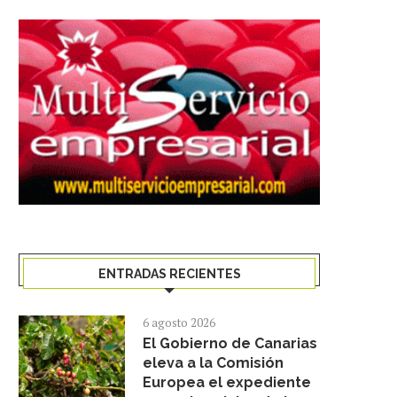
ENTRADAS RECIENTES
6 agosto 2026
El Gobierno de Canarias
eleva a la Comisión
Europea el expediente