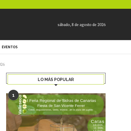
sábado, 8 de agosto de 2026
EVENTOS
026
LO MÁS POPULAR
1