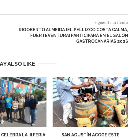
siguiente artículo
RIGOBERTO ALMEIDA (EL PELLIZCO COSTA CALMA,
FUERTEVENTURA) PARTICIPARÁ EN EL SALÓN
GASTROCANARIAS 2026
AY ALSO LIKE
CELEBRA LA III FERIA
SAN AGUSTÍN ACOGE ESTE