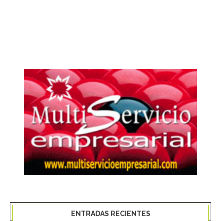
ENTRADAS RECIENTES