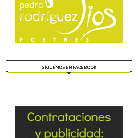
SÍGUENOS EN FACEBOOK