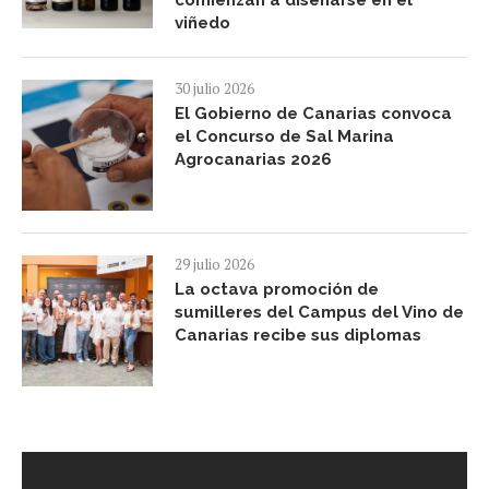
comienzan a diseñarse en el
viñedo
30 julio 2026
El Gobierno de Canarias convoca
el Concurso de Sal Marina
Agrocanarias 2026
29 julio 2026
La octava promoción de
sumilleres del Campus del Vino de
Canarias recibe sus diplomas