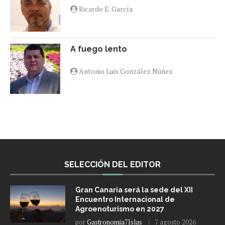
Ricardo E. García
A fuego lento
Antonio Luis González Núñez
SELECCIÓN DEL EDITOR
Gran Canaria será la sede del XII
Encuentro Internacional de
Agroenoturismo en 2027
por
Gastronomia7Islas
7 agosto 2026