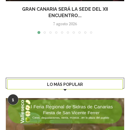
GRAN CANARIA SERÁ LA SEDE DEL XII
ENCUENTRO...
7 agosto 2026
LO MÁS POPULAR
1