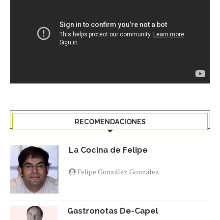
RECOMENDACIONES
La Cocina de Felipe
Felipe González González
Gastronotas De-Capel