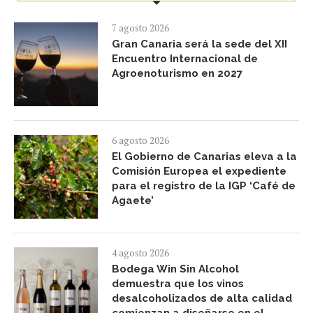
7 agosto 2026
Gran Canaria será la sede del XII
Encuentro Internacional de
Agroenoturismo en 2027
6 agosto 2026
El Gobierno de Canarias eleva a la
Comisión Europea el expediente
para el registro de la IGP ‘Café de
Agaete’
4 agosto 2026
Bodega Win Sin Alcohol
demuestra que los vinos
desalcoholizados de alta calidad