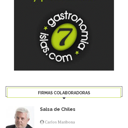
FIRMAS COLABORADORAS
Salsa de Chiles
Carlos Maribona