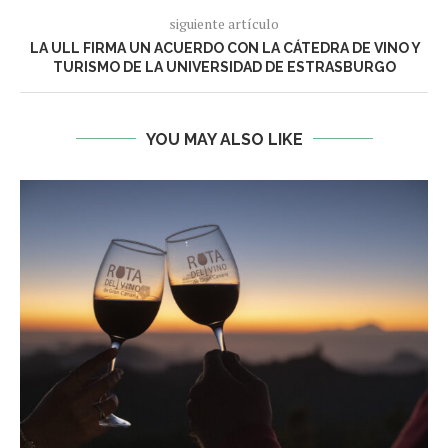
siguiente artículo
LA ULL FIRMA UN ACUERDO CON LA CÁTEDRA DE VINO Y
TURISMO DE LA UNIVERSIDAD DE ESTRASBURGO
YOU MAY ALSO LIKE