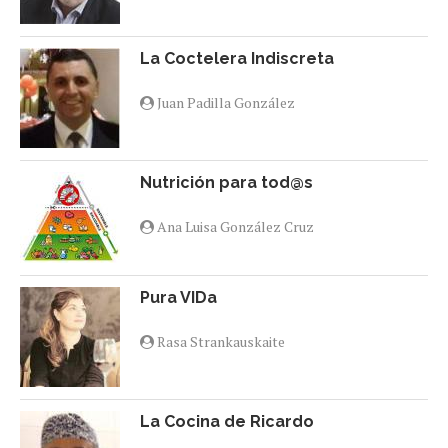
La Coctelera Indiscreta
Juan Padilla González
Nutrición para tod@s
Ana Luisa González Cruz
Pura VIDa
Rasa Strankauskaite
La Cocina de Ricardo