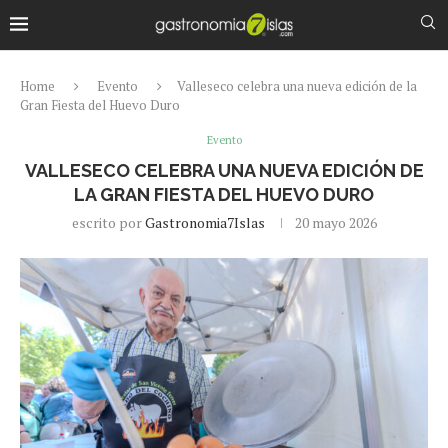
Home
Evento
Valleseco celebra una nueva edición de la
Gran Fiesta del Huevo Duro
Evento
VALLESECO CELEBRA UNA NUEVA EDICIÓN DE
LA GRAN FIESTA DEL HUEVO DURO
escrito por
Gastronomia7Islas
20 mayo 2026