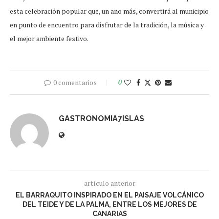
esta celebración popular que, un año más, convertirá al municipio
en punto de encuentro para disfrutar de la tradición, la música y
el mejor ambiente festivo.
0 comentarios
0
GASTRONOMIA7ISLAS
artículo anterior
EL BARRAQUITO INSPIRADO EN EL PAISAJE VOLCÁNICO
DEL TEIDE Y DE LA PALMA, ENTRE LOS MEJORES DE
CANARIAS