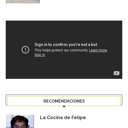
RECOMENDACIONES
La Cocina de Felipe