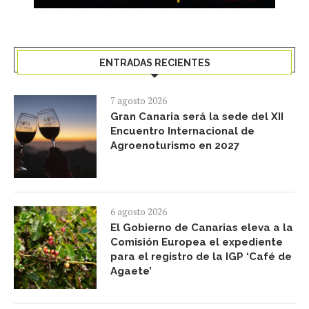
ENTRADAS RECIENTES
7 agosto 2026
Gran Canaria será la sede del XII
Encuentro Internacional de
Agroenoturismo en 2027
6 agosto 2026
El Gobierno de Canarias eleva a la
Comisión Europea el expediente
para el registro de la IGP ‘Café de
Agaete’