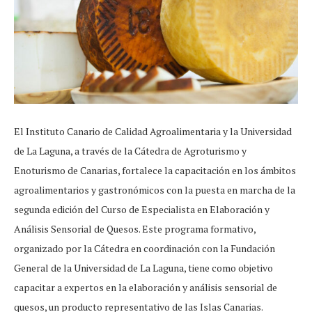
El Instituto Canario de Calidad Agroalimentaria y la Universidad
de La Laguna, a través de la Cátedra de Agroturismo y
Enoturismo de Canarias, fortalece la capacitación en los ámbitos
agroalimentarios y gastronómicos con la puesta en marcha de la
segunda edición del Curso de Especialista en Elaboración y
Análisis Sensorial de Quesos. Este programa formativo,
organizado por la Cátedra en coordinación con la Fundación
General de la Universidad de La Laguna, tiene como objetivo
capacitar a expertos en la elaboración y análisis sensorial de
quesos, un producto representativo de las Islas Canarias.