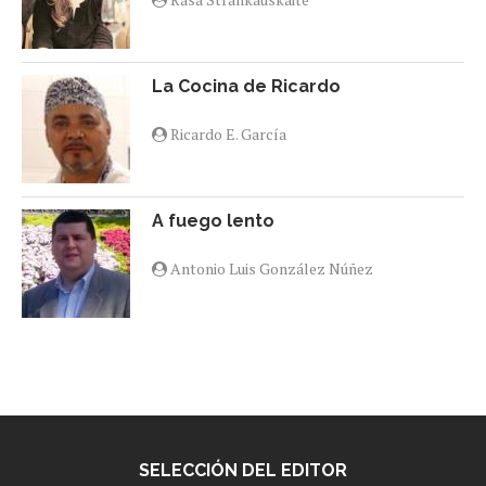
La Cocina de Ricardo
Ricardo E. García
A fuego lento
Antonio Luis González Núñez
SELECCIÓN DEL EDITOR