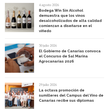
4 agosto 2026
Bodega Win Sin Alcohol
demuestra que los vinos
desalcoholizados de alta calidad
comienzan a diseñarse en el
viñedo
30 julio 2026
El Gobierno de Canarias convoca
el Concurso de Sal Marina
Agrocanarias 2026
29 julio 2026
La octava promoción de
sumilleres del Campus del Vino de
Canarias recibe sus diplomas