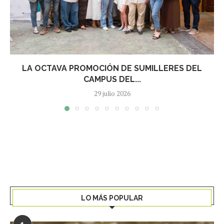
LA OCTAVA PROMOCIÓN DE SUMILLERES DEL
CAMPUS DEL...
29 julio 2026
LO MÁS POPULAR