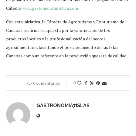
Cátedra
www.gestionenoturistica.com
Con esta iniciativa, la Cátedra de Agroturismo y Enoturismo de
Canarias reafirma su apuesta por la valorización de los
productos locales y la profesionalización del sector
agroalimentario, facilitando el posicionamiento de las Islas
Canarias como un referente en la producción quesera de calidad.
0 comentarios
0
GASTRONOMIA7ISLAS