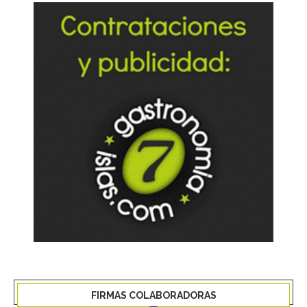
FIRMAS COLABORADORAS