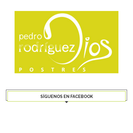
SÍGUENOS EN FACEBOOK