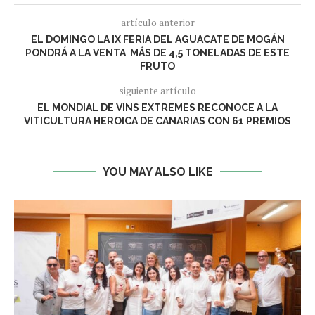
artículo anterior
EL DOMINGO LA IX FERIA DEL AGUACATE DE MOGÁN
PONDRÁ A LA VENTA MÁS DE 4,5 TONELADAS DE ESTE
FRUTO
siguiente artículo
EL MONDIAL DE VINS EXTREMES RECONOCE A LA
VITICULTURA HEROICA DE CANARIAS CON 61 PREMIOS
YOU MAY ALSO LIKE