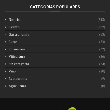
CATEGORÍAS POPULARES
Noticia
(313)
Evento
(182)
Gastronomía
(33)
Rutas
(32)
Formación
(32)
Viticultura
(26)
Sin categoría
(24)
Vino
(20)
Restaurante
(9)
Agricultura
(8)