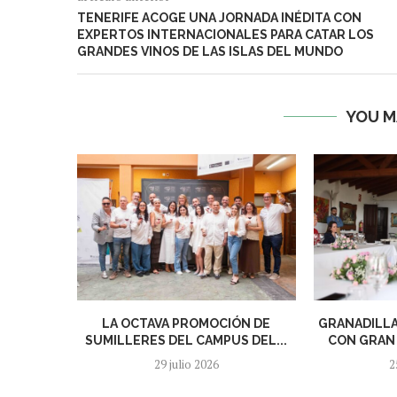
TENERIFE ACOGE UNA JORNADA INÉDITA CON
EXPERTOS INTERNACIONALES PARA CATAR LOS
GRANDES VINOS DE LAS ISLAS DEL MUNDO
YOU M
LA OCTAVA PROMOCIÓN DE
GRANADILLA
SUMILLERES DEL CAMPUS DEL...
CON GRAN 
29 julio 2026
2