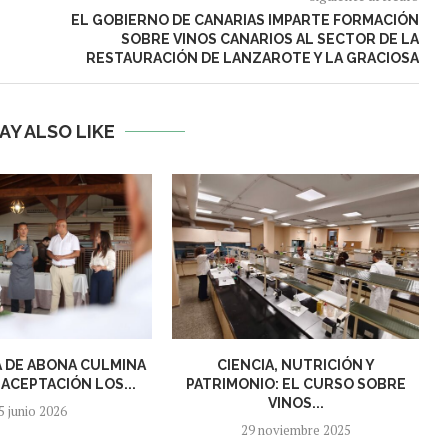
EL GOBIERNO DE CANARIAS IMPARTE FORMACIÓN
SOBRE VINOS CANARIOS AL SECTOR DE LA
RESTAURACIÓN DE LANZAROTE Y LA GRACIOSA
AY ALSO LIKE
 DE ABONA CULMINA
CIENCIA, NUTRICIÓN Y
ACEPTACIÓN LOS...
PATRIMONIO: EL CURSO SOBRE
VINOS...
5 junio 2026
29 noviembre 2025