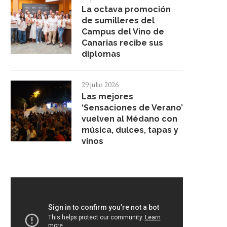
La octava promoción
de sumilleres del
Campus del Vino de
Canarias recibe sus
diplomas
29 julio 2026
Las mejores
‘Sensaciones de Verano’
vuelven al Médano con
música, dulces, tapas y
vinos