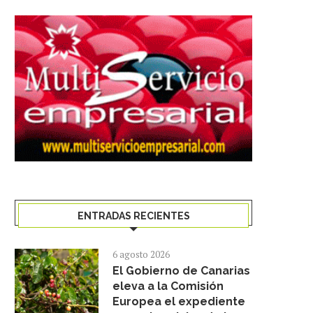
ENTRADAS RECIENTES
6 agosto 2026
El Gobierno de Canarias
eleva a la Comisión
Europea el expediente