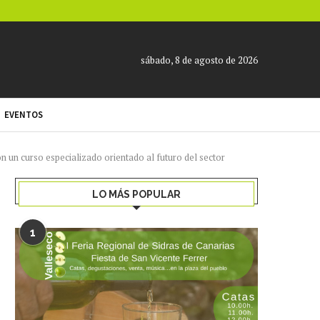
sábado, 8 de agosto de 2026
EVENTOS
n un curso especializado orientado al futuro del sector
LO MÁS POPULAR
1