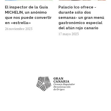
El inspector de la Guía
Palacio Ico ofrece -
MICHELIN, un anónimo
durante sólo dos
que nos puede convertir
semanas- un gran menú
en «estrella»
gastronómico especial
del atún rojo canario
26 noviembre 2023
17 mayo 2023