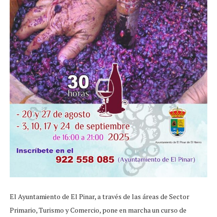
El Ayuntamiento de El Pinar, a través de las áreas de Sector
Primario, Turismo y Comercio, pone en marcha un curso de