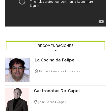
RECOMENDACIONES
La Cocina de Felipe
Felipe González González
Gastronotas De-Capel
Jose Carlos Capel