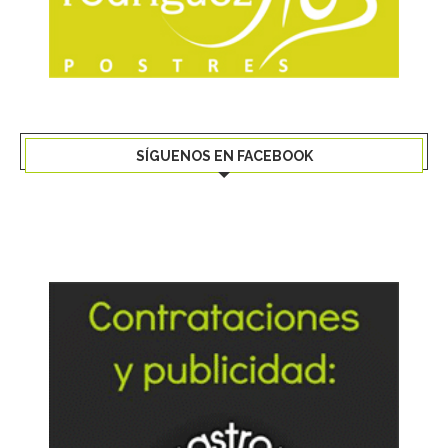
SÍGUENOS EN FACEBOOK