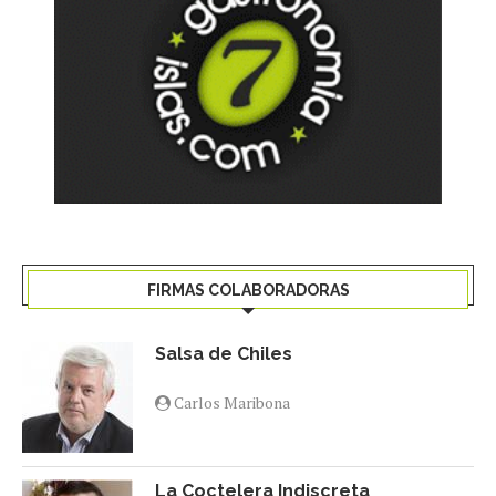
FIRMAS COLABORADORAS
Salsa de Chiles
Carlos Maribona
La Coctelera Indiscreta