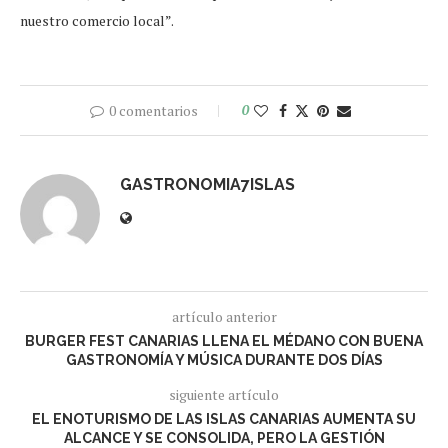
nuestro comercio local”.
0 comentarios
0
GASTRONOMIA7ISLAS
artículo anterior
BURGER FEST CANARIAS LLENA EL MÉDANO CON BUENA
GASTRONOMÍA Y MÚSICA DURANTE DOS DÍAS
siguiente artículo
EL ENOTURISMO DE LAS ISLAS CANARIAS AUMENTA SU
ALCANCE Y SE CONSOLIDA, PERO LA GESTIÓN