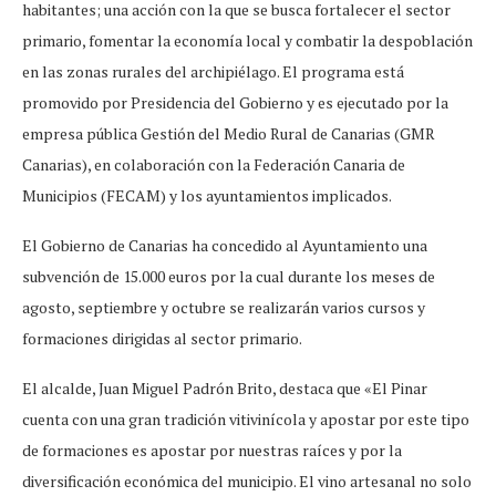
habitantes; una acción con la que se busca fortalecer el sector
primario, fomentar la economía local y combatir la despoblación
en las zonas rurales del archipiélago. El programa está
promovido por Presidencia del Gobierno y es ejecutado por la
empresa pública Gestión del Medio Rural de Canarias (GMR
Canarias), en colaboración con la Federación Canaria de
Municipios (FECAM) y los ayuntamientos implicados.
El Gobierno de Canarias ha concedido al Ayuntamiento una
subvención de 15.000 euros por la cual durante los meses de
agosto, septiembre y octubre se realizarán varios cursos y
formaciones dirigidas al sector primario.
El alcalde, Juan Miguel Padrón Brito, destaca que «El Pinar
cuenta con una gran tradición vitivinícola y apostar por este tipo
de formaciones es apostar por nuestras raíces y por la
diversificación económica del municipio. El vino artesanal no solo