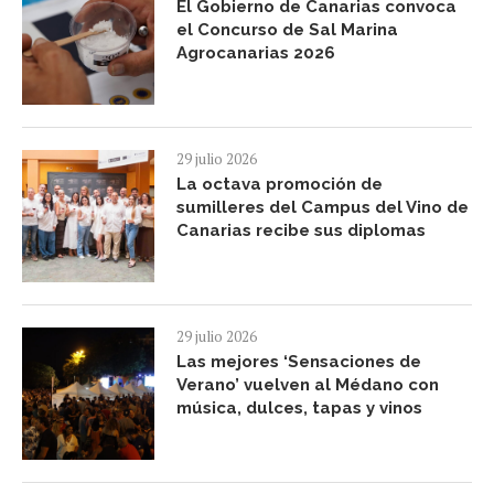
El Gobierno de Canarias convoca
el Concurso de Sal Marina
Agrocanarias 2026
29 julio 2026
La octava promoción de
sumilleres del Campus del Vino de
Canarias recibe sus diplomas
29 julio 2026
Las mejores ‘Sensaciones de
Verano’ vuelven al Médano con
música, dulces, tapas y vinos