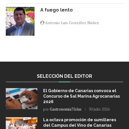
A fuego lento
Antonio Luis González Núñez
SELECCIÓN DEL EDITOR
El Gobierno de Canarias convoca el
Concurso de Sal Marina Agrocanarias
2026
por
Gastronomia7Islas
30 julio 2026
La octava promoción de sumilleres
del Campus del Vino de Canarias