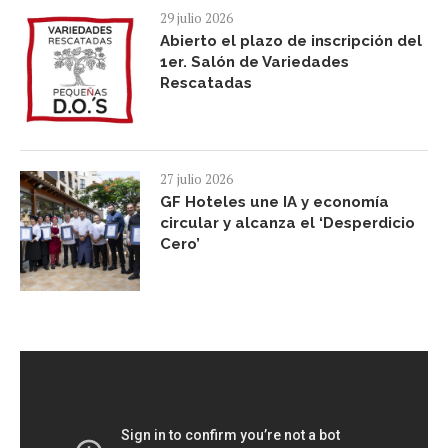
29 julio 2026
Abierto el plazo de inscripción del
1er. Salón de Variedades
Rescatadas
27 julio 2026
GF Hoteles une IA y economía
circular y alcanza el ‘Desperdicio
Cero’