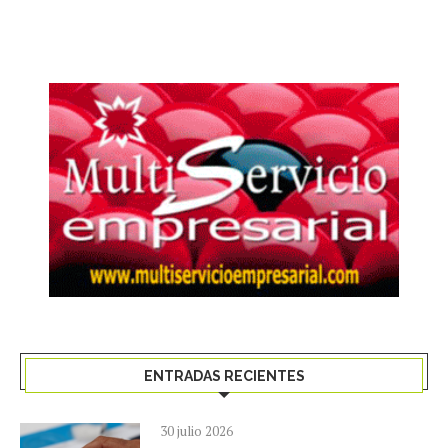
ENTRADAS RECIENTES
30 julio 2026