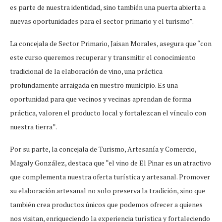
es parte de nuestra identidad, sino también una puerta abierta a
nuevas oportunidades para el sector primario y el turismo”.
La concejala de Sector Primario, Jaisan Morales, asegura que “con
este curso queremos recuperar y transmitir el conocimiento
tradicional de la elaboración de vino, una práctica
profundamente arraigada en nuestro municipio. Es una
oportunidad para que vecinos y vecinas aprendan de forma
práctica, valoren el producto local y fortalezcan el vínculo con
nuestra tierra”.
Por su parte, la concejala de Turismo, Artesanía y Comercio,
Magaly González, destaca que “el vino de El Pinar es un atractivo
que complementa nuestra oferta turística y artesanal. Promover
su elaboración artesanal no solo preserva la tradición, sino que
también crea productos únicos que podemos ofrecer a quienes
nos visitan, enriqueciendo la experiencia turística y fortaleciendo