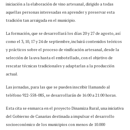
iniciación a la elaboración de vino artesanal, dirigido a todas
aquellas personas interesadas en aprender y preservar esta
tradición tan arraigada en el municipio.
La formación, que se desarrollará los días 20 y 27 de agosto, así
como el 3, 10, 17 y 24 de septiembre, incluirá contenidos teóricos
y prácticos sobre el proceso de vinificación artesanal, desde la
selección de la uva hasta el embotellado, con el objetivo de
rescatar técnicas tradicionales y adaptarlas a la producción
actual.
Las jornadas, para las que se pueden inscribir llamando al
teléfono 922-558-085, se desarrollarán de 16:00 a 21:00 horas.
Esta cita se enmarca en el proyecto Dinamiza Rural, una iniciativa
del Gobierno de Canarias destinada a impulsar el desarrollo
socioeconómico de los municipios con menos de 10.000