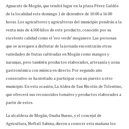
Aguacate de Mogán, que tendrá lugar en la plaza Pérez Galdós
de la localidad este domingo 1 de diciembre de 10:00 a 16:00
horas. Los agricultores y agricultoras del municipio pondrán a la
venta más de 4.500 kilos de este producto, conocido por su
excelente calidad como el ‘oro verde’ moganero. Las personas
que se acerquen a disfrutar de la jornada encontrarán otras
variedades de frutas cultivadas en Mogán como mangos y
naranjas, pero también productos elaborados, artesanía y zona
gastronómica con música en directo. Por segundo año
consecutivo se ha invitado a participar con un puesto a otro
municipio. En esta ocasión, La Aldea de San Nicolás de Tolentino,
que ofrecerá sus reconocidos tomates y productos elaborados a
partir de estos.
La alcaldesa de Mogán, Onalia Bueno, y el concejal de
Agricultura, Neftalí Sabina, dieron a conocer esta mañana los