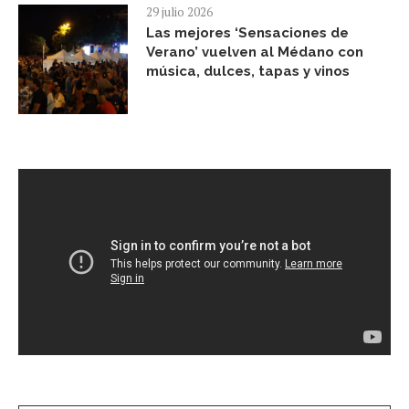
29 julio 2026
Las mejores ‘Sensaciones de
Verano’ vuelven al Médano con
música, dulces, tapas y vinos