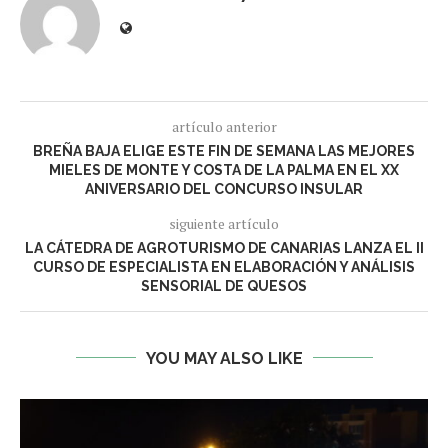
artículo anterior
BREÑA BAJA ELIGE ESTE FIN DE SEMANA LAS MEJORES
MIELES DE MONTE Y COSTA DE LA PALMA EN EL XX
ANIVERSARIO DEL CONCURSO INSULAR
siguiente artículo
LA CÁTEDRA DE AGROTURISMO DE CANARIAS LANZA EL II
CURSO DE ESPECIALISTA EN ELABORACIÓN Y ANÁLISIS
SENSORIAL DE QUESOS
YOU MAY ALSO LIKE