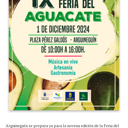
Arguineguín se prepara ya para la novena edición de la Feria del