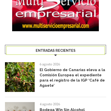
ENTRADAS RECIENTES
6 agosto 2026
El Gobierno de Canarias eleva a la
Comisión Europea el expediente
para el registro de la IGP ‘Café de
Agaete’
4 agosto 2026
Bodega Win Sin Alcohol