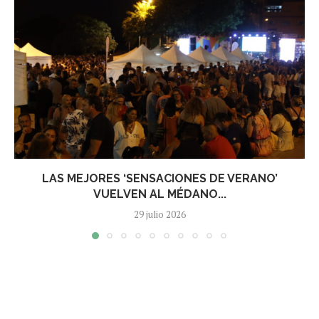
LAS MEJORES ‘SENSACIONES DE VERANO’
VUELVEN AL MÉDANO...
29 julio 2026