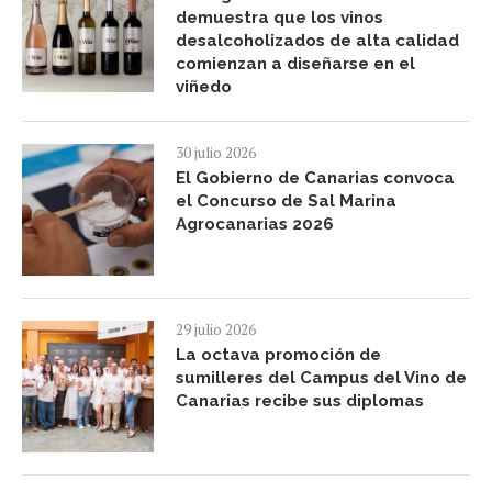
demuestra que los vinos
desalcoholizados de alta calidad
comienzan a diseñarse en el
viñedo
30 julio 2026
El Gobierno de Canarias convoca
el Concurso de Sal Marina
Agrocanarias 2026
29 julio 2026
La octava promoción de
sumilleres del Campus del Vino de
Canarias recibe sus diplomas