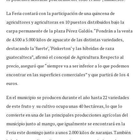
La Feria contará con la participación de una quincena de
agricultores y agricultoras en 10 puestos distribuidos bajo la
carpa permanente de la plaza Pérez Galdós. “Pondrán a la venta
de 4.500 a 5.000 kilos de aguacate de las distintas variedades,
destacando la ‘fuerte’, ‘Pinkerton’ y las híbridas de raza
guatecalteca”, afirmó el concejal de Agricultura. Respecto al
precio, aseguró que “siempre va a ser inferior a lo que podemos
encontrar en las superficies comerciales” y que partirá de los 4
euros.
En el municipio se producen durante el año hasta 22 variedades
de este fruto y su cultivo ocupa unas 40 hectáreas, lo que lo
convierte en una de las principales producciones agrícolas del
municipio junto al mango, que igualmente se encontrará en la
Feria este domingo junto a unos 2.000 kilos de naranjas. También