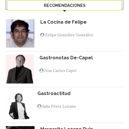
RECOMENDACIONES
La Cocina de Felipe
Felipe González González
Gastronotas De-Capel
Jose Carlos Capel
Gastroactitud
Julia Pérez Lozano