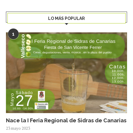
LO MÁS POPULAR
1
Nace la I Feria Regional de Sidras de Canarias
23 mayo 2023