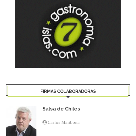
FIRMAS COLABORADORAS
Salsa de Chiles
Carlos Maribona