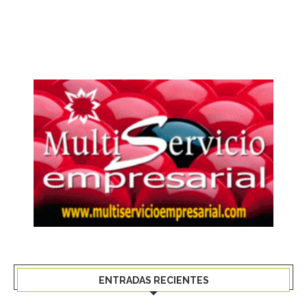
ENTRADAS RECIENTES