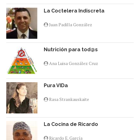
La Coctelera Indiscreta
Juan Padilla González
Nutrición para tod@s
Ana Luisa González Cruz
Pura VIDa
Rasa Strankauskaite
La Cocina de Ricardo
Ricardo E. García