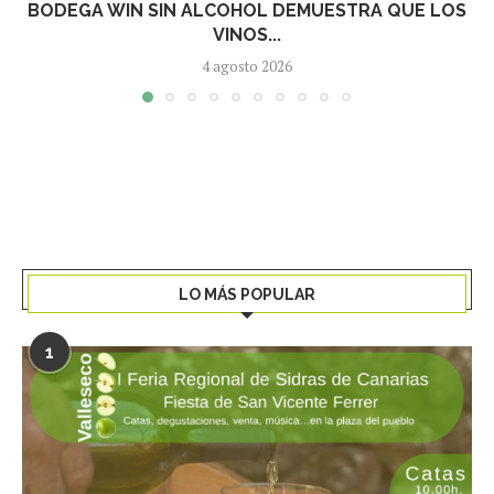
BODEGA WIN SIN ALCOHOL DEMUESTRA QUE LOS
VINOS...
4 agosto 2026
LO MÁS POPULAR
1