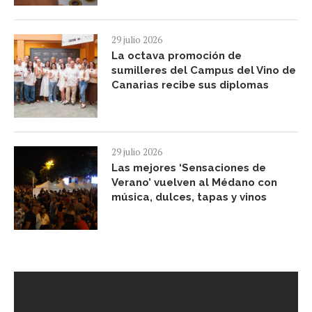
29 julio 2026
La octava promoción de
sumilleres del Campus del Vino de
Canarias recibe sus diplomas
29 julio 2026
Las mejores ‘Sensaciones de
Verano’ vuelven al Médano con
música, dulces, tapas y vinos