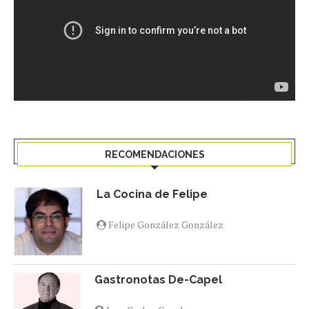
RECOMENDACIONES
La Cocina de Felipe
Felipe González González
Gastronotas De-Capel