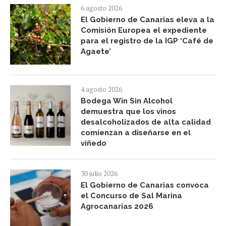
6 agosto 2026
El Gobierno de Canarias eleva a la
Comisión Europea el expediente
para el registro de la IGP ‘Café de
Agaete’
4 agosto 2026
Bodega Win Sin Alcohol
demuestra que los vinos
desalcoholizados de alta calidad
comienzan a diseñarse en el
viñedo
30 julio 2026
El Gobierno de Canarias convoca
el Concurso de Sal Marina
Agrocanarias 2026