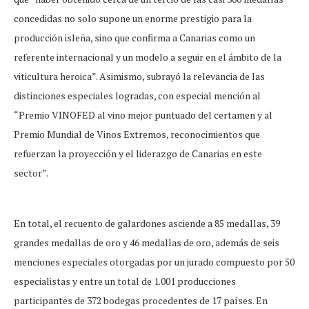
concedidas no solo supone un enorme prestigio para la
producción isleña, sino que confirma a Canarias como un
referente internacional y un modelo a seguir en el ámbito de la
viticultura heroica”. Asimismo, subrayó la relevancia de las
distinciones especiales logradas, con especial mención al
“Premio VINOFED al vino mejor puntuado del certamen y al
Premio Mundial de Vinos Extremos, reconocimientos que
refuerzan la proyección y el liderazgo de Canarias en este
sector”.
En total, el recuento de galardones asciende a 85 medallas, 39
grandes medallas de oro y 46 medallas de oro, además de seis
menciones especiales otorgadas por un jurado compuesto por 50
especialistas y entre un total de 1.001 producciones
participantes de 372 bodegas procedentes de 17 países. En