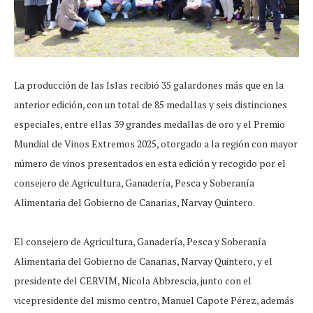
La producción de las Islas recibió 35 galardones más que en la
anterior edición, con un total de 85 medallas y seis distinciones
especiales, entre ellas 39 grandes medallas de oro y el Premio
Mundial de Vinos Extremos 2025, otorgado a la región con mayor
número de vinos presentados en esta edición y recogido por el
consejero de Agricultura, Ganadería, Pesca y Soberanía
Alimentaria del Gobierno de Canarias, Narvay Quintero.
El consejero de Agricultura, Ganadería, Pesca y Soberanía
Alimentaria del Gobierno de Canarias, Narvay Quintero, y el
presidente del CERVIM, Nicola Abbrescia, junto con el
vicepresidente del mismo centro, Manuel Capote Pérez, además