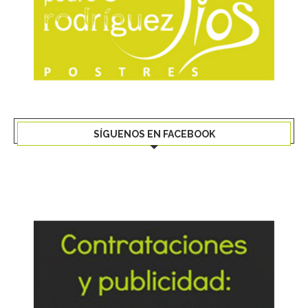
SÍGUENOS EN FACEBOOK