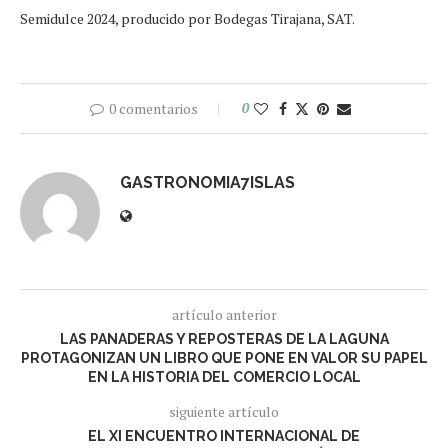
Semidulce 2024, producido por Bodegas Tirajana, SAT.
0 comentarios
0
GASTRONOMIA7ISLAS
artículo anterior
LAS PANADERAS Y REPOSTERAS DE LA LAGUNA
PROTAGONIZAN UN LIBRO QUE PONE EN VALOR SU PAPEL
EN LA HISTORIA DEL COMERCIO LOCAL
siguiente artículo
EL XI ENCUENTRO INTERNACIONAL DE