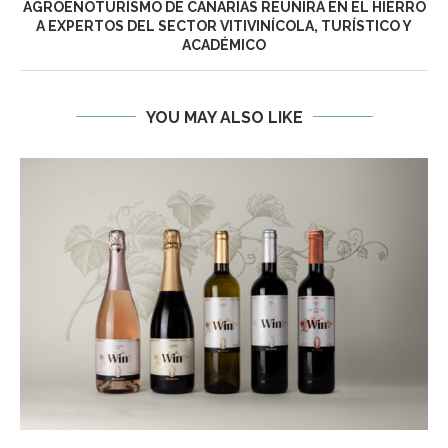
AGROENOTURISMO DE CANARIAS REUNIRÁ EN EL HIERRO
A EXPERTOS DEL SECTOR VITIVINÍCOLA, TURÍSTICO Y
ACADÉMICO
YOU MAY ALSO LIKE