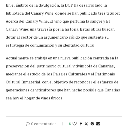
En el ámbito de la divulgación, la DOP ha desarrollado la
Biblioteca del Canary Wine, donde se han publicado tres títulos:
Acerca del Canary Wine, El vino que perfuma la sangre y El
Canary Wine: una travesía por la historia. Estas obras buscan
dotar al sector de un argumentario sólido que sustente su
estrategia de comunicación y su identidad cultural.
Actualmente se trabaja en una nueva publicación centrada en la
preservación del patrimonio cultural vitivinícola de Canarias,
mediante el estudio de los Paisajes Culturales y el Patrimonio
Cultural Inmaterial, con el objetivo de reconocer el esfuerzo de
generaciones de viticultores que han hecho posible que Canarias
sea hoy el hogar de vinos únicos.
0 comentarios
0