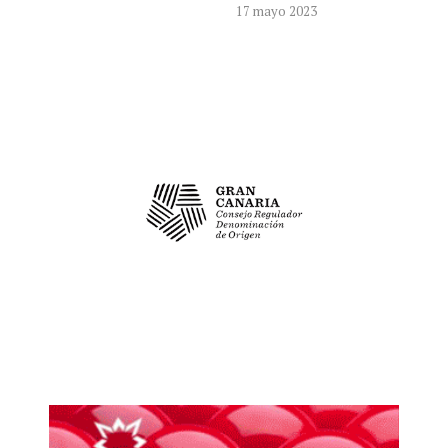
17 mayo 2023