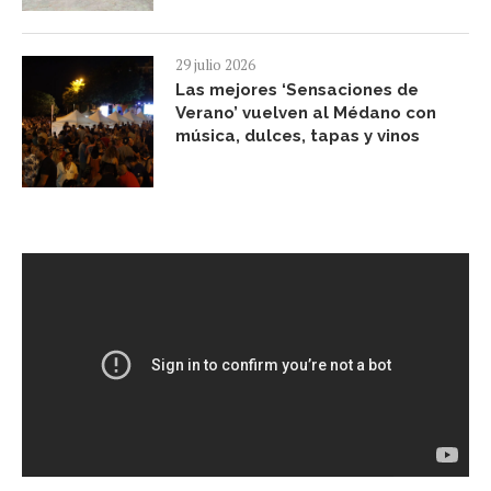
29 julio 2026
Las mejores ‘Sensaciones de
Verano’ vuelven al Médano con
música, dulces, tapas y vinos