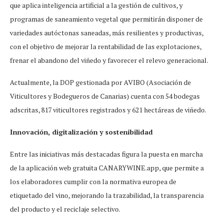
que aplica inteligencia artificial a la gestión de cultivos, y
programas de saneamiento vegetal que permitirán disponer de
variedades autóctonas saneadas, más resilientes y productivas,
con el objetivo de mejorar la rentabilidad de las explotaciones,
frenar el abandono del viñedo y favorecer el relevo generacional.
Actualmente, la DOP gestionada por AVIBO (Asociación de
Viticultores y Bodegueros de Canarias) cuenta con 54 bodegas
adscritas, 817 viticultores registrados y 621 hectáreas de viñedo.
Innovación, digitalización y sostenibilidad
Entre las iniciativas más destacadas figura la puesta en marcha
de la aplicación web gratuita CANARYWINE.app, que permite a
los elaboradores cumplir con la normativa europea de
etiquetado del vino, mejorando la trazabilidad, la transparencia
del producto y el reciclaje selectivo.