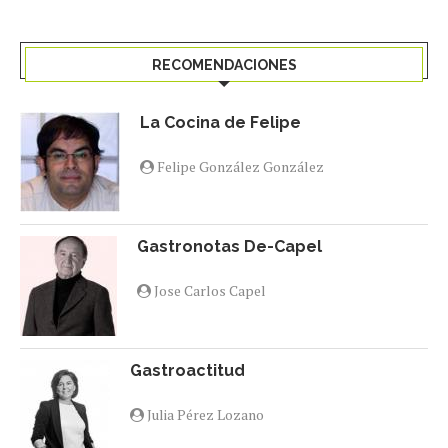
RECOMENDACIONES
La Cocina de Felipe
Felipe González González
Gastronotas De-Capel
Jose Carlos Capel
Gastroactitud
Julia Pérez Lozano