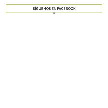
SÍGUENOS EN FACEBOOK