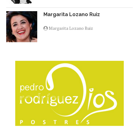
Margarita Lozano Ruiz
Margarita Lozano Ruiz