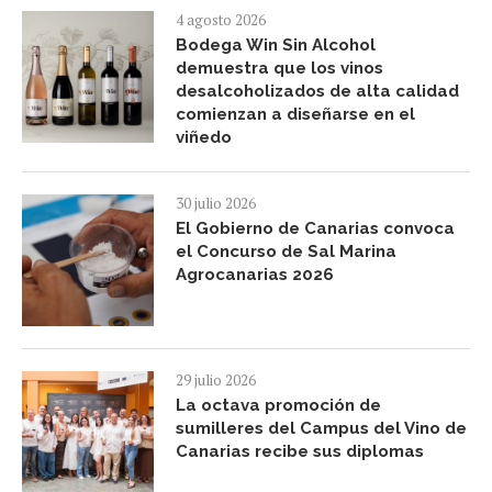
4 agosto 2026
Bodega Win Sin Alcohol
demuestra que los vinos
desalcoholizados de alta calidad
comienzan a diseñarse en el
viñedo
30 julio 2026
El Gobierno de Canarias convoca
el Concurso de Sal Marina
Agrocanarias 2026
29 julio 2026
La octava promoción de
sumilleres del Campus del Vino de
Canarias recibe sus diplomas