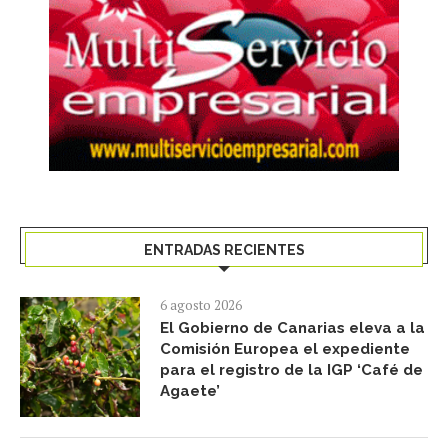
ENTRADAS RECIENTES
6 agosto 2026
El Gobierno de Canarias eleva a la
Comisión Europea el expediente
para el registro de la IGP ‘Café de
Agaete’