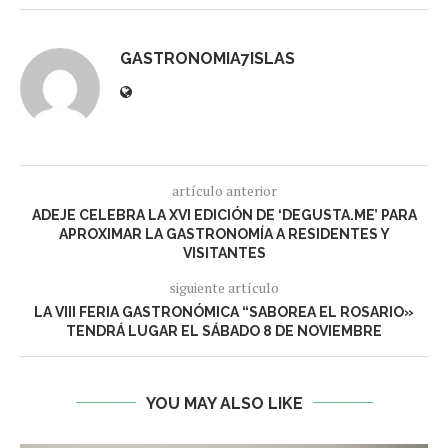
GASTRONOMIA7ISLAS
artículo anterior
ADEJE CELEBRA LA XVI EDICIÓN DE ‘DEGUSTA.ME’ PARA
APROXIMAR LA GASTRONOMÍA A RESIDENTES Y
VISITANTES
siguiente artículo
LA VIII FERIA GASTRONÓMICA “SABOREA EL ROSARIO»
TENDRÁ LUGAR EL SÁBADO 8 DE NOVIEMBRE
YOU MAY ALSO LIKE