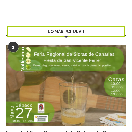
LO MÁS POPULAR
1