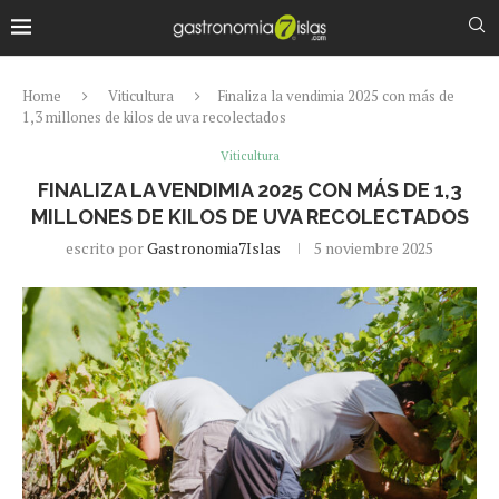
Home
Viticultura
Finaliza la vendimia 2025 con más de
1,3 millones de kilos de uva recolectados
Viticultura
FINALIZA LA VENDIMIA 2025 CON MÁS DE 1,3
MILLONES DE KILOS DE UVA RECOLECTADOS
escrito por
Gastronomia7Islas
5 noviembre 2025