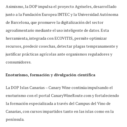
Asimismo, la DOP impulsa el proyecto Agrixeles, desarrollado
junto a la Fundación Europea INTEC y la Universidad Autónoma
de Barcelona, que promueve la digitalización del sector
agroalimentario mediante el uso inteligente de datos. Esta
herramienta, integrada con ECOVITIS, permite optimizar
recursos, predecir cosechas, detectar plagas tempranamente y
justificar prácticas agrícolas ante organismos reguladores y
consumidores.
Enoturismo, formación y divulgación científica
La DOP Islas Canarias – Canary Wine continúa impulsando el
enoturismo con el portal CanaryWineRoute.com y fortaleciendo
la formación especializada a través del Campus del Vino de
Canarias, con cursos impartidos tanto en las islas como en la
península.