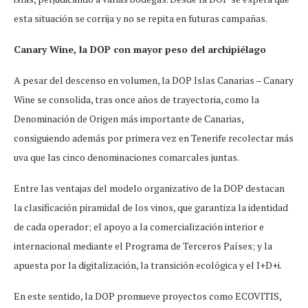
esta situación se corrija y no se repita en futuras campañas.
Canary Wine, la DOP con mayor peso del archipiélago
A pesar del descenso en volumen, la DOP Islas Canarias – Canary
Wine se consolida, tras once años de trayectoria, como la
Denominación de Origen más importante de Canarias,
consiguiendo además por primera vez en Tenerife recolectar más
uva que las cinco denominaciones comarcales juntas.
Entre las ventajas del modelo organizativo de la DOP destacan
la clasificación piramidal de los vinos, que garantiza la identidad
de cada operador; el apoyo a la comercialización interior e
internacional mediante el Programa de Terceros Países; y la
apuesta por la digitalización, la transición ecológica y el I+D+i.
En este sentido, la DOP promueve proyectos como ECOVITIS,