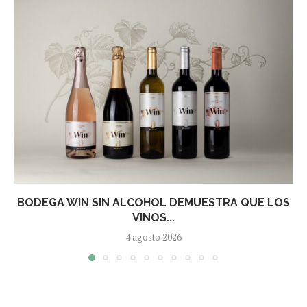
BODEGA WIN SIN ALCOHOL DEMUESTRA QUE LOS
VINOS...
4 agosto 2026