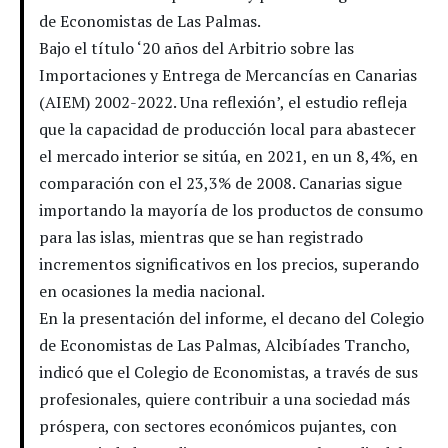
de Economistas de Las Palmas.
Bajo el título ‘20 años del Arbitrio sobre las
Importaciones y Entrega de Mercancías en Canarias
(AIEM) 2002-2022. Una reflexión’, el estudio refleja
que la capacidad de producción local para abastecer
el mercado interior se sitúa, en 2021, en un 8,4%, en
comparación con el 23,3% de 2008. Canarias sigue
importando la mayoría de los productos de consumo
para las islas, mientras que se han registrado
incrementos significativos en los precios, superando
en ocasiones la media nacional.
En la presentación del informe, el decano del Colegio
de Economistas de Las Palmas, Alcibíades Trancho,
indicó que el Colegio de Economistas, a través de sus
profesionales, quiere contribuir a una sociedad más
próspera, con sectores económicos pujantes, con