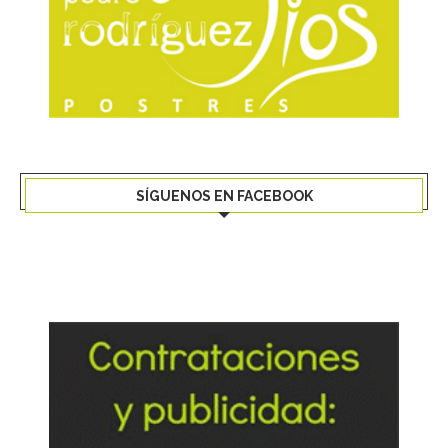
SÍGUENOS EN FACEBOOK