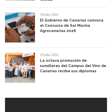
30 julio 2026
El Gobierno de Canarias convoca
el Concurso de Sal Marina
Agrocanarias 2026
29 julio 2026
La octava promoción de
sumilleres del Campus del Vino de
Canarias recibe sus diplomas