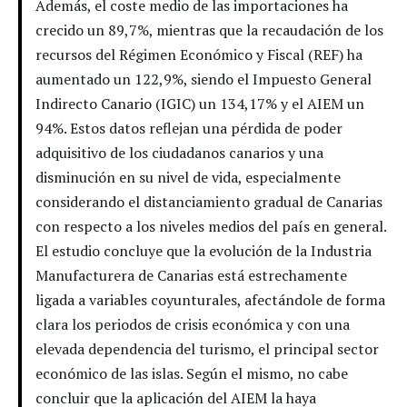
Además, el coste medio de las importaciones ha
crecido un 89,7%, mientras que la recaudación de los
recursos del Régimen Económico y Fiscal (REF) ha
aumentado un 122,9%, siendo el Impuesto General
Indirecto Canario (IGIC) un 134,17% y el AIEM un
94%. Estos datos reflejan una pérdida de poder
adquisitivo de los ciudadanos canarios y una
disminución en su nivel de vida, especialmente
considerando el distanciamiento gradual de Canarias
con respecto a los niveles medios del país en general.
El estudio concluye que la evolución de la Industria
Manufacturera de Canarias está estrechamente
ligada a variables coyunturales, afectándole de forma
clara los periodos de crisis económica y con una
elevada dependencia del turismo, el principal sector
económico de las islas. Según el mismo, no cabe
concluir que la aplicación del AIEM la haya