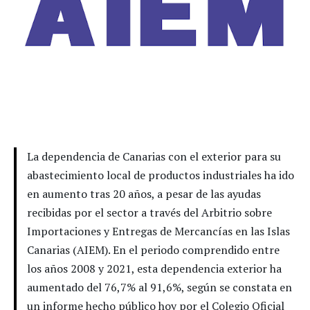
La dependencia de Canarias con el exterior para su
abastecimiento local de productos industriales ha ido
en aumento tras 20 años, a pesar de las ayudas
recibidas por el sector a través del Arbitrio sobre
Importaciones y Entregas de Mercancías en las Islas
Canarias (AIEM). En el periodo comprendido entre
los años 2008 y 2021, esta dependencia exterior ha
aumentado del 76,7% al 91,6%, según se constata en
un informe hecho público hoy por el Colegio Oficial