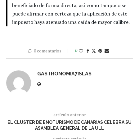
beneficiado de forma directa, así como tampoco se
puede afirmar con certeza que la aplicación de este
impuesto haya atenuado una caída de mayor calibre.
0 comentarios
0
GASTRONOMIA7ISLAS
artículo anterior
EL CLUSTER DE ENOTURISMO DE CANARIAS CELEBRA SU
ASAMBLEA GENERAL DE LA ULL
siguiente artículo