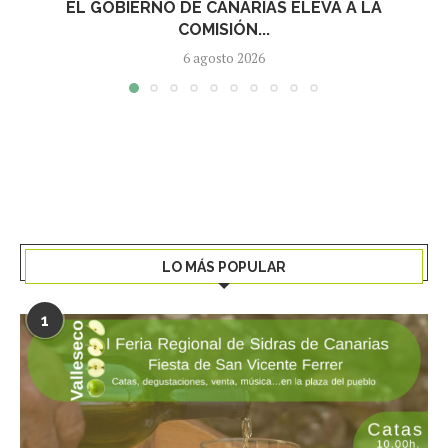
EL GOBIERNO DE CANARIAS ELEVA A LA
COMISIÓN...
6 agosto 2026
LO MÁS POPULAR
1