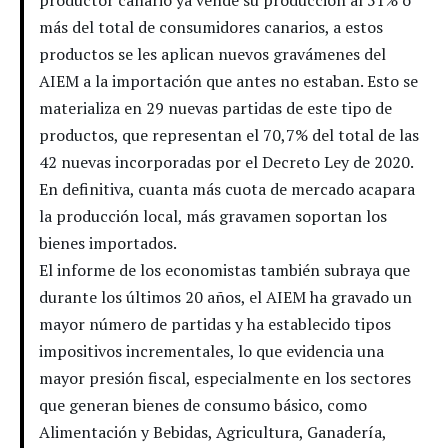
productor canario ya vende su producción al 51% o
más del total de consumidores canarios, a estos
productos se les aplican nuevos gravámenes del
AIEM a la importación que antes no estaban. Esto se
materializa en 29 nuevas partidas de este tipo de
productos, que representan el 70,7% del total de las
42 nuevas incorporadas por el Decreto Ley de 2020.
En definitiva, cuanta más cuota de mercado acapara
la producción local, más gravamen soportan los
bienes importados.
El informe de los economistas también subraya que
durante los últimos 20 años, el AIEM ha gravado un
mayor número de partidas y ha establecido tipos
impositivos incrementales, lo que evidencia una
mayor presión fiscal, especialmente en los sectores
que generan bienes de consumo básico, como
Alimentación y Bebidas, Agricultura, Ganadería,