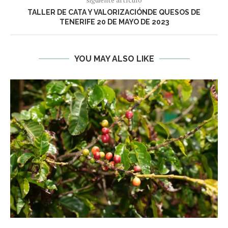
TALLER DE CATA Y VALORIZACIÓNDE QUESOS DE
TENERIFE 20 DE MAYO DE 2023
YOU MAY ALSO LIKE