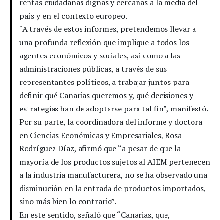
rentas ciudadanas dignas y cercanas a la media del
país y en el contexto europeo.
“A través de estos informes, pretendemos llevar a
una profunda reflexión que implique a todos los
agentes económicos y sociales, así como a las
administraciones públicas, a través de sus
representantes políticos, a trabajar juntos para
definir qué Canarias queremos y, qué decisiones y
estrategias han de adoptarse para tal fin”, manifestó.
Por su parte, la coordinadora del informe y doctora
en Ciencias Económicas y Empresariales, Rosa
Rodríguez Díaz, afirmó que “a pesar de que la
mayoría de los productos sujetos al AIEM pertenecen
a la industria manufacturera, no se ha observado una
disminución en la entrada de productos importados,
sino más bien lo contrario”.
En este sentido, señaló que “Canarias, que,