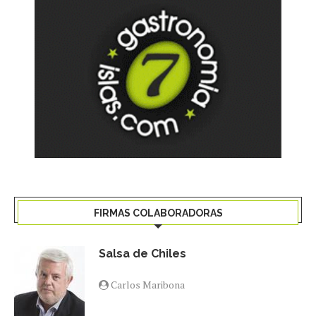
FIRMAS COLABORADORAS
Salsa de Chiles
Carlos Maribona