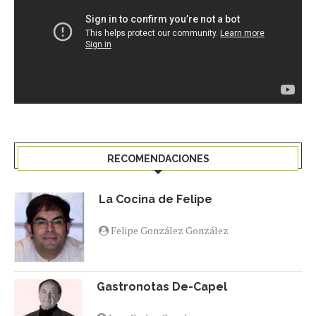
RECOMENDACIONES
La Cocina de Felipe
Felipe González González
Gastronotas De-Capel