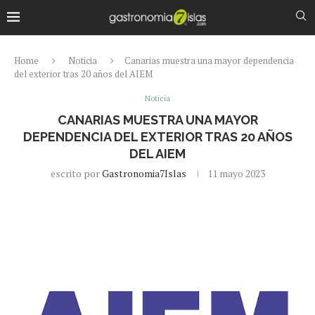
Home
Noticia
Canarias muestra una mayor dependencia
del exterior tras 20 años del AIEM
Noticia
CANARIAS MUESTRA UNA MAYOR
DEPENDENCIA DEL EXTERIOR TRAS 20 AÑOS
DEL AIEM
escrito por
Gastronomia7Islas
11 mayo 2023