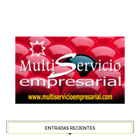
ENTRADAS RECIENTES