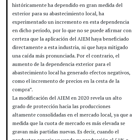
históricamente ha dependido en gran medida del
exterior para su abastecimiento local, ha
experimentado un incremento en esta dependencia
en dicho periodo, por lo que no se puede afirmar con
certeza que la aplicación del AIEM haya beneficiado
directamente a esta industria, ni que haya mitigado
una caída más pronunciada. Por el contrario, el
aumento de la dependencia exterior para el
abastecimiento local ha generado efectos negativos,
como el incremento de precios en la cesta de la
compra”.
La modificación del AIEM en 2020 revela un alto
grado de protección hacia las producciones
altamente consolidadas en el mercado local, ya que a
medida que la cuota de mercado es más elevada se
gravan más partidas nuevas. Es decir, cuando el