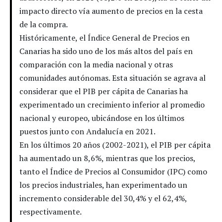
impacto directo vía aumento de precios en la cesta
de la compra.
Históricamente, el Índice General de Precios en
Canarias ha sido uno de los más altos del país en
comparación con la media nacional y otras
comunidades autónomas. Esta situación se agrava al
considerar que el PIB per cápita de Canarias ha
experimentado un crecimiento inferior al promedio
nacional y europeo, ubicándose en los últimos
puestos junto con Andalucía en 2021.
En los últimos 20 años (2002-2021), el PIB per cápita
ha aumentado un 8,6%, mientras que los precios,
tanto el Índice de Precios al Consumidor (IPC) como
los precios industriales, han experimentado un
incremento considerable del 30,4% y el 62,4%,
respectivamente.