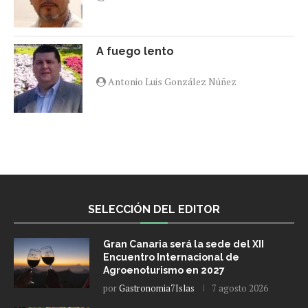
A fuego lento
Antonio Luis González Núñez
SELECCIÓN DEL EDITOR
Gran Canaria será la sede del XII
Encuentro Internacional de
Agroenoturismo en 2027
por
Gastronomia7Islas
7 agosto 2026