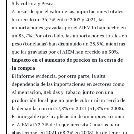
Silvicultura y Pesca.
A pesar de que el valor de las importaciones totales
ha crecido un 35,7% entre 2002 y 2021, las
importaciones gravadas por el AIEM lo han hecho en
un 85,7%. Por otro lado, las importaciones totales en
peso (toneladas) han disminuido un 28,5%, mientras
que las gravadas por el AIEM han crecido un 30%.
Impacto en el aumento de precios en la cesta de
la compra
El informe evidencia, por otra parte, la alta
dependencia de las importaciones en sectores como
Alimentación, Bebidas y Tabaco, junto con una
producción local que no puede cubrir ni un tercio de
la demanda, con un 27,8% en 2021 (31,8% en 2008).
Es innegable que la aplicación de un impuesto como
el AIEM al 72,2% de lo que necesita Canarias para
abastecerse, en 2021 (68,2% en 2008), ha de tener un