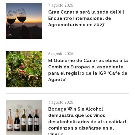
7 agosto 2026
Gran Canaria será la sede del XII
Encuentro Internacional de
Agroenoturismo en 2027
6 agosto 2026
El Gobierno de Canarias eleva a la
Comisión Europea el expediente
para el registro de la IGP ‘Café de
Agaete’
4 agosto 2026
Bodega Win Sin Alcohol
demuestra que los vinos
desalcoholizados de alta calidad
comienzan a diseñarse en el
viñedo