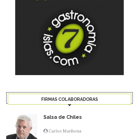
FIRMAS COLABORADORAS
Salsa de Chiles
Carlos Maribona