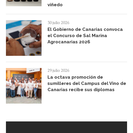
viñedo
30 julio 2026
El Gobierno de Canarias convoca
el Concurso de Sal Marina
Agrocanarias 2026
29 julio 2026
La octava promoción de
sumilleres del Campus del Vino de
Canarias recibe sus diplomas