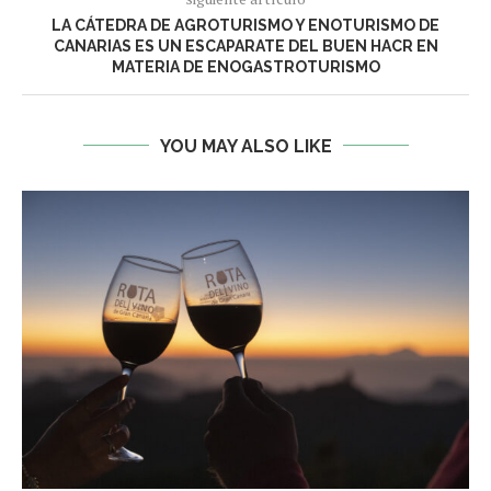
LA CÁTEDRA DE AGROTURISMO Y ENOTURISMO DE
CANARIAS ES UN ESCAPARATE DEL BUEN HACR EN
MATERIA DE ENOGASTROTURISMO
YOU MAY ALSO LIKE