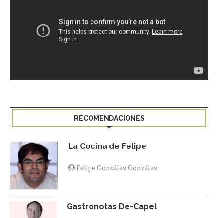
RECOMENDACIONES
La Cocina de Felipe
Felipe González González
Gastronotas De-Capel