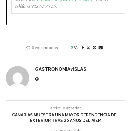
teléfono 922 57 25 35.
0 comentarios
0
GASTRONOMIA7ISLAS
artículo anterior
CANARIAS MUESTRA UNA MAYOR DEPENDENCIA DEL
EXTERIOR TRAS 20 AÑOS DEL AIEM
siguiente artículo