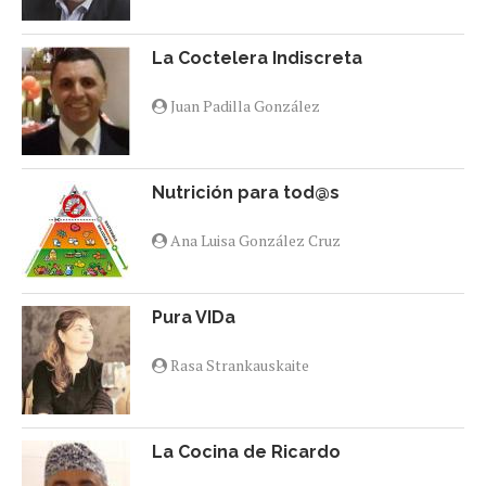
La Coctelera Indiscreta
Juan Padilla González
Nutrición para tod@s
Ana Luisa González Cruz
Pura VIDa
Rasa Strankauskaite
La Cocina de Ricardo