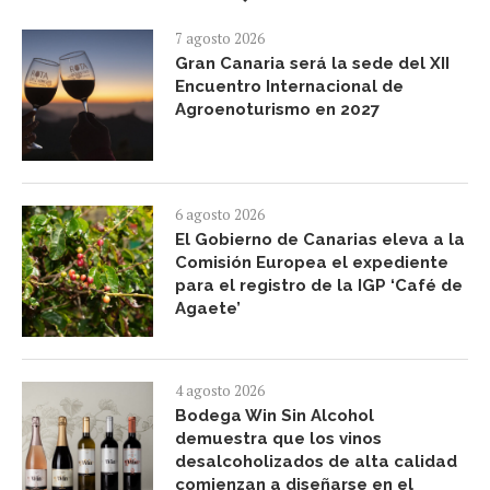
7 agosto 2026
Gran Canaria será la sede del XII
Encuentro Internacional de
Agroenoturismo en 2027
6 agosto 2026
El Gobierno de Canarias eleva a la
Comisión Europea el expediente
para el registro de la IGP ‘Café de
Agaete’
4 agosto 2026
Bodega Win Sin Alcohol
demuestra que los vinos
desalcoholizados de alta calidad
comienzan a diseñarse en el