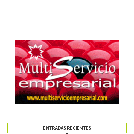
ENTRADAS RECIENTES