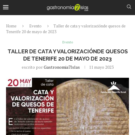
Home
Evento
Taller de cata y valorizaciónde quesos de
Tenerife 20 de mayo de 2023
Evento
TALLER DE CATA Y VALORIZACIÓNDE QUESOS
DE TENERIFE 20 DE MAYO DE 2023
escrito por
Gastronomia7Islas
11 mayo 2023