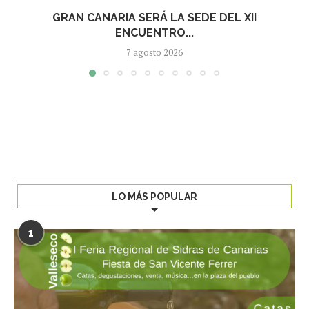
GRAN CANARIA SERÁ LA SEDE DEL XII
ENCUENTRO...
7 agosto 2026
LO MÁS POPULAR
1