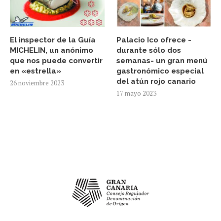
El inspector de la Guía
Palacio Ico ofrece -
MICHELIN, un anónimo
durante sólo dos
que nos puede convertir
semanas- un gran menú
en «estrella»
gastronómico especial
del atún rojo canario
26 noviembre 2023
17 mayo 2023