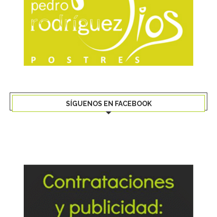
SÍGUENOS EN FACEBOOK