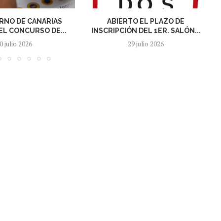
RNO DE CANARIAS
ABIERTO EL PLAZO DE
L CONCURSO DE...
INSCRIPCIÓN DEL 1ER. SALÓN...
0 julio 2026
29 julio 2026