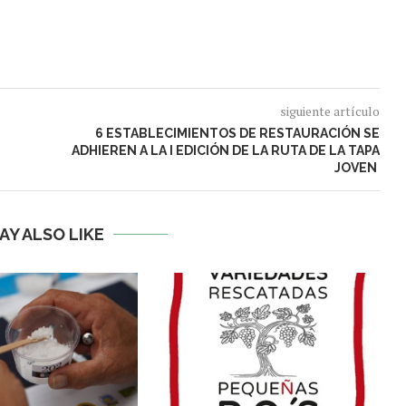
siguiente artículo
6 ESTABLECIMIENTOS DE RESTAURACIÓN SE
ADHIEREN A LA I EDICIÓN DE LA RUTA DE LA TAPA
JOVEN
AY ALSO LIKE