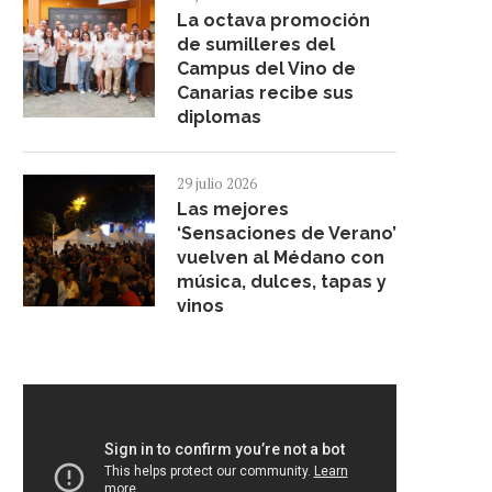
La octava promoción
de sumilleres del
Campus del Vino de
Canarias recibe sus
diplomas
29 julio 2026
Las mejores
‘Sensaciones de Verano’
vuelven al Médano con
música, dulces, tapas y
vinos