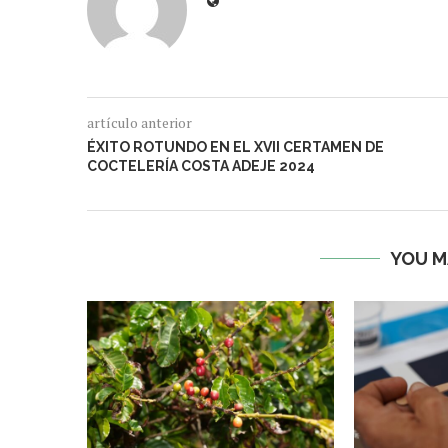
artículo anterior
ÉXITO ROTUNDO EN EL XVII CERTAMEN DE
COCTELERÍA COSTA ADEJE 2024
YOU M