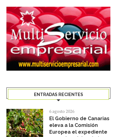
ENTRADAS RECIENTES
6 agosto 2026
El Gobierno de Canarias
eleva a la Comisión
Europea el expediente