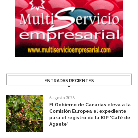
ENTRADAS RECIENTES
6 agosto 2026
El Gobierno de Canarias eleva a la
Comisión Europea el expediente
para el registro de la IGP ‘Café de
Agaete’