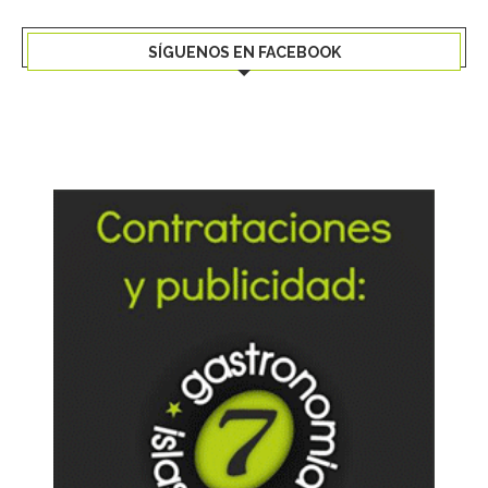
SÍGUENOS EN FACEBOOK