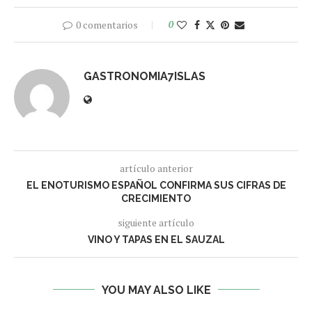
0 comentarios
0
GASTRONOMIA7ISLAS
artículo anterior
EL ENOTURISMO ESPAÑOL CONFIRMA SUS CIFRAS DE
CRECIMIENTO
siguiente artículo
VINO Y TAPAS EN EL SAUZAL
YOU MAY ALSO LIKE