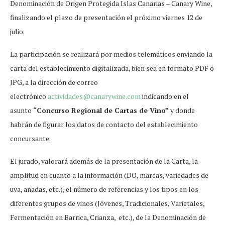
Denominación de Origen Protegida Islas Canarias – Canary Wine,
finalizando el plazo de presentación el próximo viernes 12 de
julio.
La participación se realizará por medios telemáticos enviando la
carta del establecimiento digitalizada, bien sea en formato PDF o
JPG, a la dirección de correo
electrónico
actividades@canarywine.com
indicando en el
asunto
“Concurso Regional de Cartas de Vino”
y donde
habrán de figurar los datos de contacto del establecimiento
concursante.
El jurado, valorará además de la presentación de la Carta, la
amplitud en cuanto a la información (DO, marcas, variedades de
uva, añadas, etc.), el número de referencias y los tipos en los
diferentes grupos de vinos (Jóvenes, Tradicionales, Varietales,
Fermentación en Barrica, Crianza, etc.), de la Denominación de