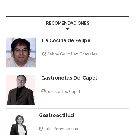
RECOMENDACIONES
La Cocina de Felipe
Felipe González González
Gastronotas De-Capel
Jose Carlos Capel
Gastroactitud
Julia Pérez Lozano