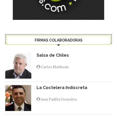
FIRMAS COLABORADORAS
Salsa de Chiles
Carlos Maribona
La Coctelera Indiscreta
Juan Padilla González