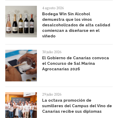
4 agosto 2026
Bodega Win Sin Alcohol
demuestra que los vinos
desalcoholizados de alta calidad
comienzan a diseñarse en el
viñedo
30 julio 2026
El Gobierno de Canarias convoca
el Concurso de Sal Marina
Agrocanarias 2026
29 julio 2026
La octava promoción de
sumilleres del Campus del Vino de
Canarias recibe sus diplomas