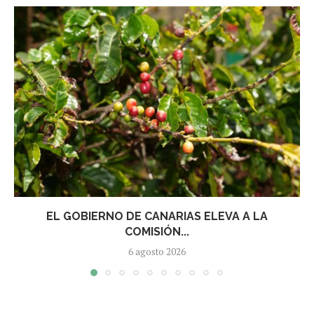
EL GOBIERNO DE CANARIAS ELEVA A LA
COMISIÓN...
6 agosto 2026