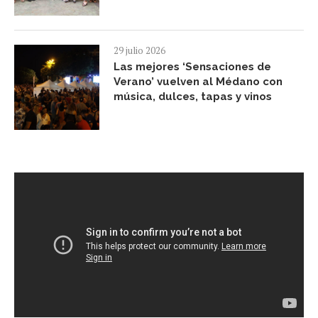
29 julio 2026
Las mejores ‘Sensaciones de
Verano’ vuelven al Médano con
música, dulces, tapas y vinos