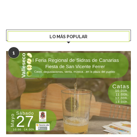
LO MÁS POPULAR
1