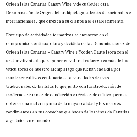
Origen Islas Canarias Canary Wine, y de cualquier otra
Denominación de Origen del archipiélago, además de nacionales e
internacionales, que ofrezca a su clientela el establecimiento.
Este tipo de actividades formativas se enmarcan en el
compromiso continuo, claro y decidido de las Denominaciones de
Origen Islas Canarias – Canary Wine e Ycoden Daute Isora con el
sector vitivinícola para poner en valor el esfuerzo común de los
viticultores de nuestro archipiélago que luchan cada día por
mantener cultivos centenarios con variedades de uvas
tradicionales de las Islas lo que, junto con la introducción de
modernos sistemas de conducción y técnicas de cultivo, permite
obtener una materia prima de la mayor calidad y los mejores
rendimientos en sus cosechas que hacen de los vinos de Canarias
algo único en el mundo.