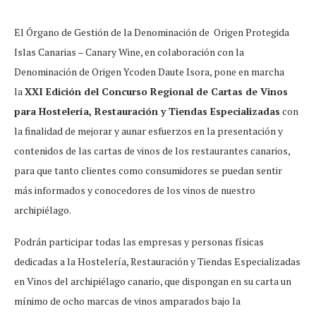
El Órgano de Gestión de la Denominación de Origen Protegida
Islas Canarias – Canary Wine, en colaboración con la
Denominación de Origen Ycoden Daute Isora, pone en marcha
la
XXI Edición del Concurso Regional de Cartas de Vinos
para Hostelería, Restauración y Tiendas Especializadas
con
la finalidad de mejorar y aunar esfuerzos en la presentación y
contenidos de las cartas de vinos de los restaurantes canarios,
para que tanto clientes como consumidores se puedan sentir
más informados y conocedores de los vinos de nuestro
archipiélago.
Podrán participar todas las empresas y personas físicas
dedicadas a la Hostelería, Restauración y Tiendas Especializadas
en Vinos del archipiélago canario, que dispongan en su carta un
mínimo de ocho marcas de vinos amparados bajo la