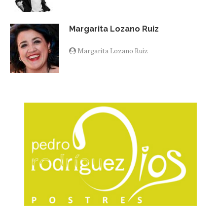
Margarita Lozano Ruiz
Margarita Lozano Ruiz