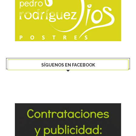
SÍGUENOS EN FACEBOOK