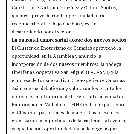
Cátedra José Antonio González y Gabriel Santos,
quienes aprovecharon la oportunidad para
reconocerles el trabajo que han y están
desarrollando por el sector.
La patronal empresarial acoge dos nuevos socios
El Clúster de Enoturismo de Canarias aprovechó la
oportunidad en la Asamblea y anunció la
incorporación de dos nuevos miembros: la bodega
tinerfeña Cooperativa San Miguel (LACASMI) y la
empresa de turismo activo Etnoexperience Canarias.
Asimismo, se debatieron y valoraron los resultados
obtenidos en el informe de la Feria Internacional de
Enoturismo en Valladolid – FINE en la que participó
el Clúster el pasado mes de marzo. Los presentes
enfatizaron la importancia de la asistencia al evento,
ya que fue una oportunidad única de negocio para