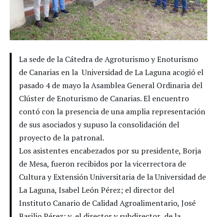
La sede de la Cátedra de Agroturismo y Enoturismo
de Canarias en la Universidad de La Laguna acogió el
pasado 4 de mayo la Asamblea General Ordinaria del
Clúster de Enoturismo de Canarias. El encuentro
contó con la presencia de una amplia representación
de sus asociados y supuso la consolidación del
proyecto de la patronal.
Los asistentes encabezados por su presidente, Borja
de Mesa, fueron recibidos por la vicerrectora de
Cultura y Extensión Universitaria de la Universidad de
La Laguna, Isabel León Pérez; el director del
Instituto Canario de Calidad Agroalimentario, José
Basilio Pérez; y, el director y subdirector de la