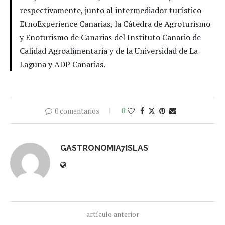
respectivamente, junto al intermediador turístico
EtnoExperience Canarias, la Cátedra de Agroturismo
y Enoturismo de Canarias del Instituto Canario de
Calidad Agroalimentaria y de la Universidad de La
Laguna y ADP Canarias.
0 comentarios
0
GASTRONOMIA7ISLAS
artículo anterior