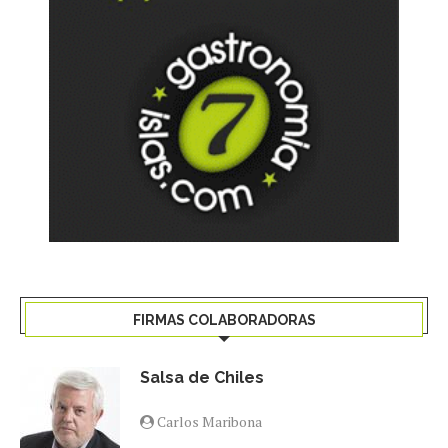
FIRMAS COLABORADORAS
Salsa de Chiles
Carlos Maribona