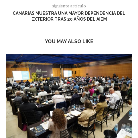
siguiente artículo
CANARIAS MUESTRA UNA MAYOR DEPENDENCIA DEL
EXTERIOR TRAS 20 AÑOS DEL AIEM
YOU MAY ALSO LIKE