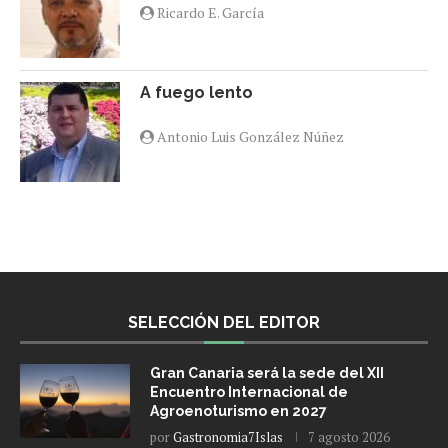
Ricardo E. García
A fuego lento
Antonio Luis González Núñez
SELECCIÓN DEL EDITOR
Gran Canaria será la sede del XII
Encuentro Internacional de
Agroenoturismo en 2027
por
Gastronomia7Islas
7 agosto 2026