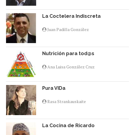
La Coctelera Indiscreta
Juan Padilla González
Nutrición para tod@s
Ana Luisa González Cruz
Pura VIDa
Rasa Strankauskaite
La Cocina de Ricardo