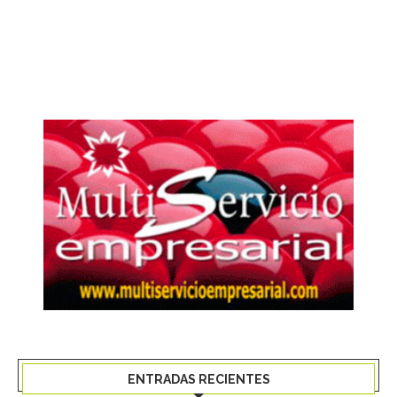
ENTRADAS RECIENTES