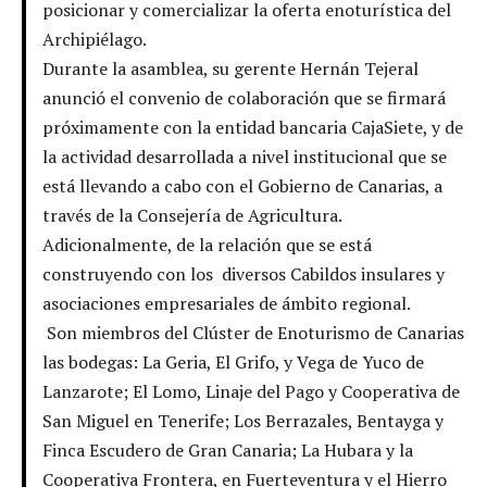
posicionar y comercializar la oferta enoturística del
Archipiélago.
Durante la asamblea, su gerente Hernán Tejeral
anunció el convenio de colaboración que se firmará
próximamente con la entidad bancaria CajaSiete, y de
la actividad desarrollada a nivel institucional que se
está llevando a cabo con el Gobierno de Canarias, a
través de la Consejería de Agricultura.
Adicionalmente, de la relación que se está
construyendo con los diversos Cabildos insulares y
asociaciones empresariales de ámbito regional.
Son miembros del Clúster de Enoturismo de Canarias
las bodegas: La Geria, El Grifo, y Vega de Yuco de
Lanzarote; El Lomo, Linaje del Pago y Cooperativa de
San Miguel en Tenerife; Los Berrazales, Bentayga y
Finca Escudero de Gran Canaria; La Hubara y la
Cooperativa Frontera, en Fuerteventura y el Hierro