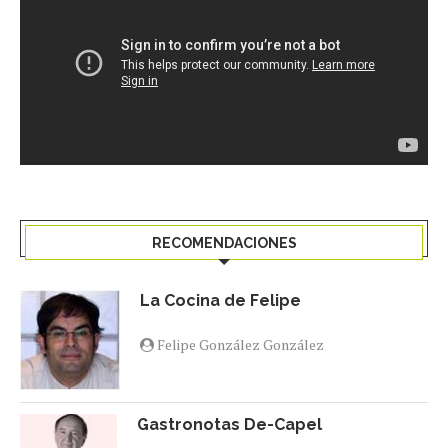
RECOMENDACIONES
La Cocina de Felipe
Felipe González González
Gastronotas De-Capel