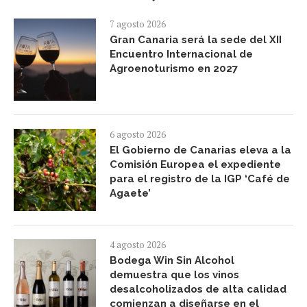
7 agosto 2026
Gran Canaria será la sede del XII
Encuentro Internacional de
Agroenoturismo en 2027
6 agosto 2026
El Gobierno de Canarias eleva a la
Comisión Europea el expediente
para el registro de la IGP ‘Café de
Agaete’
4 agosto 2026
Bodega Win Sin Alcohol
demuestra que los vinos
desalcoholizados de alta calidad
comienzan a diseñarse en el