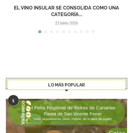
EL VINO INSULAR SE CONSOLIDA COMO UNA
CATEGORÍA...
22 junio 2026
LO MÁS POPULAR
1