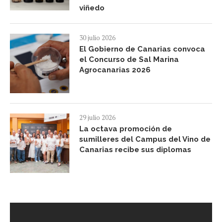
viñedo
30 julio 2026
El Gobierno de Canarias convoca
el Concurso de Sal Marina
Agrocanarias 2026
29 julio 2026
La octava promoción de
sumilleres del Campus del Vino de
Canarias recibe sus diplomas