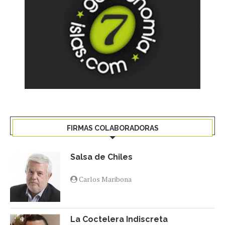
FIRMAS COLABORADORAS
Salsa de Chiles
Carlos Maribona
La Coctelera Indiscreta