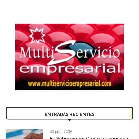
ENTRADAS RECIENTES
30 julio 2026
El Gobierno de Canarias convoca