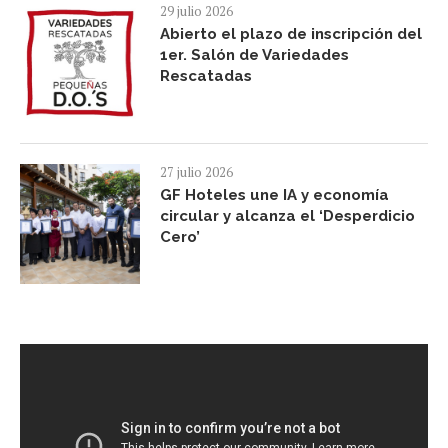
29 julio 2026
Abierto el plazo de inscripción del
1er. Salón de Variedades
Rescatadas
27 julio 2026
GF Hoteles une IA y economía
circular y alcanza el ‘Desperdicio
Cero’