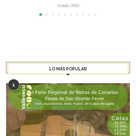
16 julio 2026
LO MÁS POPULAR
1