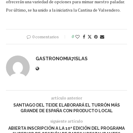
ofrecerán una variedad de opciones para mimar nuestro paladar.
Por último, se ha unido a la iniciativa la Cantina de Valsendero.
0 comentarios
0
GASTRONOMIA7ISLAS
artículo anterior
SANTIAGO DEL TEIDE ELABORARÁ EL TURRÓN MÁS
GRANDE DE ESPAÑA CON PRODUCTO LOCAL
siguiente artículo
ABIERTA INSCRIPCIÓN A LA 10ª EDICIÓN DEL PROGRAMA