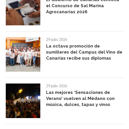
el Concurso de Sal Marina
Agrocanarias 2026
29 julio 2026
La octava promoción de
sumilleres del Campus del Vino de
Canarias recibe sus diplomas
29 julio 2026
Las mejores ‘Sensaciones de
Verano’ vuelven al Médano con
música, dulces, tapas y vinos