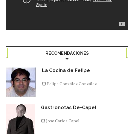
RECOMENDACIONES
La Cocina de Felipe
Felipe González González
Gastronotas De-Capel
Jose Carlos Capel