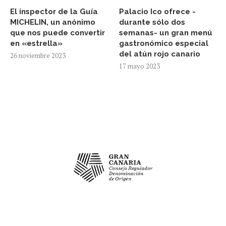
El inspector de la Guía
Palacio Ico ofrece -
MICHELIN, un anónimo
durante sólo dos
que nos puede convertir
semanas- un gran menú
en «estrella»
gastronómico especial
del atún rojo canario
26 noviembre 2023
17 mayo 2023