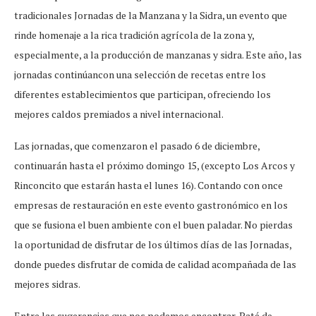
tradicionales Jornadas de la Manzana y la Sidra, un evento que
rinde homenaje a la rica tradición agrícola de la zona y,
especialmente, a la producción de manzanas y sidra. Este año, las
jornadas continúancon una selección de recetas entre los
diferentes establecimientos que participan, ofreciendo los
mejores caldos premiados a nivel internacional.
Las jornadas, que comenzaron el pasado 6 de diciembre,
continuarán hasta el próximo domingo 15, (excepto Los Arcos y
Rinconcito que estarán hasta el lunes 16). Contando con once
empresas de restauración en este evento gastronómico en los
que se fusiona el buen ambiente con el buen paladar. No pierdas
la oportunidad de disfrutar de los últimos días de las Jornadas,
donde puedes disfrutar de comida de calidad acompañada de las
mejores sidras.
Entre las sugerencias que nos podemos encontrar, Paté de