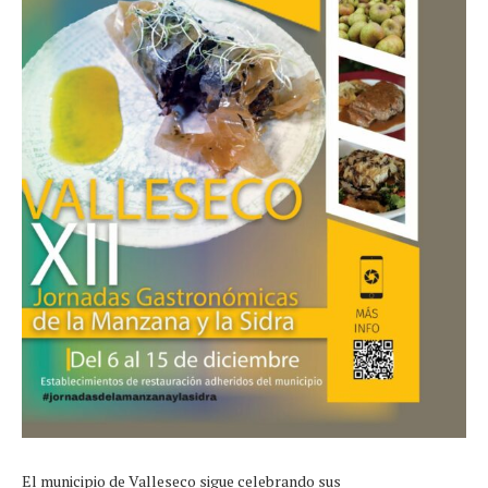
El municipio de Valleseco sigue celebrando sus