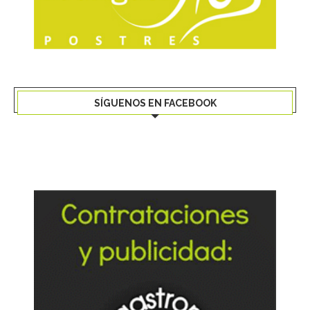
SÍGUENOS EN FACEBOOK