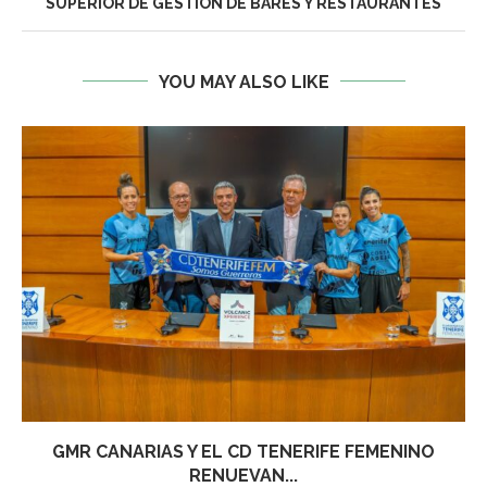
SUPERIOR DE GESTIÓN DE BARES Y RESTAURANTES
YOU MAY ALSO LIKE
GMR CANARIAS Y EL CD TENERIFE FEMENINO
RENUEVAN...