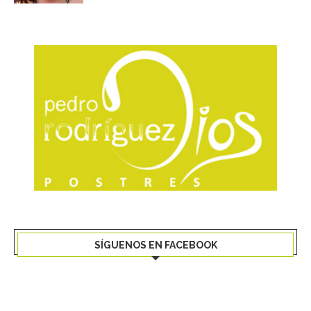
SÍGUENOS EN FACEBOOK