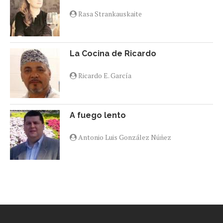
Rasa Strankauskaite
La Cocina de Ricardo
Ricardo E. García
A fuego lento
Antonio Luis González Núñez