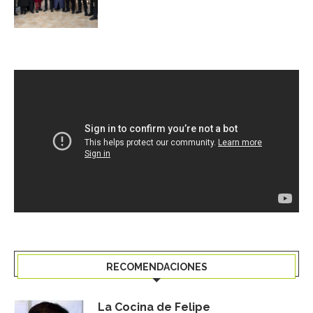
RECOMENDACIONES
La Cocina de Felipe