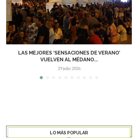
LAS MEJORES ‘SENSACIONES DE VERANO’
VUELVEN AL MÉDANO...
29 julio 2026
LO MÁS POPULAR