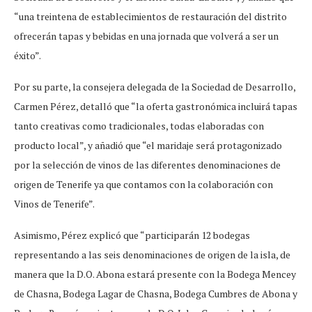
“una treintena de establecimientos de restauración del distrito
ofrecerán tapas y bebidas en una jornada que volverá a ser un
éxito”.
Por su parte, la consejera delegada de la Sociedad de Desarrollo,
Carmen Pérez, detalló que “la oferta gastronómica incluirá tapas
tanto creativas como tradicionales, todas elaboradas con
producto local”, y añadió que “el maridaje será protagonizado
por la selección de vinos de las diferentes denominaciones de
origen de Tenerife ya que contamos con la colaboración con
Vinos de Tenerife”.
Asimismo, Pérez explicó que “participarán 12 bodegas
representando a las seis denominaciones de origen de la isla, de
manera que la D.O. Abona estará presente con la Bodega Mencey
de Chasna, Bodega Lagar de Chasna, Bodega Cumbres de Abona y