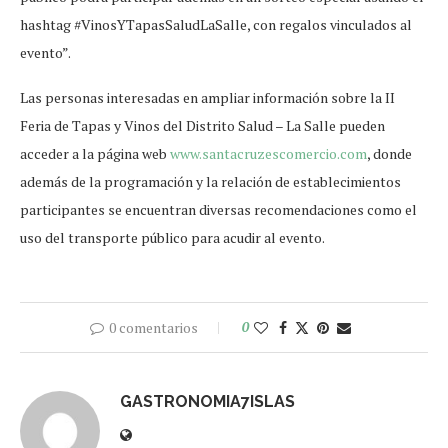
hashtag #VinosYTapasSaludLaSalle, con regalos vinculados al
evento”.
Las personas interesadas en ampliar información sobre la II
Feria de Tapas y Vinos del Distrito Salud – La Salle pueden
acceder a la página web
www.santacruzescomercio.com
, donde
además de la programación y la relación de establecimientos
participantes se encuentran diversas recomendaciones como el
uso del transporte público para acudir al evento.
0 comentarios
0
GASTRONOMIA7ISLAS