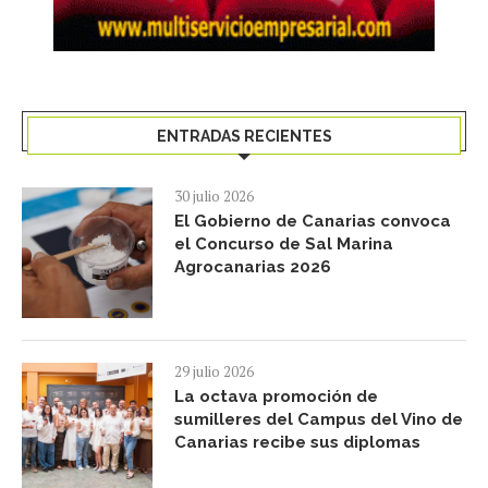
ENTRADAS RECIENTES
30 julio 2026
El Gobierno de Canarias convoca
el Concurso de Sal Marina
Agrocanarias 2026
29 julio 2026
La octava promoción de
sumilleres del Campus del Vino de
Canarias recibe sus diplomas