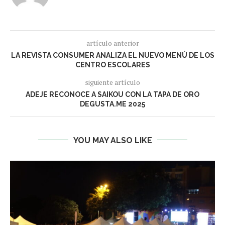
artículo anterior
LA REVISTA CONSUMER ANALIZA EL NUEVO MENÚ DE LOS
CENTRO ESCOLARES
siguiente artículo
ADEJE RECONOCE A SAIKOU CON LA TAPA DE ORO
DEGUSTA.ME 2025
YOU MAY ALSO LIKE