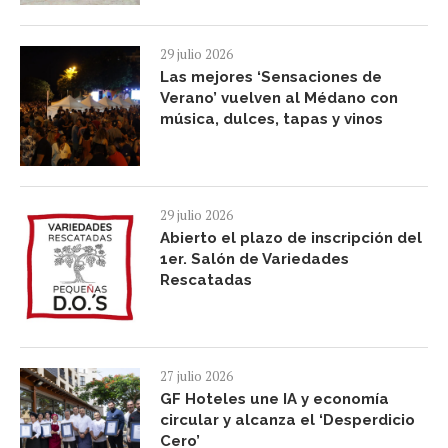
29 julio 2026
Las mejores ‘Sensaciones de
Verano’ vuelven al Médano con
música, dulces, tapas y vinos
29 julio 2026
Abierto el plazo de inscripción del
1er. Salón de Variedades
Rescatadas
27 julio 2026
GF Hoteles une IA y economía
circular y alcanza el ‘Desperdicio
Cero’