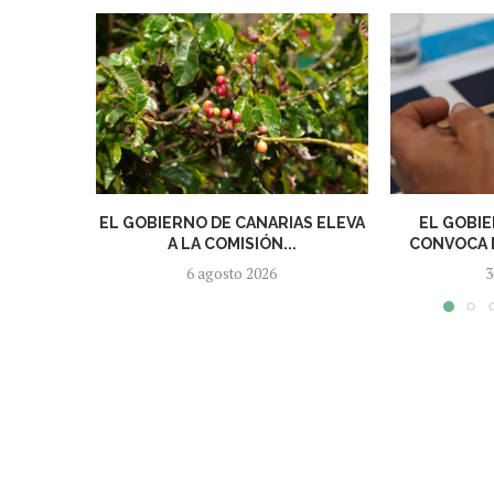
EL GOBIERNO DE CANARIAS ELEVA
EL GOBIE
A LA COMISIÓN...
CONVOCA E
6 agosto 2026
3