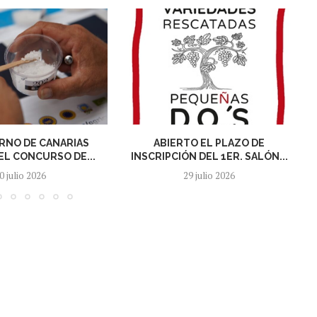
RNO DE CANARIAS
ABIERTO EL PLAZO DE
L CONCURSO DE...
INSCRIPCIÓN DEL 1ER. SALÓN...
0 julio 2026
29 julio 2026