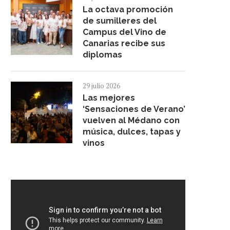
La octava promoción
de sumilleres del
Campus del Vino de
Canarias recibe sus
diplomas
29 julio 2026
Las mejores
‘Sensaciones de Verano’
vuelven al Médano con
música, dulces, tapas y
vinos