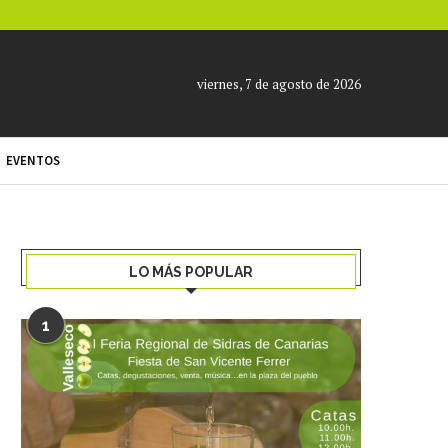
viernes, 7 de agosto de 2026
EVENTOS
LO MÁS POPULAR
1