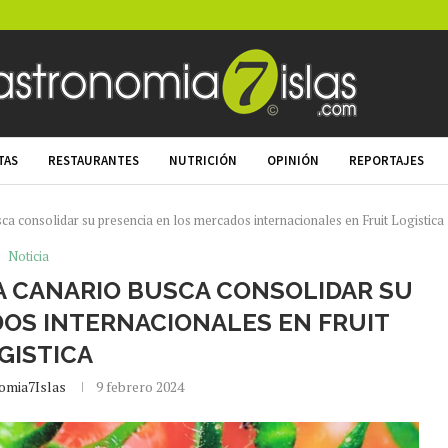
TAS
RESTAURANTES
NUTRICIÓN
OPINIÓN
REPORTAJES
sca consolidar su presencia en los mercados internacionales en Fruit Logistica
Noticia
 CANARIO BUSCA CONSOLIDAR SU
DOS INTERNACIONALES EN FRUIT
GISTICA
omia7Islas
9 febrero 2024