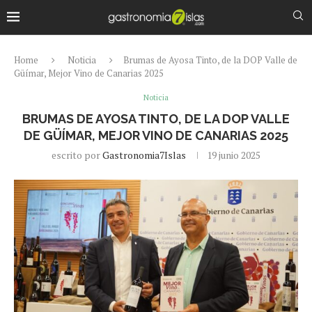
Home
Noticia
Brumas de Ayosa Tinto, de la DOP Valle de
Güímar, Mejor Vino de Canarias 2025
Noticia
BRUMAS DE AYOSA TINTO, DE LA DOP VALLE
DE GÜÍMAR, MEJOR VINO DE CANARIAS 2025
escrito por
Gastronomia7Islas
19 junio 2025