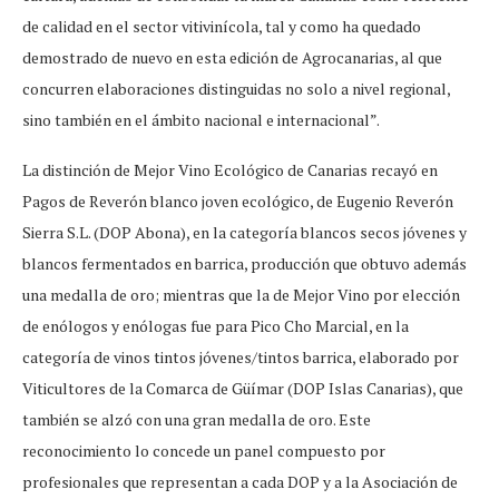
de calidad en el sector vitivinícola, tal y como ha quedado
demostrado de nuevo en esta edición de Agrocanarias, al que
concurren elaboraciones distinguidas no solo a nivel regional,
sino también en el ámbito nacional e internacional”.
La distinción de Mejor Vino Ecológico de Canarias recayó en
Pagos de Reverón blanco joven ecológico, de Eugenio Reverón
Sierra S.L. (DOP Abona), en la categoría blancos secos jóvenes y
blancos fermentados en barrica, producción que obtuvo además
una medalla de oro; mientras que la de Mejor Vino por elección
de enólogos y enólogas fue para Pico Cho Marcial, en la
categoría de vinos tintos jóvenes/tintos barrica, elaborado por
Viticultores de la Comarca de Güímar (DOP Islas Canarias), que
también se alzó con una gran medalla de oro. Este
reconocimiento lo concede un panel compuesto por
profesionales que representan a cada DOP y a la Asociación de