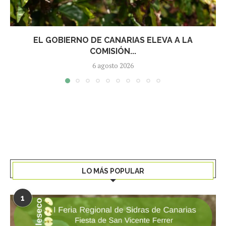
EL GOBIERNO DE CANARIAS ELEVA A LA
COMISIÓN...
6 agosto 2026
LO MÁS POPULAR
1