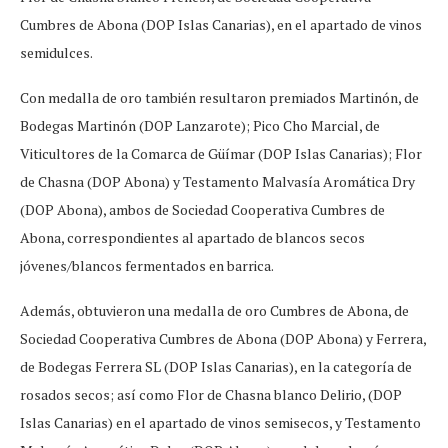
Cumbres de Abona (DOP Islas Canarias), en el apartado de vinos
semidulces.
Con medalla de oro también resultaron premiados Martinón, de
Bodegas Martinón (DOP Lanzarote); Pico Cho Marcial, de
Viticultores de la Comarca de Güímar (DOP Islas Canarias); Flor
de Chasna (DOP Abona) y Testamento Malvasía Aromática Dry
(DOP Abona), ambos de Sociedad Cooperativa Cumbres de
Abona, correspondientes al apartado de blancos secos
jóvenes/blancos fermentados en barrica.
Además, obtuvieron una medalla de oro Cumbres de Abona, de
Sociedad Cooperativa Cumbres de Abona (DOP Abona) y Ferrera,
de Bodegas Ferrera SL (DOP Islas Canarias), en la categoría de
rosados secos; así como Flor de Chasna blanco Delirio, (DOP
Islas Canarias) en el apartado de vinos semisecos, y Testamento