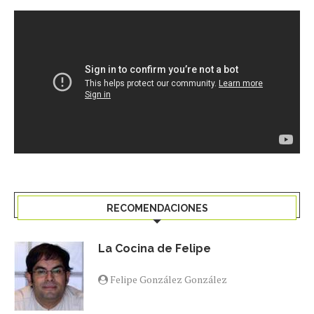
RECOMENDACIONES
La Cocina de Felipe
Felipe González González