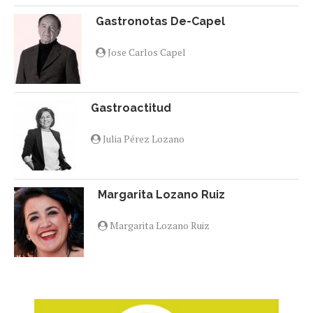
Gastronotas De-Capel
Jose Carlos Capel
Gastroactitud
Julia Pérez Lozano
Margarita Lozano Ruiz
Margarita Lozano Ruiz