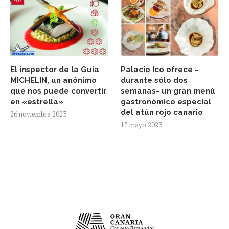
El inspector de la Guía
Palacio Ico ofrece -
MICHELIN, un anónimo
durante sólo dos
que nos puede convertir
semanas- un gran menú
en «estrella»
gastronómico especial
del atún rojo canario
26 noviembre 2023
17 mayo 2023