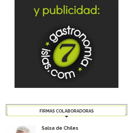
FIRMAS COLABORADORAS
Salsa de Chiles