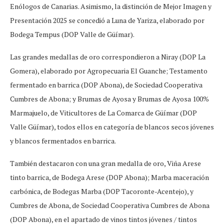
Enólogos de Canarias. Asimismo, la distinción de Mejor Imagen y
Presentación 2025 se concedió a Luna de Yariza, elaborado por
Bodega Tempus (DOP Valle de Güímar).
Las grandes medallas de oro correspondieron a Niray (DOP La
Gomera), elaborado por Agropecuaria El Guanche; Testamento
fermentado en barrica (DOP Abona), de Sociedad Cooperativa
Cumbres de Abona; y Brumas de Ayosa y Brumas de Ayosa 100%
Marmajuelo, de Viticultores de La Comarca de Güímar (DOP
Valle Güímar), todos ellos en categoría de blancos secos jóvenes
y blancos fermentados en barrica.
También destacaron con una gran medalla de oro, Viña Arese
tinto barrica, de Bodega Arese (DOP Abona); Marba maceración
carbónica, de Bodegas Marba (DOP Tacoronte-Acentejo), y
Cumbres de Abona, de Sociedad Cooperativa Cumbres de Abona
(DOP Abona), en el apartado de vinos tintos jóvenes / tintos