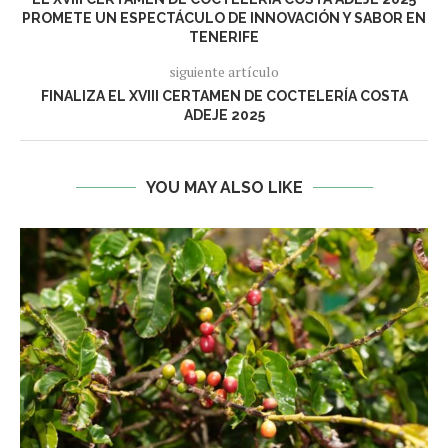
PROMETE UN ESPECTÁCULO DE INNOVACIÓN Y SABOR EN
TENERIFE
siguiente artículo
FINALIZA EL XVIII CERTAMEN DE COCTELERÍA COSTA
ADEJE 2025
YOU MAY ALSO LIKE