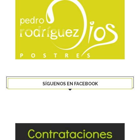
SÍGUENOS EN FACEBOOK