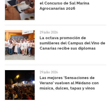
el Concurso de Sal Marina
Agrocanarias 2026
29 julio 2026
La octava promoción de
sumilleres del Campus del Vino de
Canarias recibe sus diplomas
29 julio 2026
Las mejores ‘Sensaciones de
Verano’ vuelven al Médano con
música, dulces, tapas y vinos