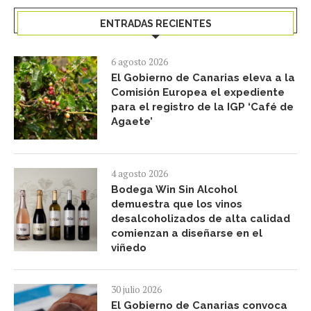
ENTRADAS RECIENTES
6 agosto 2026
El Gobierno de Canarias eleva a la
Comisión Europea el expediente
para el registro de la IGP ‘Café de
Agaete’
4 agosto 2026
Bodega Win Sin Alcohol
demuestra que los vinos
desalcoholizados de alta calidad
comienzan a diseñarse en el
viñedo
30 julio 2026
El Gobierno de Canarias convoca