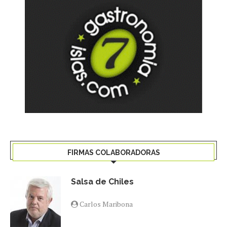
FIRMAS COLABORADORAS
Salsa de Chiles
Carlos Maribona