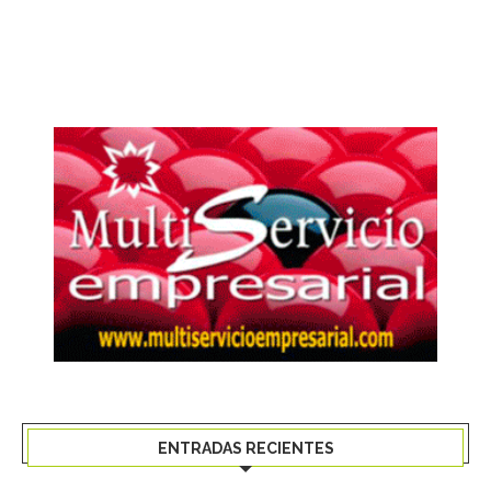
ENTRADAS RECIENTES