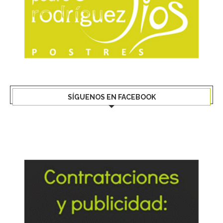
SÍGUENOS EN FACEBOOK