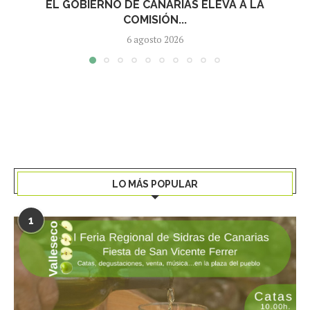
EL GOBIERNO DE CANARIAS ELEVA A LA
COMISIÓN...
6 agosto 2026
LO MÁS POPULAR
1