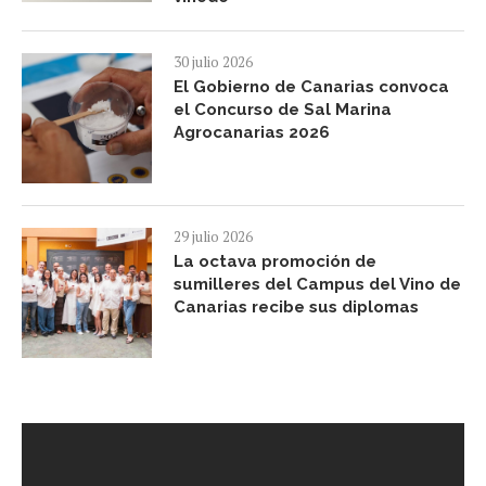
30 julio 2026
El Gobierno de Canarias convoca
el Concurso de Sal Marina
Agrocanarias 2026
29 julio 2026
La octava promoción de
sumilleres del Campus del Vino de
Canarias recibe sus diplomas