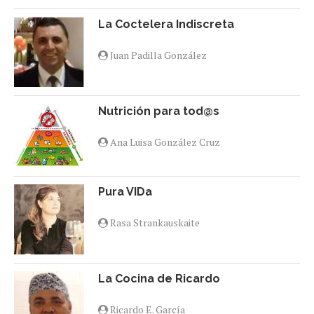
La Coctelera Indiscreta
Juan Padilla González
Nutrición para tod@s
Ana Luisa González Cruz
Pura VIDa
Rasa Strankauskaite
La Cocina de Ricardo
Ricardo E. García