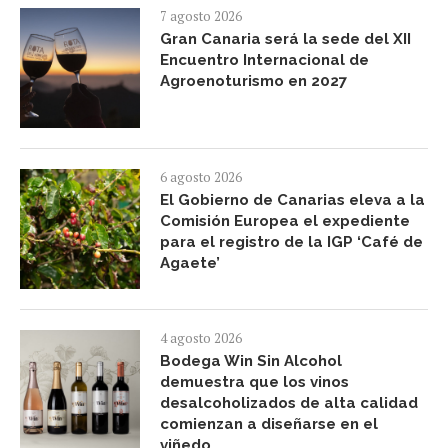
7 agosto 2026
Gran Canaria será la sede del XII
Encuentro Internacional de
Agroenoturismo en 2027
6 agosto 2026
El Gobierno de Canarias eleva a la
Comisión Europea el expediente
para el registro de la IGP ‘Café de
Agaete’
4 agosto 2026
Bodega Win Sin Alcohol
demuestra que los vinos
desalcoholizados de alta calidad
comienzan a diseñarse en el
viñedo