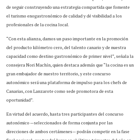
de seguir construyendo una estrategia compartida que fomente
el turismo enogastronómico de calidad y dé visibilidad a los
profesionales de la cocina local.
“Con esta alianza, damos un paso importante en la promoción
del producto kilómetro cero, del talento canario y de nuestra
capacidad como destino gastronómico de primer nivel”, señala la
consejera Nori Machín, quien destaca además que “la cocina es un
gran embajador de nuestro territorio, y este concurso
autonómico será una plataforma de impulso para los chefs de
Canarias, con Lanzarote como sede promotora de esta
oportunidad”.
En virtud del acuerdo, hasta tres participantes del concurso
autonómico —seleccionados de forma conjunta por las
direcciones de ambos certámenes— podrán competir en la fase