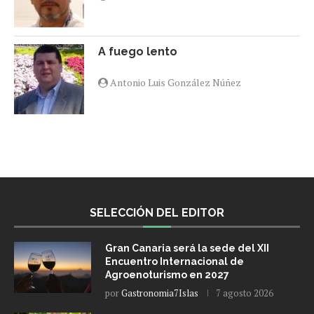
A fuego lento
Antonio Luis González Núñez
SELECCIÓN DEL EDITOR
Gran Canaria será la sede del XII
Encuentro Internacional de
Agroenoturismo en 2027
por
Gastronomia7Islas
7 agosto 2026