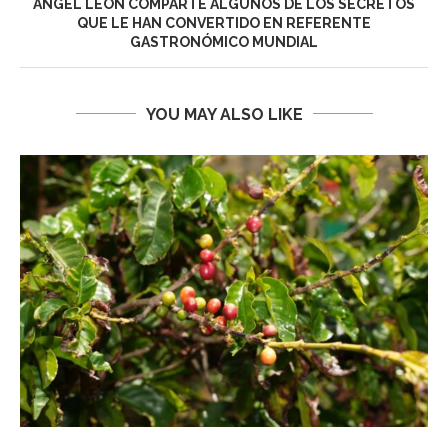
ÁNGEL LEÓN COMPARTE ALGUNOS DE LOS SECRETOS
QUE LE HAN CONVERTIDO EN REFERENTE
GASTRONÓMICO MUNDIAL
YOU MAY ALSO LIKE