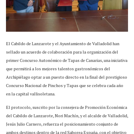
El Cabildo de Lanzarote y el Ayuntamiento de Valladolid han
sellado un acuerdo de colaboración para la organización del
primer Concurso Autonómico de Tapas de Canarias, una iniciativa
que permitirá a los mejores talentos gastronómicos del
Archipiélago optar a un puesto directo en la final del prestigioso
Concurso Nacional de Pinchos y Tapas que se celebra cada año
en la capital vallisoletana.
El protocolo, suscrito por la consejera de Promoción Económica
del Cabildo de Lanzarote, Nori Machín, y el alcalde de Valladolid,
Jesús Julio Carnero, refuerza el posicionamiento conjunto de
ambos destinos dentro de la red Saborea España, con el objetivo