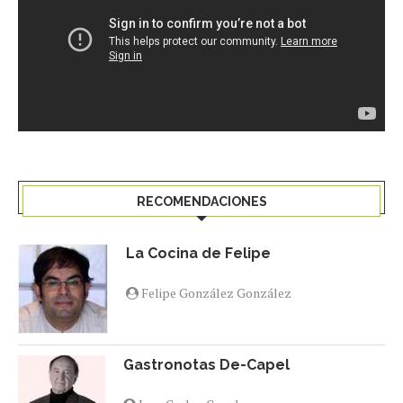
RECOMENDACIONES
La Cocina de Felipe
Felipe González González
Gastronotas De-Capel