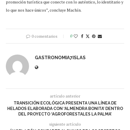
promoción turística que conecte con lo auténtico, lo identitario y
lo que nos hace únicos”, concluye Machín.
0 comentarios
0
GASTRONOMIA7ISLAS
artículo anterior
TRANSICIÓN ECOLÓGICA PRESENTA UNA LÍNEA DE
HELADOS ELABORADA CON ‘ALMENDRA BONITA’ DENTRO
DEL PROYECTO ‘AGROFORESTALES LA PALMA’
siguiente artículo