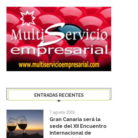
ENTRADAS RECIENTES
7 agosto 2026
Gran Canaria será la
sede del XII Encuentro
Internacional de