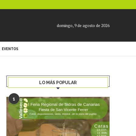
domingo, 9 de agosto de 2026
EVENTOS
LO MÁS POPULAR
1