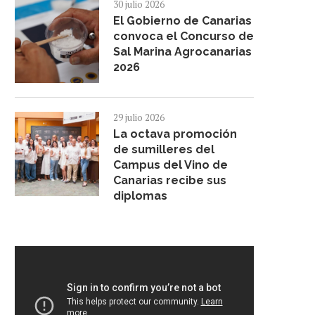
30 julio 2026
El Gobierno de Canarias
convoca el Concurso de
Sal Marina Agrocanarias
2026
29 julio 2026
La octava promoción
de sumilleres del
Campus del Vino de
Canarias recibe sus
diplomas