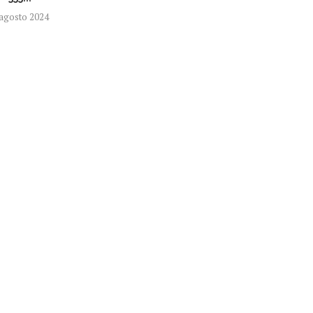
 agosto 2024