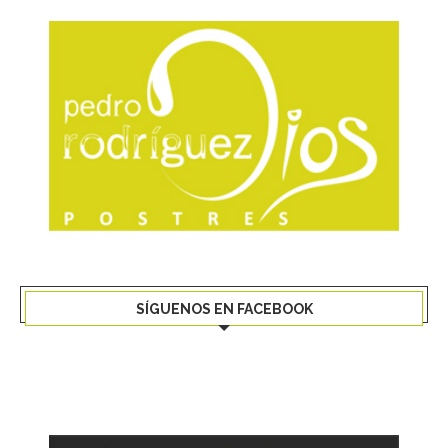
SÍGUENOS EN FACEBOOK