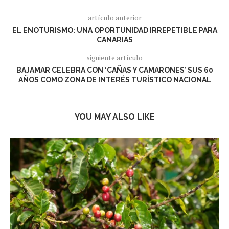
artículo anterior
EL ENOTURISMO: UNA OPORTUNIDAD IRREPETIBLE PARA
CANARIAS
siguiente artículo
BAJAMAR CELEBRA CON ‘CAÑAS Y CAMARONES’ SUS 60
AÑOS COMO ZONA DE INTERÉS TURÍSTICO NACIONAL
YOU MAY ALSO LIKE