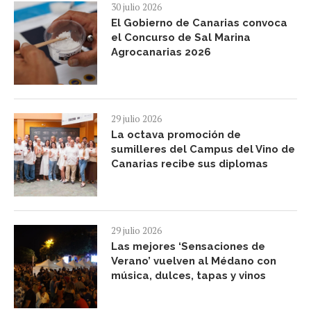
30 julio 2026
El Gobierno de Canarias convoca
el Concurso de Sal Marina
Agrocanarias 2026
29 julio 2026
La octava promoción de
sumilleres del Campus del Vino de
Canarias recibe sus diplomas
29 julio 2026
Las mejores ‘Sensaciones de
Verano’ vuelven al Médano con
música, dulces, tapas y vinos