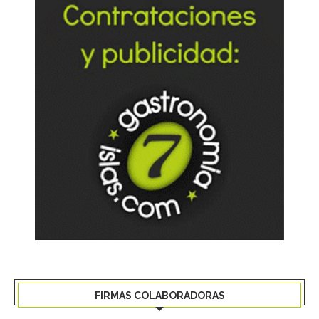
FIRMAS COLABORADORAS