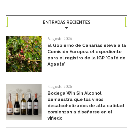
ENTRADAS RECIENTES
6 agosto 2026
El Gobierno de Canarias eleva a la
Comisión Europea el expediente
para el registro de la IGP ‘Café de
Agaete’
4 agosto 2026
Bodega Win Sin Alcohol
demuestra que los vinos
desalcoholizados de alta calidad
comienzan a diseñarse en el
viñedo