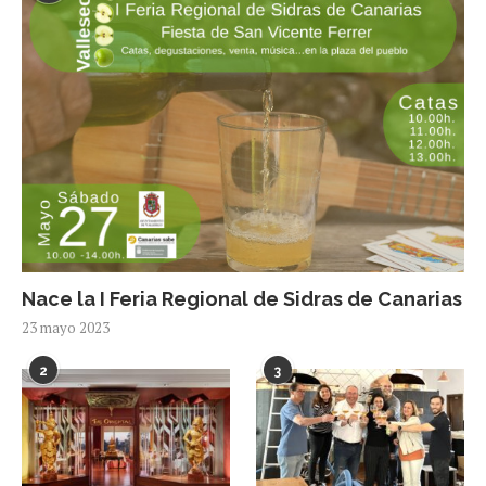
Nace la I Feria Regional de Sidras de Canarias
23 mayo 2023
2
3