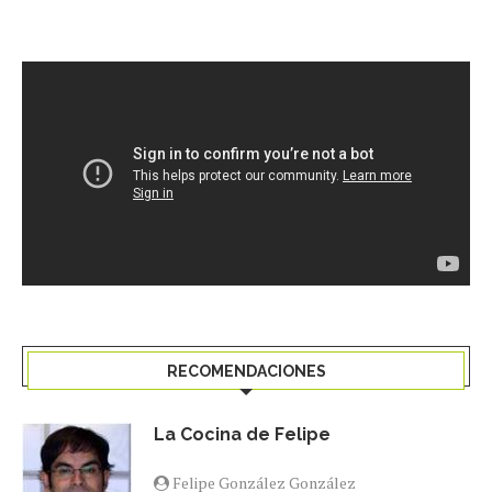
RECOMENDACIONES
La Cocina de Felipe
Felipe González González