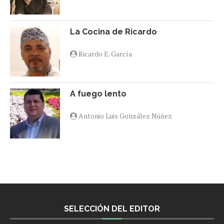
La Cocina de Ricardo
Ricardo E. García
A fuego lento
Antonio Luis González Núñez
SELECCIÓN DEL EDITOR