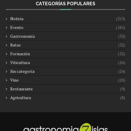
CATEGORÍAS POPULARES
Noticia
(313)
Evento
(181)
Gastronomía
(33)
Rutas
(32)
Formación
(32)
Viticultura
(26)
Sin categoría
(24)
Vino
(20)
Restaurante
(9)
Agricultura
(8)