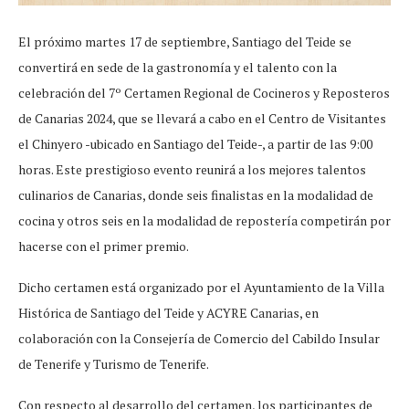
El próximo martes 17 de septiembre, Santiago del Teide se
convertirá en sede de la gastronomía y el talento con la
celebración del 7º Certamen Regional de Cocineros y Reposteros
de Canarias 2024, que se llevará a cabo en el Centro de Visitantes
el Chinyero -ubicado en Santiago del Teide-, a partir de las 9:00
horas. Este prestigioso evento reunirá a los mejores talentos
culinarios de Canarias, donde seis finalistas en la modalidad de
cocina y otros seis en la modalidad de repostería competirán por
hacerse con el primer premio.
Dicho certamen está organizado por el Ayuntamiento de la Villa
Histórica de Santiago del Teide y ACYRE Canarias, en
colaboración con la Consejería de Comercio del Cabildo Insular
de Tenerife y Turismo de Tenerife.
Con respecto al desarrollo del certamen, los participantes de