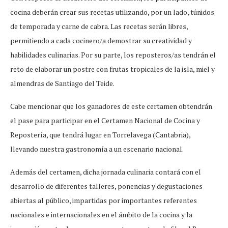
cocina deberán crear sus recetas utilizando, por un lado, túnidos
de temporada y carne de cabra. Las recetas serán libres,
permitiendo a cada cocinero/a demostrar su creatividad y
habilidades culinarias. Por su parte, los reposteros/as tendrán el
reto de elaborar un postre con frutas tropicales de la isla, miel y
almendras de Santiago del Teide.
Cabe mencionar que los ganadores de este certamen obtendrán
el pase para participar en el Certamen Nacional de Cocina y
Repostería, que tendrá lugar en Torrelavega (Cantabria),
llevando nuestra gastronomía a un escenario nacional.
Además del certamen, dicha jornada culinaria contará con el
desarrollo de diferentes talleres, ponencias y degustaciones
abiertas al público, impartidas por importantes referentes
nacionales e internacionales en el ámbito de la cocina y la