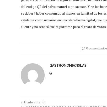
del código QR del salva mantel o posavasos. Y en las base
se deberá haber consumido al menos en la mitad de los es
validarse como usuarios en una plataforma digital, que p
cliente y no tendrá que registrarse para el resto de votos.
0 comentario
GASTRONOMIA7ISLAS
artículo anterior