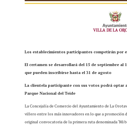
Los establecimientos participantes competirán por 
El certamen se desarrollará del 15 de septiembre al 15
que pueden inscribirse hasta el 31 de agosto
La clientela participante con sus votos podrá optar
Parque Nacional del Teide
La Concejalía de Comercio del Ayuntamiento de La Orotava
villero entre los más innovadores en lo que a promoción de
original convocatoria de la primera ruta denominada ‘Mi 