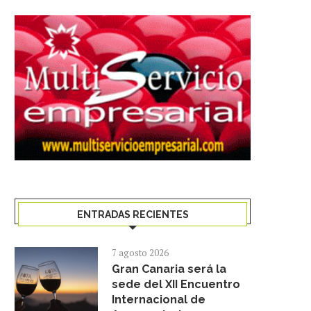
ENTRADAS RECIENTES
7 agosto 2026
Gran Canaria será la
sede del XII Encuentro
Internacional de