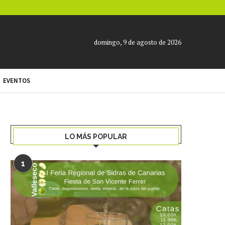
domingo, 9 de agosto de 2026
EVENTOS
LO MÁS POPULAR
1