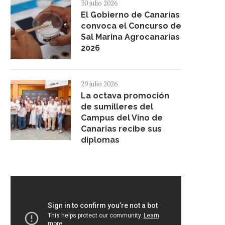
30 julio 2026
El Gobierno de Canarias
convoca el Concurso de
Sal Marina Agrocanarias
2026
29 julio 2026
La octava promoción
de sumilleres del
Campus del Vino de
Canarias recibe sus
diplomas