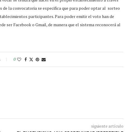
s de la convocatoria se especifica que para poder optar al sorteo
tablecimientos participantes. Para poder emitir el voto han de
uede ser Facebook o Gmail, de manera que el sistema reconocerá al
s
0
siguiente artículo