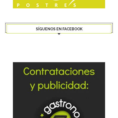
SÍGUENOS EN FACEBOOK