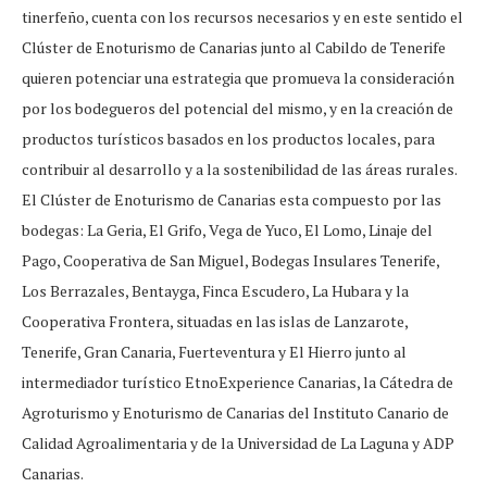
tinerfeño, cuenta con los recursos necesarios y en este sentido el
Clúster de Enoturismo de Canarias junto al Cabildo de Tenerife
quieren potenciar una estrategia que promueva la consideración
por los bodegueros del potencial del mismo, y en la creación de
productos turísticos basados en los productos locales, para
contribuir al desarrollo y a la sostenibilidad de las áreas rurales.
El Clúster de Enoturismo de Canarias esta compuesto por las
bodegas: La Geria, El Grifo, Vega de Yuco, El Lomo, Linaje del
Pago, Cooperativa de San Miguel, Bodegas Insulares Tenerife,
Los Berrazales, Bentayga, Finca Escudero, La Hubara y la
Cooperativa Frontera, situadas en las islas de Lanzarote,
Tenerife, Gran Canaria, Fuerteventura y El Hierro junto al
intermediador turístico EtnoExperience Canarias, la Cátedra de
Agroturismo y Enoturismo de Canarias del Instituto Canario de
Calidad Agroalimentaria y de la Universidad de La Laguna y ADP
Canarias.