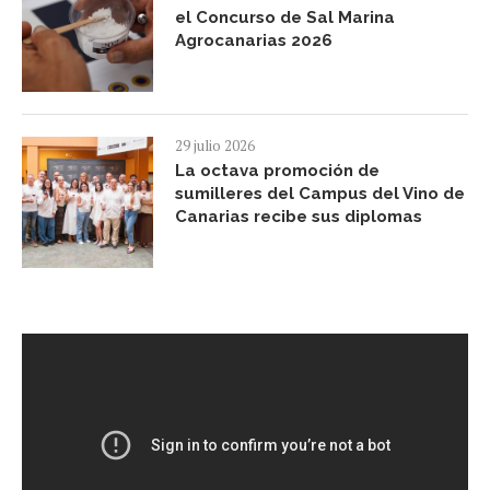
el Concurso de Sal Marina
Agrocanarias 2026
29 julio 2026
La octava promoción de
sumilleres del Campus del Vino de
Canarias recibe sus diplomas