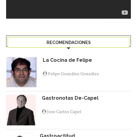
RECOMENDACIONES
La Cocina de Felipe
Felipe González González
Gastronotas De-Capel
Jose Carlos Capel
Gastroactitud