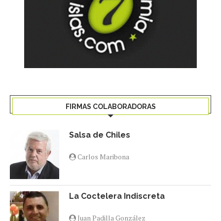
FIRMAS COLABORADORAS
Salsa de Chiles
Carlos Maribona
La Coctelera Indiscreta
Juan Padilla González