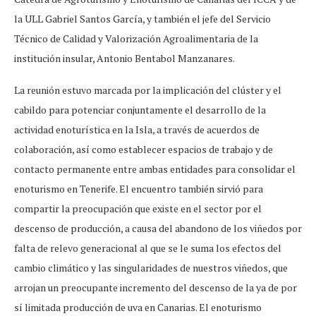
la ULL Gabriel Santos García, y también el jefe del Servicio
Técnico de Calidad y Valorización Agroalimentaria de la
institución insular, Antonio Bentabol Manzanares.
La reunión estuvo marcada por la implicación del clúster y el
cabildo para potenciar conjuntamente el desarrollo de la
actividad enoturística en la Isla, a través de acuerdos de
colaboración, así como establecer espacios de trabajo y de
contacto permanente entre ambas entidades para consolidar el
enoturismo en Tenerife. El encuentro también sirvió para
compartir la preocupación que existe en el sector por el
descenso de producción, a causa del abandono de los viñedos por
falta de relevo generacional al que se le suma los efectos del
cambio climático y las singularidades de nuestros viñedos, que
arrojan un preocupante incremento del descenso de la ya de por
sí limitada producción de uva en Canarias. El enoturismo