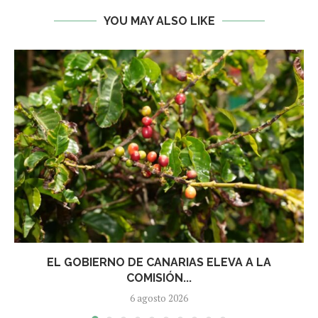
YOU MAY ALSO LIKE
EL GOBIERNO DE CANARIAS ELEVA A LA
COMISIÓN...
6 agosto 2026