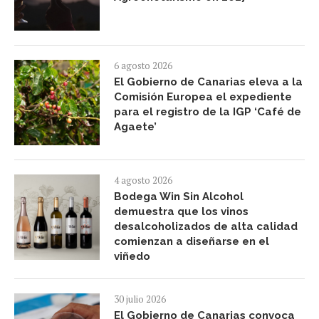
6 agosto 2026
El Gobierno de Canarias eleva a la
Comisión Europea el expediente
para el registro de la IGP ‘Café de
Agaete’
4 agosto 2026
Bodega Win Sin Alcohol
demuestra que los vinos
desalcoholizados de alta calidad
comienzan a diseñarse en el
viñedo
30 julio 2026
El Gobierno de Canarias convoca