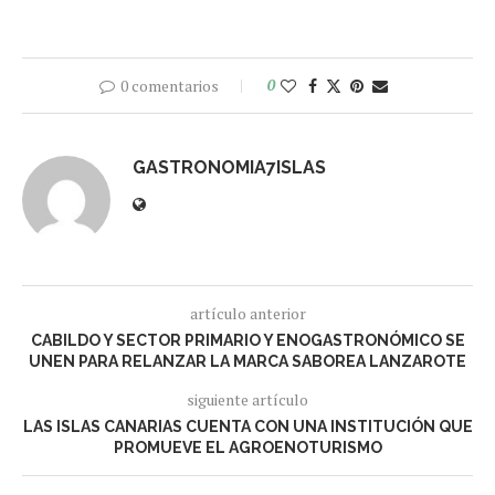
0 comentarios
0
GASTRONOMIA7ISLAS
artículo anterior
CABILDO Y SECTOR PRIMARIO Y ENOGASTRONÓMICO SE
UNEN PARA RELANZAR LA MARCA SABOREA LANZAROTE
siguiente artículo
LAS ISLAS CANARIAS CUENTA CON UNA INSTITUCIÓN QUE
PROMUEVE EL AGROENOTURISMO