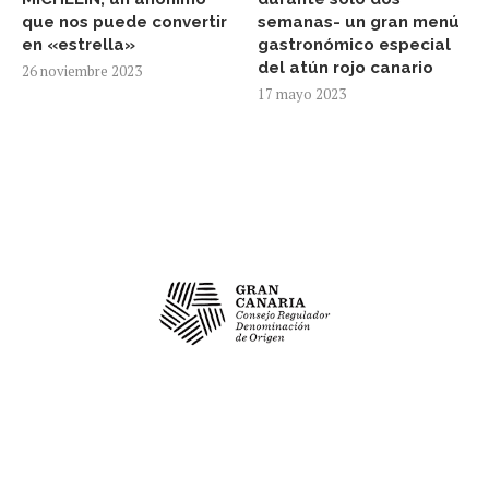
que nos puede convertir
semanas- un gran menú
en «estrella»
gastronómico especial
del atún rojo canario
26 noviembre 2023
17 mayo 2023