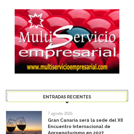
ENTRADAS RECIENTES
7 agosto 2026
Gran Canaria será la sede del XII
Encuentro Internacional de
Agroenoturismo en 2027