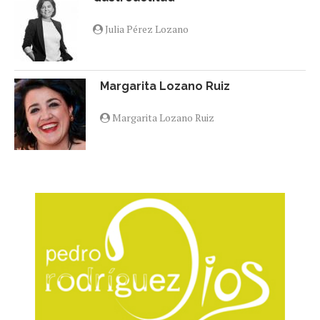
Julia Pérez Lozano
Margarita Lozano Ruiz
Margarita Lozano Ruiz