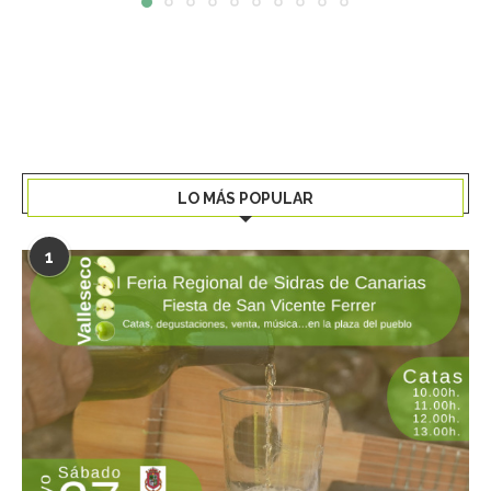
LO MÁS POPULAR
1