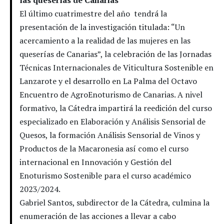
El último cuatrimestre del año tendrá la
presentación de la investigación titulada: “Un
acercamiento a la realidad de las mujeres en las
queserías de Canarias”, la celebración de las Jornadas
Técnicas Internacionales de Viticultura Sostenible en
Lanzarote y el desarrollo en La Palma del Octavo
Encuentro de AgroEnoturismo de Canarias. A nivel
formativo, la Cátedra impartirá la reedición del curso
especializado en Elaboración y Análisis Sensorial de
Quesos, la formación Análisis Sensorial de Vinos y
Productos de la Macaronesia así como el curso
internacional en Innovación y Gestión del
Enoturismo Sostenible para el curso académico
2023/2024.
Gabriel Santos, subdirector de la Cátedra, culmina la
enumeración de las acciones a llevar a cabo