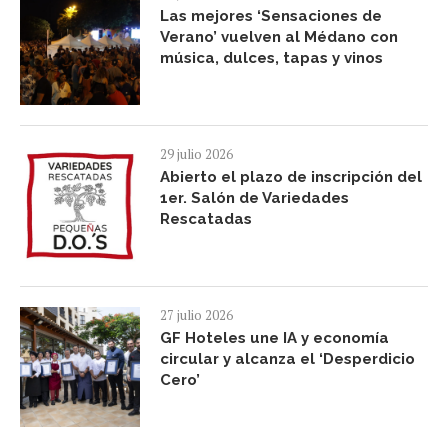
Las mejores ‘Sensaciones de
Verano’ vuelven al Médano con
música, dulces, tapas y vinos
29 julio 2026
Abierto el plazo de inscripción del
1er. Salón de Variedades
Rescatadas
27 julio 2026
GF Hoteles une IA y economía
circular y alcanza el ‘Desperdicio
Cero’