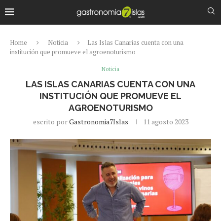
Home
Noticia
Las Islas Canarias cuenta con una
institución que promueve el agroenoturismo
Noticia
LAS ISLAS CANARIAS CUENTA CON UNA
INSTITUCIÓN QUE PROMUEVE EL
AGROENOTURISMO
escrito por
Gastronomia7Islas
11 agosto 2023