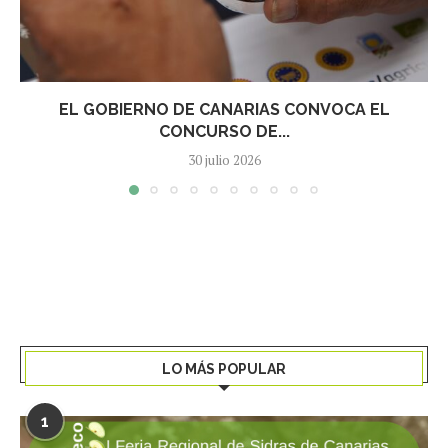
EL GOBIERNO DE CANARIAS CONVOCA EL
CONCURSO DE...
30 julio 2026
LO MÁS POPULAR
1