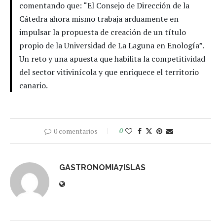
comentando que: “El Consejo de Dirección de la
Cátedra ahora mismo trabaja arduamente en
impulsar la propuesta de creación de un título
propio de la Universidad de La Laguna en Enología”.
Un reto y una apuesta que habilita la competitividad
del sector vitivinícola y que enriquece el territorio
canario.
0 comentarios
0
GASTRONOMIA7ISLAS