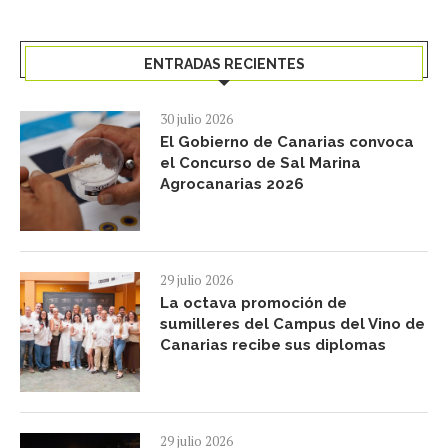
ENTRADAS RECIENTES
30 julio 2026
El Gobierno de Canarias convoca
el Concurso de Sal Marina
Agrocanarias 2026
29 julio 2026
La octava promoción de
sumilleres del Campus del Vino de
Canarias recibe sus diplomas
29 julio 2026