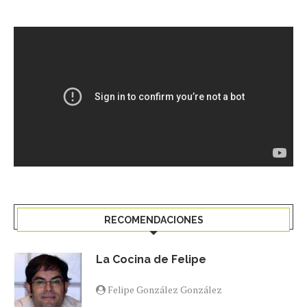
RECOMENDACIONES
La Cocina de Felipe
Felipe González González