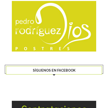
SÍGUENOS EN FACEBOOK