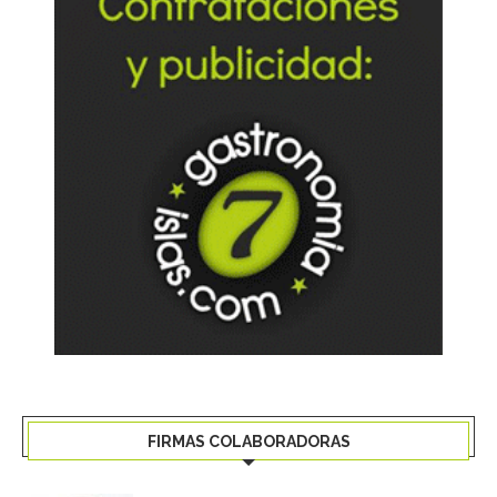
FIRMAS COLABORADORAS