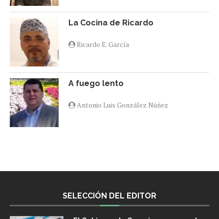
La Cocina de Ricardo
Ricardo E. García
A fuego lento
Antonio Luis González Núñez
SELECCIÓN DEL EDITOR