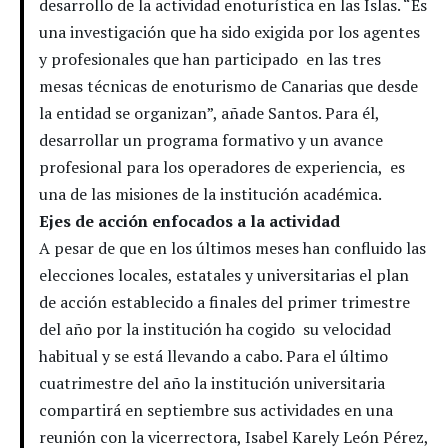
desarrollo de la actividad enoturística en las Islas. “Es
una investigación que ha sido exigida por los agentes
y profesionales que han participado en las tres
mesas técnicas de enoturismo de Canarias que desde
la entidad se organizan”, añade Santos. Para él,
desarrollar un programa formativo y un avance
profesional para los operadores de experiencia, es
una de las misiones de la institución académica.
Ejes de acción enfocados a la actividad
A pesar de que en los últimos meses han confluido las
elecciones locales, estatales y universitarias el plan
de acción establecido a finales del primer trimestre
del año por la institución ha cogido su velocidad
habitual y se está llevando a cabo. Para el último
cuatrimestre del año la institución universitaria
compartirá en septiembre sus actividades en una
reunión con la vicerrectora, Isabel Karely León Pérez,