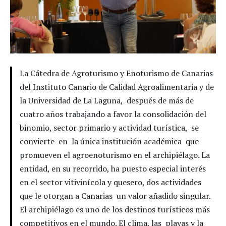
La Cátedra de Agroturismo y Enoturismo de Canarias
del Instituto Canario de Calidad Agroalimentaria y de
la Universidad de La Laguna, después de más de
cuatro años trabajando a favor la consolidación del
binomio, sector primario y actividad turística, se
convierte en la única institución académica que
promueven el agroenoturismo en el archipiélago. La
entidad, en su recorrido, ha puesto especial interés
en el sector vitivinícola y quesero, dos actividades
que le otorgan a Canarias un valor añadido singular.
El archipiélago es uno de los destinos turísticos más
competitivos en el mundo. El clima, las playas y la