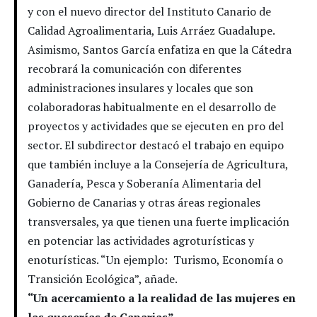
y con el nuevo director del Instituto Canario de
Calidad Agroalimentaria, Luis Arráez Guadalupe.
Asimismo, Santos García enfatiza en que la Cátedra
recobrará la comunicación con diferentes
administraciones insulares y locales que son
colaboradoras habitualmente en el desarrollo de
proyectos y actividades que se ejecuten en pro del
sector. El subdirector destacó el trabajo en equipo
que también incluye a la Consejería de Agricultura,
Ganadería, Pesca y Soberanía Alimentaria del
Gobierno de Canarias y otras áreas regionales
transversales, ya que tienen una fuerte implicación
en potenciar las actividades agroturísticas y
enoturísticas. “Un ejemplo: Turismo, Economía o
Transición Ecológica”, añade.
“Un acercamiento a la realidad de las mujeres en
las queserías de Canarias”