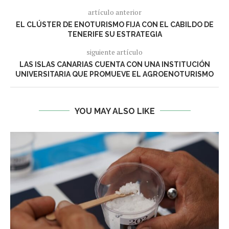
artículo anterior
EL CLÚSTER DE ENOTURISMO FIJA CON EL CABILDO DE
TENERIFE SU ESTRATEGIA
siguiente artículo
LAS ISLAS CANARIAS CUENTA CON UNA INSTITUCIÓN
UNIVERSITARIA QUE PROMUEVE EL AGROENOTURISMO
YOU MAY ALSO LIKE