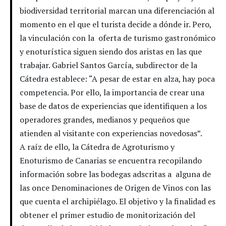
biodiversidad territorial marcan una diferenciación al
momento en el que el turista decide a dónde ir. Pero,
la vinculación con la oferta de turismo gastronómico
y enoturística siguen siendo dos aristas en las que
trabajar. Gabriel Santos García, subdirector de la
Cátedra establece: “A pesar de estar en alza, hay poca
competencia. Por ello, la importancia de crear una
base de datos de experiencias que identifiquen a los
operadores grandes, medianos y pequeños que
atienden al visitante con experiencias novedosas”.
A raíz de ello, la Cátedra de Agroturismo y
Enoturismo de Canarias se encuentra recopilando
información sobre las bodegas adscritas a alguna de
las once Denominaciones de Origen de Vinos con las
que cuenta el archipiélago. El objetivo y la finalidad es
obtener el primer estudio de monitorización del