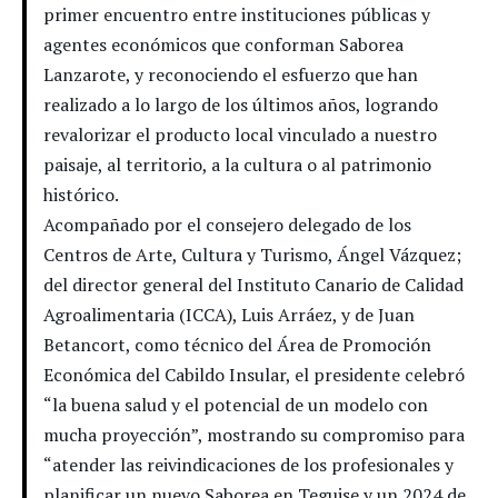
primer encuentro entre instituciones públicas y
agentes económicos que conforman Saborea
Lanzarote, y reconociendo el esfuerzo que han
realizado a lo largo de los últimos años, logrando
revalorizar el producto local vinculado a nuestro
paisaje, al territorio, a la cultura o al patrimonio
histórico.
Acompañado por el consejero delegado de los
Centros de Arte, Cultura y Turismo, Ángel Vázquez;
del director general del Instituto Canario de Calidad
Agroalimentaria (ICCA), Luis Arráez, y de Juan
Betancort, como técnico del Área de Promoción
Económica del Cabildo Insular, el presidente celebró
“la buena salud y el potencial de un modelo con
mucha proyección”, mostrando su compromiso para
“atender las reivindicaciones de los profesionales y
planificar un nuevo Saborea en Teguise y un 2024 de