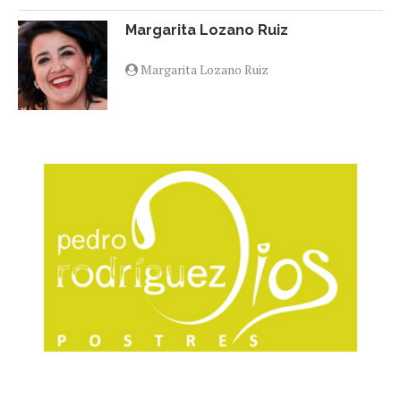
Margarita Lozano Ruiz
Margarita Lozano Ruiz