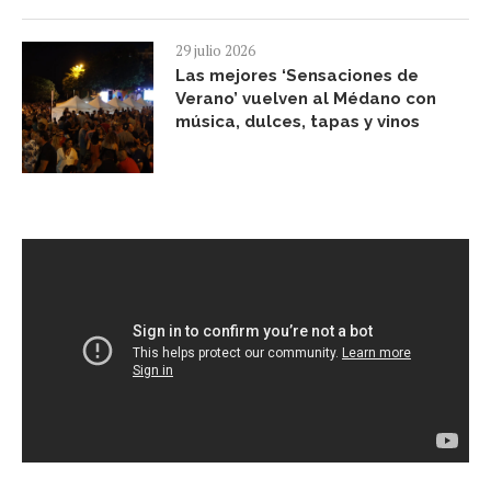
29 julio 2026
Las mejores ‘Sensaciones de
Verano’ vuelven al Médano con
música, dulces, tapas y vinos