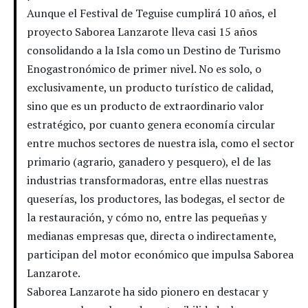
Aunque el Festival de Teguise cumplirá 10 años, el
proyecto Saborea Lanzarote lleva casi 15 años
consolidando a la Isla como un Destino de Turismo
Enogastronómico de primer nivel. No es solo, o
exclusivamente, un producto turístico de calidad,
sino que es un producto de extraordinario valor
estratégico, por cuanto genera economía circular
entre muchos sectores de nuestra isla, como el sector
primario (agrario, ganadero y pesquero), el de las
industrias transformadoras, entre ellas nuestras
queserías, los productores, las bodegas, el sector de
la restauración, y cómo no, entre las pequeñas y
medianas empresas que, directa o indirectamente,
participan del motor económico que impulsa Saborea
Lanzarote.
Saborea Lanzarote ha sido pionero en destacar y