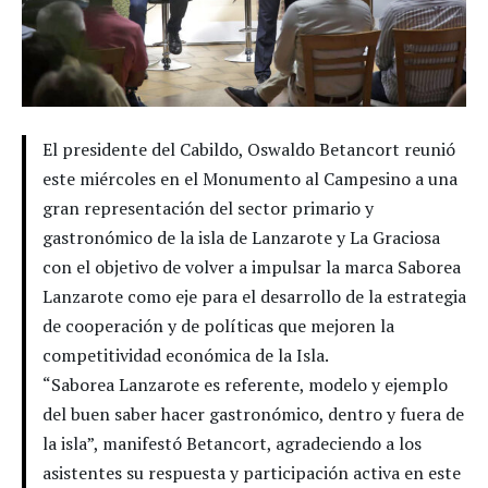
El presidente del Cabildo, Oswaldo Betancort reunió
este miércoles en el Monumento al Campesino a una
gran representación del sector primario y
gastronómico de la isla de Lanzarote y La Graciosa
con el objetivo de volver a impulsar la marca Saborea
Lanzarote como eje para el desarrollo de la estrategia
de cooperación y de políticas que mejoren la
competitividad económica de la Isla.
“Saborea Lanzarote es referente, modelo y ejemplo
del buen saber hacer gastronómico, dentro y fuera de
la isla”, manifestó Betancort, agradeciendo a los
asistentes su respuesta y participación activa en este