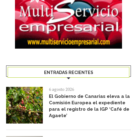
ENTRADAS RECIENTES
6 agosto 2026
El Gobierno de Canarias eleva a la
Comisión Europea el expediente
para el registro de la IGP ‘Café de
Agaete’