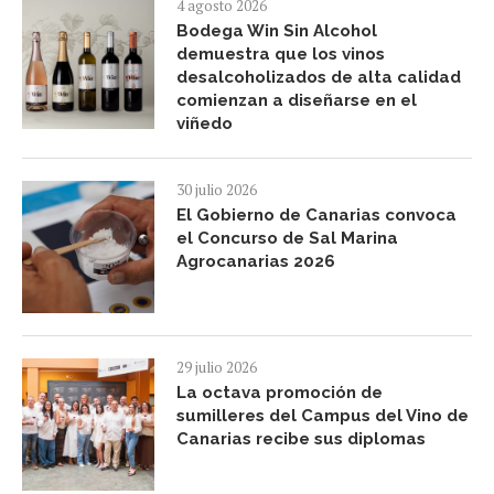
4 agosto 2026
Bodega Win Sin Alcohol
demuestra que los vinos
desalcoholizados de alta calidad
comienzan a diseñarse en el
viñedo
30 julio 2026
El Gobierno de Canarias convoca
el Concurso de Sal Marina
Agrocanarias 2026
29 julio 2026
La octava promoción de
sumilleres del Campus del Vino de
Canarias recibe sus diplomas