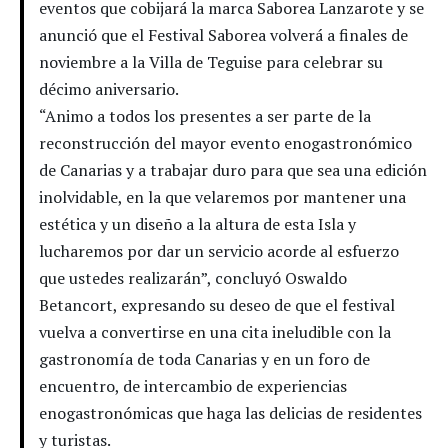
eventos que cobijará la marca Saborea Lanzarote y se
anunció que el Festival Saborea volverá a finales de
noviembre a la Villa de Teguise para celebrar su
décimo aniversario.
“Animo a todos los presentes a ser parte de la
reconstrucción del mayor evento enogastronómico
de Canarias y a trabajar duro para que sea una edición
inolvidable, en la que velaremos por mantener una
estética y un diseño a la altura de esta Isla y
lucharemos por dar un servicio acorde al esfuerzo
que ustedes realizarán”, concluyó Oswaldo
Betancort, expresando su deseo de que el festival
vuelva a convertirse en una cita ineludible con la
gastronomía de toda Canarias y en un foro de
encuentro, de intercambio de experiencias
enogastronómicas que haga las delicias de residentes
y turistas.