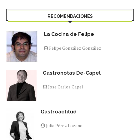
RECOMENDACIONES
La Cocina de Felipe
Felipe González González
Gastronotas De-Capel
Jose Carlos Capel
Gastroactitud
Julia Pérez Lozano