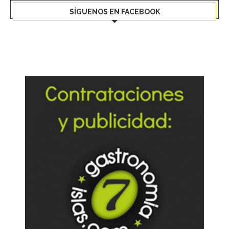
SÍGUENOS EN FACEBOOK