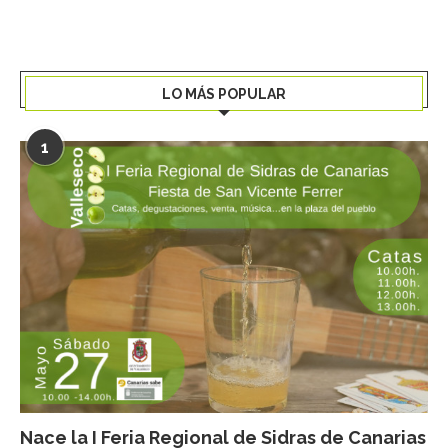
LO MÁS POPULAR
1
Nace la I Feria Regional de Sidras de Canarias