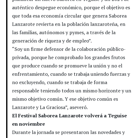
auténtico despegue económico, porque el objetivo es
que toda esa economía circular que genera Saborea
Lanzarote revierta en la población lanzaroteña, en
las familias, autónomos y pymes, a través de la
generación de riqueza y de empleo”.
“Soy un firme defensor de la colaboración público-
privada, porque he comprobado los grandes frutos
que produce cuando se promueve la unión y no el
enfrentamiento, cuando se trabaja uniendo fuerzas y
no excluyendo, cuando se trabaja de forma
responsable teniendo todos un mismo horizonte y un
mismo objetivo común. Y ese objetivo común es
Lanzarote y La Graciosa”, aseveró.
El Festival Saborea Lanzarote volverá a Teguise
en noviembre
Durante la jornada se presentaron las novedades y