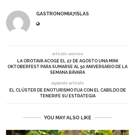
GASTRONOMIA7ISLAS
artículo anterior
LA OROTAVA ACOGE EL 27 DE AGOSTO UNA MINI
OKTOBERFEST PARA SUMARSE AL 50 ANIVERSARIO DE LA
SEMANA BÁVARA
siguiente artículo
EL CLÚSTER DE ENOTURISMO FIJA CON EL CABILDO DE
TENERIFE SU ESTRATEGIA
YOU MAY ALSO LIKE