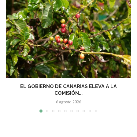
EL GOBIERNO DE CANARIAS ELEVA A LA
COMISIÓN...
6 agosto 2026