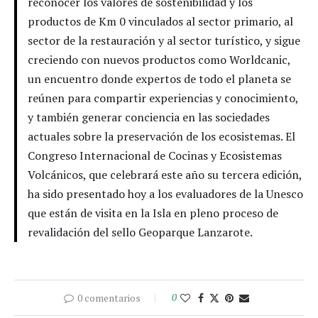
reconocer los valores de sostenibilidad y los
productos de Km 0 vinculados al sector primario, al
sector de la restauración y al sector turístico, y sigue
creciendo con nuevos productos como Worldcanic,
un encuentro donde expertos de todo el planeta se
reúnen para compartir experiencias y conocimiento,
y también generar conciencia en las sociedades
actuales sobre la preservación de los ecosistemas. El
Congreso Internacional de Cocinas y Ecosistemas
Volcánicos, que celebrará este año su tercera edición,
ha sido presentado hoy a los evaluadores de la Unesco
que están de visita en la Isla en pleno proceso de
revalidación del sello Geoparque Lanzarote.
0 comentarios
0