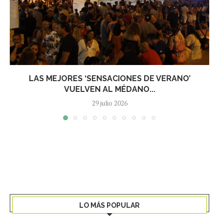
LAS MEJORES ‘SENSACIONES DE VERANO’
VUELVEN AL MÉDANO...
29 julio 2026
LO MÁS POPULAR