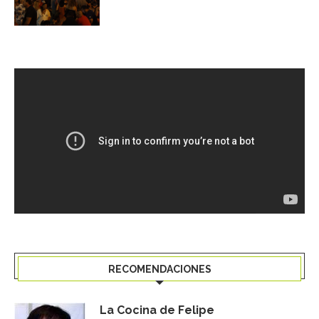
RECOMENDACIONES
La Cocina de Felipe