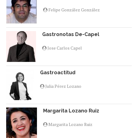
Felipe González González
Gastronotas De-Capel
Jose Carlos Capel
Gastroactitud
Julia Pérez Lozano
Margarita Lozano Ruiz
Margarita Lozano Ruiz