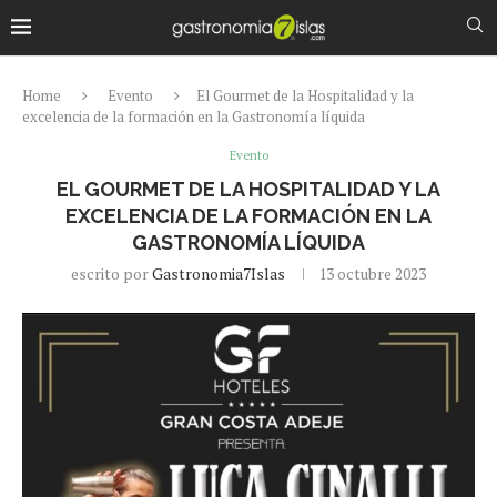
Home
Evento
El Gourmet de la Hospitalidad y la
excelencia de la formación en la Gastronomía líquida
Evento
EL GOURMET DE LA HOSPITALIDAD Y LA
EXCELENCIA DE LA FORMACIÓN EN LA
GASTRONOMÍA LÍQUIDA
escrito por
Gastronomia7Islas
13 octubre 2023