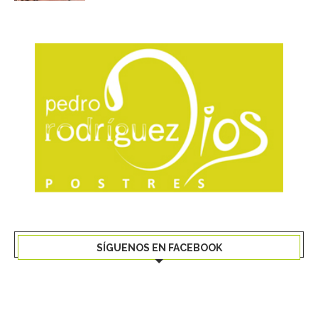
SÍGUENOS EN FACEBOOK