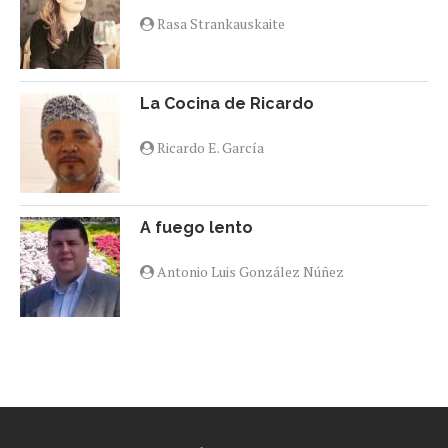
Rasa Strankauskaite
La Cocina de Ricardo
Ricardo E. García
A fuego lento
Antonio Luis González Núñez