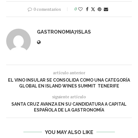
0 comentarios
0
GASTRONOMIA7ISLAS
artículo anterior
EL VINO INSULAR SE CONSOLIDA COMO UNA CATEGORÍA
GLOBAL EN ISLAND WINES SUMMIT TENERIFE
siguiente artículo
SANTA CRUZ AVANZA EN SU CANDIDATURA A CAPITAL
ESPAÑOLA DE LA GASTRONOMÍA
YOU MAY ALSO LIKE