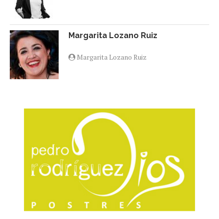
Margarita Lozano Ruiz
Margarita Lozano Ruiz