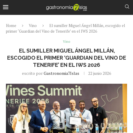
Home
Vino
El sumiller Miguel Ángel Millán, escogido el
primer ‘Guardian del Vino de Tenerife’ en el IWS 2026
Vino
EL SUMILLER MIGUEL ÁNGEL MILLÁN,
ESCOGIDO EL PRIMER ‘GUARDIAN DEL VINO DE
TENERIFE’ EN EL IWS 2026
escrito por
Gastronomia7Islas
22 junio 2026