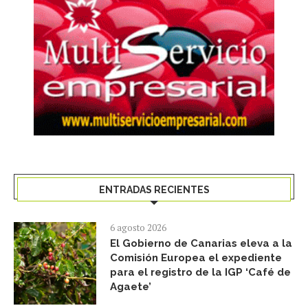
ENTRADAS RECIENTES
6 agosto 2026
El Gobierno de Canarias eleva a la
Comisión Europea el expediente
para el registro de la IGP ‘Café de
Agaete’