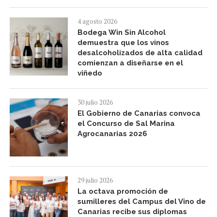
4 agosto 2026
Bodega Win Sin Alcohol
demuestra que los vinos
desalcoholizados de alta calidad
comienzan a diseñarse en el
viñedo
30 julio 2026
El Gobierno de Canarias convoca
el Concurso de Sal Marina
Agrocanarias 2026
29 julio 2026
La octava promoción de
sumilleres del Campus del Vino de
Canarias recibe sus diplomas