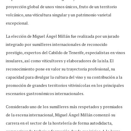
proyección global de unos vinos únicos, fruto de un territorio
volcánico, una viticultura singular y un patrimonio varietal
excepcional.
La elección de Miguel Ángel Millán fue realizada por un jurado
integrado por sumilleres internacionales de reconocido
prestigio, expertos del Cabildo de Tenerife, especialistas en vinos
insulares, así como viticultores y elaboradores de la isla. El
reconocimiento pone en valor su trayectoria profesional, su
capacidad para divulgar la cultura del vino y su contribución a la
promoción de grandes territorios vitivinícolas en los principales
escenarios gastronómicos internacionales.
Considerado uno de los sumilleres más respetados y premiados
de la escena internacional, Miguel Ángel Millán comenzó su
carrera en el sector de la hostelería de forma autodidacta,