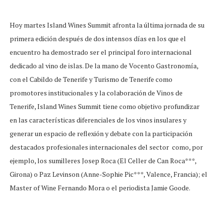
Hoy martes Island Wines Summit afronta la última jornada de su
primera edición después de dos intensos días en los que el
encuentro ha demostrado ser el principal foro internacional
dedicado al vino de islas. De la mano de Vocento Gastronomía,
con el Cabildo de Tenerife y Turismo de Tenerife como
promotores institucionales y la colaboración de Vinos de
Tenerife, Island Wines Summit tiene como objetivo profundizar
en las características diferenciales de los vinos insulares y
generar un espacio de reflexión y debate con la participación
destacados profesionales internacionales del sector como, por
ejemplo, los sumilleres Josep Roca (El Celler de Can Roca***,
Girona) o Paz Levinson (Anne-Sophie Pic***, Valence, Francia); el
Master of Wine Fernando Mora o el periodista Jamie Goode.