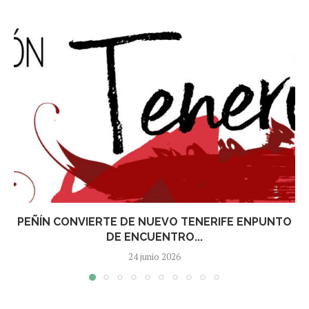
PEÑÍN CONVIERTE DE NUEVO TENERIFE ENPUNTO
DE ENCUENTRO...
24 junio 2026