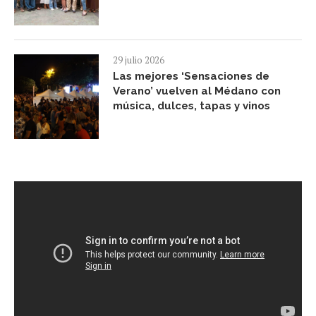
29 julio 2026
Las mejores ‘Sensaciones de
Verano’ vuelven al Médano con
música, dulces, tapas y vinos