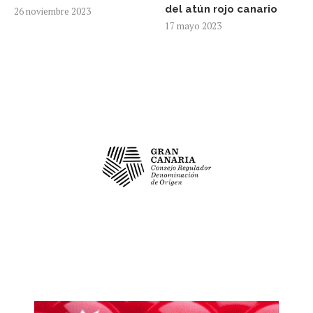
del atún rojo canario
26 noviembre 2023
17 mayo 2023