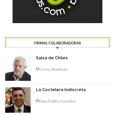
FIRMAS COLABORADORAS
Salsa de Chiles
Carlos Maribona
La Coctelera Indiscreta
Juan Padilla González