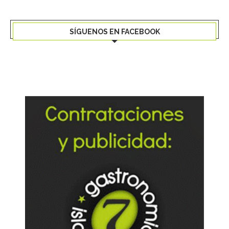
SÍGUENOS EN FACEBOOK