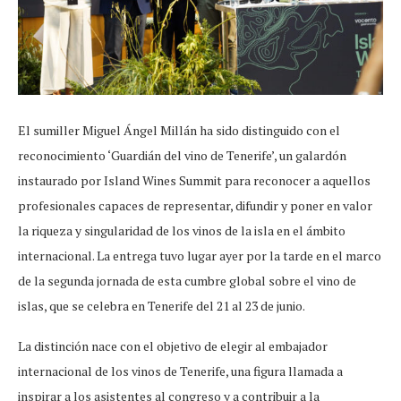
El sumiller Miguel Ángel Millán ha sido distinguido con el
reconocimiento ‘Guardián del vino de Tenerife’, un galardón
instaurado por Island Wines Summit para reconocer a aquellos
profesionales capaces de representar, difundir y poner en valor
la riqueza y singularidad de los vinos de la isla en el ámbito
internacional. La entrega tuvo lugar ayer por la tarde en el marco
de la segunda jornada de esta cumbre global sobre el vino de
islas, que se celebra en Tenerife del 21 al 23 de junio.
La distinción nace con el objetivo de elegir al embajador
internacional de los vinos de Tenerife, una figura llamada a
inspirar a los asistentes al congreso y a contribuir a la