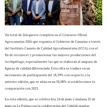
Un total de 264 quesos compiten en el Concurso Oficial
Agrocanarias 2026 que organiza el Gobierno de Canarias a través
del Instituto Canario de Calidad Agroalimentaria (ICCA) con el
fin de reconocer y promocionar las mejores producciones del
Archipiélago, especialmente las que se elaboran al amparo de
figuras de calidad diferenciada. Esta cifra se traduce en un
incremento de participación del 18,39% con respecto a la
anterior edición, que se sitúa en un 58,08% si establecemos la
comparación con 2023.
En esta edición, que se celebra hoy 24 de junio y mañana 25 de
junio en La Palma con la colaboración del Cabildo insular,