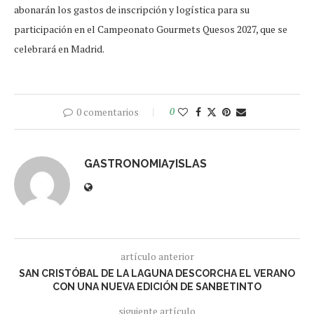
abonarán los gastos de inscripción y logística para su
participación en el Campeonato Gourmets Quesos 2027, que se
celebrará en Madrid.
0 comentarios
0
GASTRONOMIA7ISLAS
artículo anterior
SAN CRISTÓBAL DE LA LAGUNA DESCORCHA EL VERANO
CON UNA NUEVA EDICIÓN DE SANBETINTO
siguiente artículo