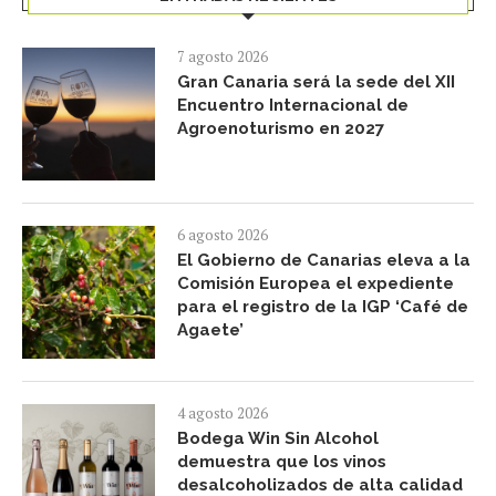
7 agosto 2026
Gran Canaria será la sede del XII
Encuentro Internacional de
Agroenoturismo en 2027
6 agosto 2026
El Gobierno de Canarias eleva a la
Comisión Europea el expediente
para el registro de la IGP ‘Café de
Agaete’
4 agosto 2026
Bodega Win Sin Alcohol
demuestra que los vinos
desalcoholizados de alta calidad