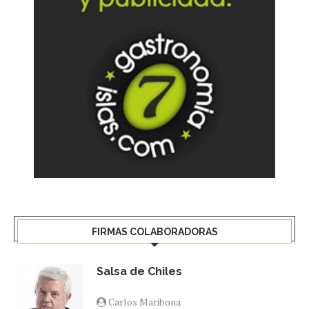
FIRMAS COLABORADORAS
Salsa de Chiles
Carlos Maribona