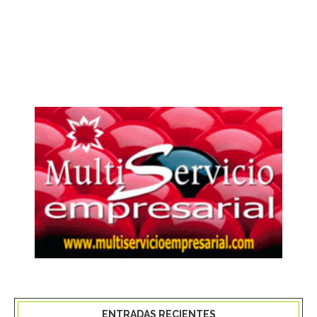
ENTRADAS RECIENTES