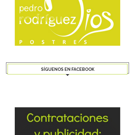
SÍGUENOS EN FACEBOOK