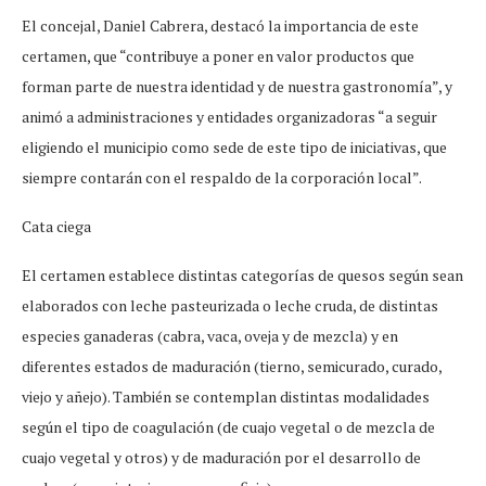
El concejal, Daniel Cabrera, destacó la importancia de este
certamen, que “contribuye a poner en valor productos que
forman parte de nuestra identidad y de nuestra gastronomía”, y
animó a administraciones y entidades organizadoras “a seguir
eligiendo el municipio como sede de este tipo de iniciativas, que
siempre contarán con el respaldo de la corporación local”.
Cata ciega
El certamen establece distintas categorías de quesos según sean
elaborados con leche pasteurizada o leche cruda, de distintas
especies ganaderas (cabra, vaca, oveja y de mezcla) y en
diferentes estados de maduración (tierno, semicurado, curado,
viejo y añejo). También se contemplan distintas modalidades
según el tipo de coagulación (de cuajo vegetal o de mezcla de
cuajo vegetal y otros) y de maduración por el desarrollo de