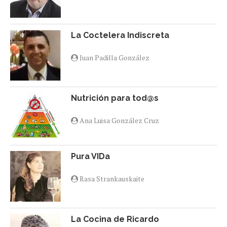
La Coctelera Indiscreta
Juan Padilla González
Nutrición para tod@s
Ana Luisa González Cruz
Pura VIDa
Rasa Strankauskaite
La Cocina de Ricardo