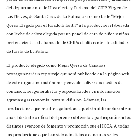
del departamento de Hostelería y Turismo del CIFP Virgen de
Las Nieves, de Santa Cruz de La Palma, así como la de “Mejor
Queso Elegido por el Jurado Infantil” a la producción elaborada
con leche de cabra elegida por un panel de cata de niños y niñas
pertenecientes al alumnado de CEIPs de diferentes localidades
de la isla de La Palma.
El producto elegido como Mejor Queso de Canarias
protagonizará un reportaje que será publicado en la página web
de este organismo autónomo y enviado a diversos medios de
comunicación generalistas y especializados en información
agraria y gastronomía, para su difusión. Además, las
producciones que resulten galardonas podrán utilizar durante un
año el distintivo oficial del premio obtenido y participarán en los
distintos eventos de fomento y promoción que el ICCA. A todas
las producciones que han sido admitidas a concurso se les