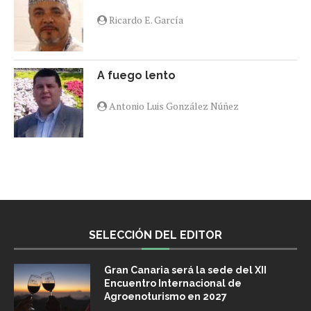
Ricardo E. García
A fuego lento
Antonio Luis González Núñez
SELECCIÓN DEL EDITOR
Gran Canaria será la sede del XII
Encuentro Internacional de
Agroenoturismo en 2027