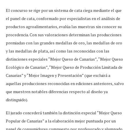
El concurso se rige por un sistema de cata ciega mediante el que
el panel de cata, conformado por especialistas en el análisis de
productos agroalimentarios, evalúa las muestras sin conocer su
procedencia. Con sus valoraciones determinan las producciones
premiadas con las grandes medallas de oro, las medallas de oro
y las medallas de plata, así como las reconocidas con las
distinciones especiales “Mejor Queso de Canarias”, “Mejor Queso
Ecológico de Canarias”, “Mejor Queso de Producción Limitada de
Canarias” y “Mejor Imagen y Presentación” (que excluirá a
aquellas producciones reconocidas en ediciones anteriores, salvo
que muestren notables diferencias respecto al diseño ya
distinguido).
El jurado concederá también la distinción especial “Mejor Queso
Popular de Canarias” a la elaboración mejor puntuada por un
panel de consumidores compuesto por profesorado y alumnado