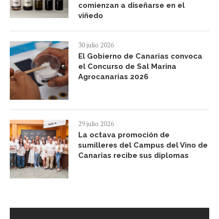
comienzan a diseñarse en el
viñedo
30 julio 2026
El Gobierno de Canarias convoca
el Concurso de Sal Marina
Agrocanarias 2026
29 julio 2026
La octava promoción de
sumilleres del Campus del Vino de
Canarias recibe sus diplomas