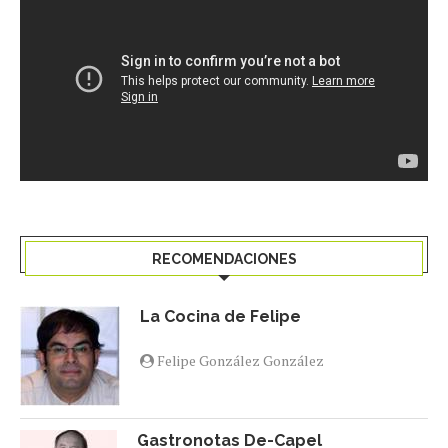
RECOMENDACIONES
La Cocina de Felipe
Felipe González González
Gastronotas De-Capel