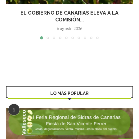
EL GOBIERNO DE CANARIAS ELEVA A LA
COMISIÓN...
6 agosto 2026
LO MÁS POPULAR
1