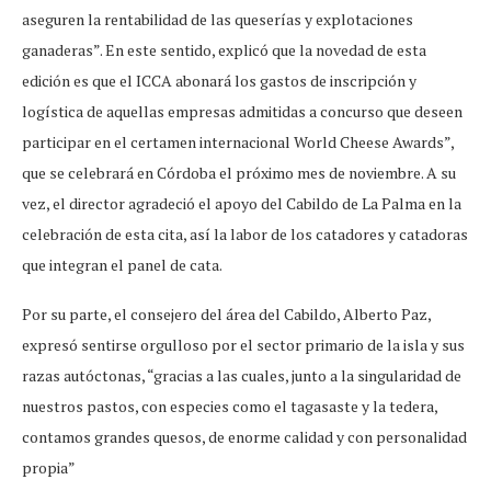
aseguren la rentabilidad de las queserías y explotaciones
ganaderas”. En este sentido, explicó que la novedad de esta
edición es que el ICCA abonará los gastos de inscripción y
logística de aquellas empresas admitidas a concurso que deseen
participar en el certamen internacional World Cheese Awards”,
que se celebrará en Córdoba el próximo mes de noviembre. A su
vez, el director agradeció el apoyo del Cabildo de La Palma en la
celebración de esta cita, así la labor de los catadores y catadoras
que integran el panel de cata.
Por su parte, el consejero del área del Cabildo, Alberto Paz,
expresó sentirse orgulloso por el sector primario de la isla y sus
razas autóctonas, “gracias a las cuales, junto a la singularidad de
nuestros pastos, con especies como el tagasaste y la tedera,
contamos grandes quesos, de enorme calidad y con personalidad
propia”