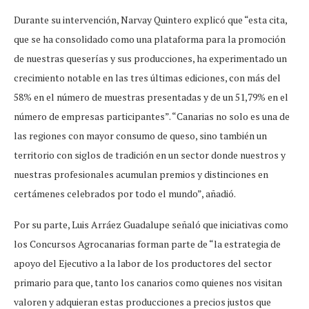
Durante su intervención, Narvay Quintero explicó que “esta cita,
que se ha consolidado como una plataforma para la promoción
de nuestras queserías y sus producciones, ha experimentado un
crecimiento notable en las tres últimas ediciones, con más del
58% en el número de muestras presentadas y de un 51,79% en el
número de empresas participantes”. “Canarias no solo es una de
las regiones con mayor consumo de queso, sino también un
territorio con siglos de tradición en un sector donde nuestros y
nuestras profesionales acumulan premios y distinciones en
certámenes celebrados por todo el mundo”, añadió.
Por su parte, Luis Arráez Guadalupe señaló que iniciativas como
los Concursos Agrocanarias forman parte de “la estrategia de
apoyo del Ejecutivo a la labor de los productores del sector
primario para que, tanto los canarios como quienes nos visitan
valoren y adquieran estas producciones a precios justos que