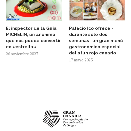
El inspector de la Guía
Palacio Ico ofrece -
MICHELIN, un anónimo
durante sólo dos
que nos puede convertir
semanas- un gran menú
en «estrella»
gastronómico especial
del atún rojo canario
26 noviembre 2023
17 mayo 2023