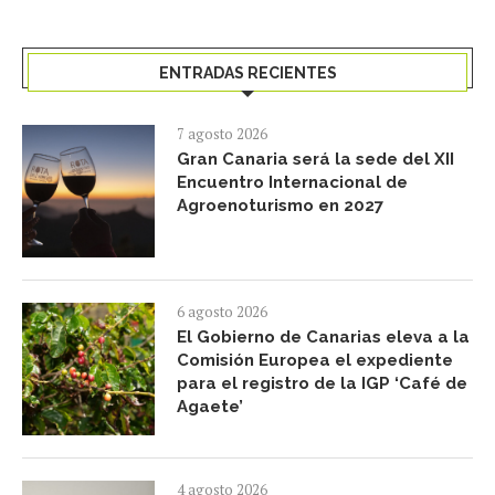
ENTRADAS RECIENTES
7 agosto 2026
Gran Canaria será la sede del XII
Encuentro Internacional de
Agroenoturismo en 2027
6 agosto 2026
El Gobierno de Canarias eleva a la
Comisión Europea el expediente
para el registro de la IGP ‘Café de
Agaete’
4 agosto 2026