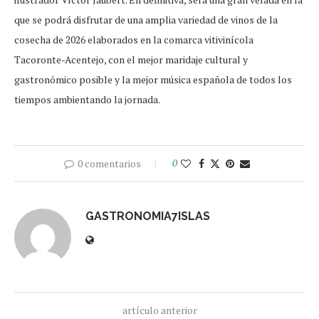
que se podrá disfrutar de una amplia variedad de vinos de la
cosecha de 2026 elaborados en la comarca vitivinícola
Tacoronte-Acentejo, con el mejor maridaje cultural y
gastronómico posible y la mejor música española de todos los
tiempos ambientando la jornada.
0 comentarios
0
GASTRONOMIA7ISLAS
artículo anterior