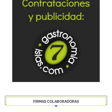
FIRMAS COLABORADORAS