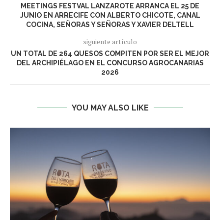
MEETINGS FESTVAL LANZAROTE ARRANCA EL 25 DE
JUNIO EN ARRECIFE CON ALBERTO CHICOTE, CANAL
COCINA, SEÑORAS Y SEÑORAS Y XAVIER DELTELL
siguiente artículo
UN TOTAL DE 264 QUESOS COMPITEN POR SER EL MEJOR
DEL ARCHIPIÉLAGO EN EL CONCURSO AGROCANARIAS
2026
YOU MAY ALSO LIKE