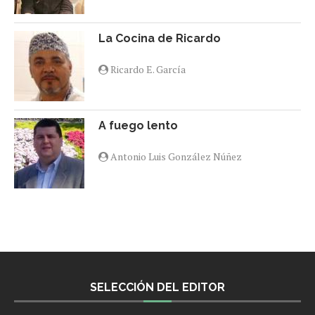
La Cocina de Ricardo
Ricardo E. García
A fuego lento
Antonio Luis González Núñez
SELECCIÓN DEL EDITOR