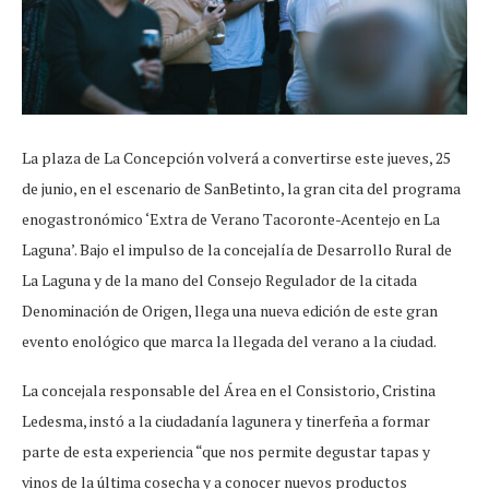
La plaza de La Concepción volverá a convertirse este jueves, 25
de junio, en el escenario de SanBetinto, la gran cita del programa
enogastronómico ‘Extra de Verano Tacoronte-Acentejo en La
Laguna’. Bajo el impulso de la concejalía de Desarrollo Rural de
La Laguna y de la mano del Consejo Regulador de la citada
Denominación de Origen, llega una nueva edición de este gran
evento enológico que marca la llegada del verano a la ciudad.
La concejala responsable del Área en el Consistorio, Cristina
Ledesma, instó a la ciudadanía lagunera y tinerfeña a formar
parte de esta experiencia “que nos permite degustar tapas y
vinos de la última cosecha y a conocer nuevos productos