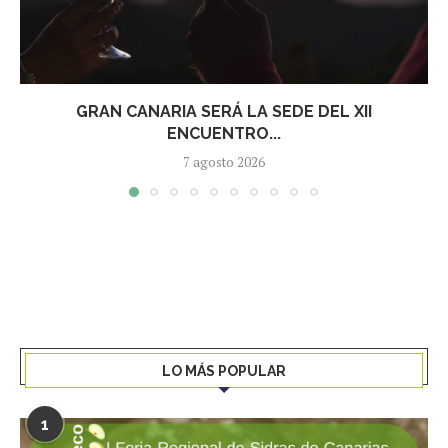
GRAN CANARIA SERÁ LA SEDE DEL XII
ENCUENTRO...
7 agosto 2026
LO MÁS POPULAR
1