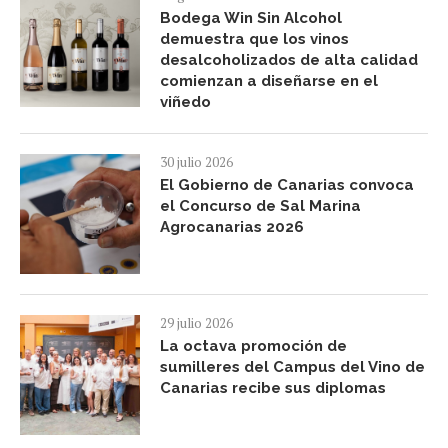
Bodega Win Sin Alcohol
demuestra que los vinos
desalcoholizados de alta calidad
comienzan a diseñarse en el
viñedo
30 julio 2026
El Gobierno de Canarias convoca
el Concurso de Sal Marina
Agrocanarias 2026
29 julio 2026
La octava promoción de
sumilleres del Campus del Vino de
Canarias recibe sus diplomas