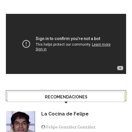
RECOMENDACIONES
La Cocina de Felipe
Felipe González González