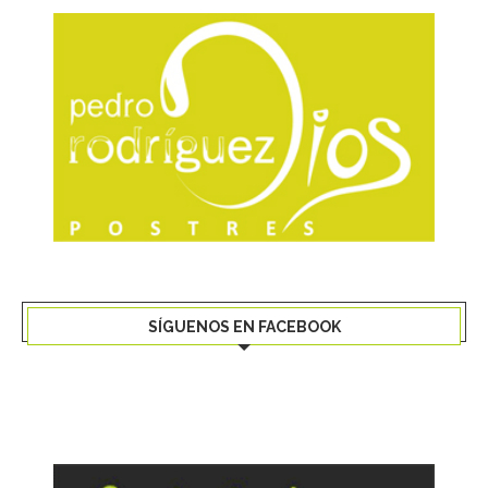
SÍGUENOS EN FACEBOOK