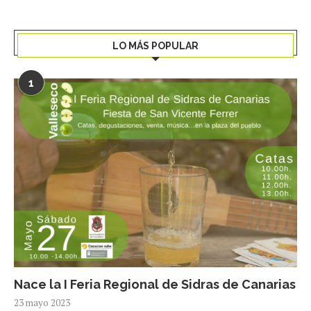
LO MÁS POPULAR
1
Nace la I Feria Regional de Sidras de Canarias
23 mayo 2023