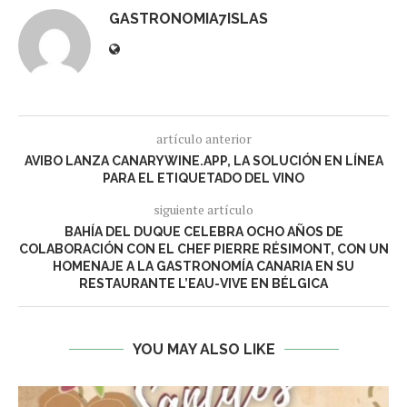
GASTRONOMIA7ISLAS
artículo anterior
AVIBO LANZA CANARYWINE.APP, LA SOLUCIÓN EN LÍNEA
PARA EL ETIQUETADO DEL VINO
siguiente artículo
BAHÍA DEL DUQUE CELEBRA OCHO AÑOS DE
COLABORACIÓN CON EL CHEF PIERRE RÉSIMONT, CON UN
HOMENAJE A LA GASTRONOMÍA CANARIA EN SU
RESTAURANTE L’EAU-VIVE EN BÉLGICA
YOU MAY ALSO LIKE