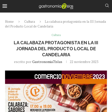
Home
Cultura
La calabaza protagonista en la III Jornada
del Producto Local de Candelaria
Cultura
LA CALABAZA PROTAGONISTA EN LA III
JORNADA DEL PRODUCTO LOCAL DE
CANDELARIA
escrito por
Gastronomia7Islas
22 noviembre 2023