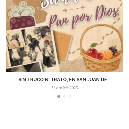
SIN TRUCO NI TRATO, EN SAN JUAN DE...
31 octubre 2023