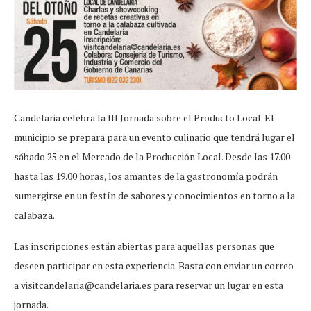
Candelaria celebra la III Jornada sobre el Producto Local. El
municipio se prepara para un evento culinario que tendrá lugar el
sábado 25 en el Mercado de la Producción Local. Desde las 17.00
hasta las 19.00 horas, los amantes de la gastronomía podrán
sumergirse en un festín de sabores y conocimientos en torno a la
calabaza.
Las inscripciones están abiertas para aquellas personas que
deseen participar en esta experiencia. Basta con enviar un correo
a visitcandelaria@candelaria.es para reservar un lugar en esta
jornada.