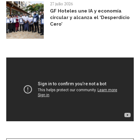
27 julio 2026
GF Hoteles une IA y economía
circular y alcanza el ‘Desperdicio
Cero’