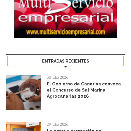
ENTRADAS RECIENTES
30 julio 2026
El Gobierno de Canarias convoca
el Concurso de Sal Marina
Agrocanarias 2026
29 julio 2026