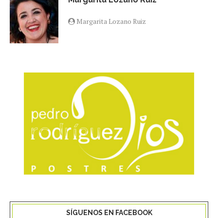
Margarita Lozano Ruiz
SÍGUENOS EN FACEBOOK