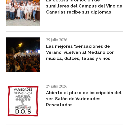
La octava promoción de
sumilleres del Campus del Vino de
Canarias recibe sus diplomas
29 julio 2026
Las mejores ‘Sensaciones de
Verano’ vuelven al Médano con
música, dulces, tapas y vinos
29 julio 2026
Abierto el plazo de inscripción del
1er. Salón de Variedades
Rescatadas