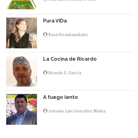
Pura VIDa
Rasa Strankauskaite
La Cocina de Ricardo
Ricardo E. García
A fuego lento
Antonio Luis González Núñez