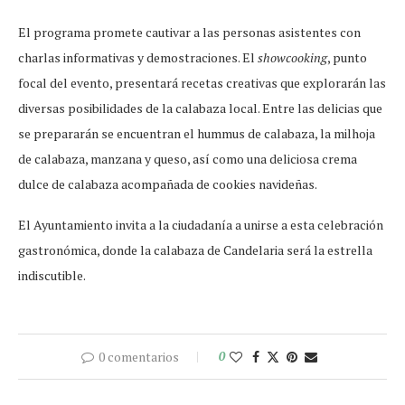
El programa promete cautivar a las personas asistentes con
charlas informativas y demostraciones. El
showcooking
, punto
focal del evento, presentará recetas creativas que explorarán las
diversas posibilidades de la calabaza local. Entre las delicias que
se prepararán se encuentran el hummus de calabaza, la milhoja
de calabaza, manzana y queso, así como una deliciosa crema
dulce de calabaza acompañada de cookies navideñas.
El Ayuntamiento invita a la ciudadanía a unirse a esta celebración
gastronómica, donde la calabaza de Candelaria será la estrella
indiscutible.
0 comentarios
0