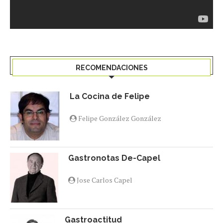
RECOMENDACIONES
La Cocina de Felipe
Felipe González González
Gastronotas De-Capel
Jose Carlos Capel
Gastroactitud