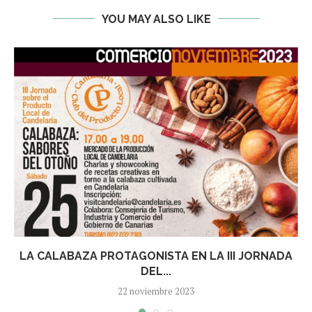
YOU MAY ALSO LIKE
LA CALABAZA PROTAGONISTA EN LA III JORNADA
DEL...
22 noviembre 2023