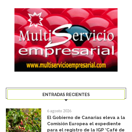
ENTRADAS RECIENTES
6 agosto 2026
El Gobierno de Canarias eleva a la
Comisión Europea el expediente
para el registro de la IGP ‘Café de