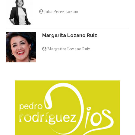
Julia Pérez Lozano
Margarita Lozano Ruiz
Margarita Lozano Ruiz