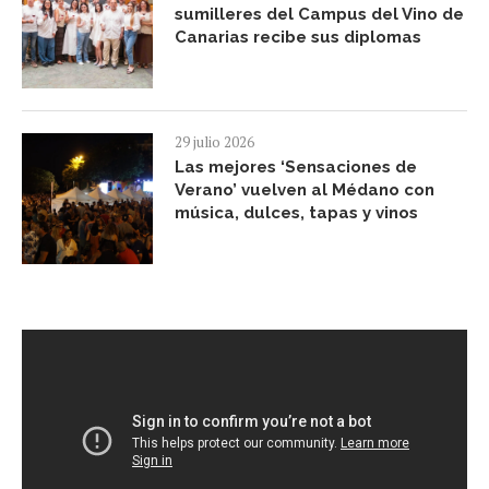
sumilleres del Campus del Vino de
Canarias recibe sus diplomas
29 julio 2026
Las mejores ‘Sensaciones de
Verano’ vuelven al Médano con
música, dulces, tapas y vinos