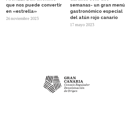
que nos puede convertir
semanas- un gran menú
en «estrella»
gastronómico especial
del atún rojo canario
26 noviembre 2023
17 mayo 2023