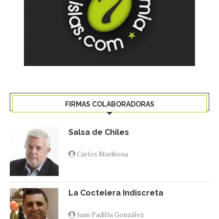
FIRMAS COLABORADORAS
Salsa de Chiles
Carlos Maribona
La Coctelera Indiscreta
Juan Padilla González