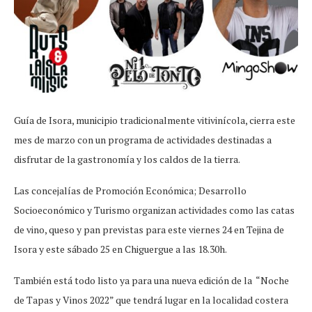
Guía de Isora, municipio tradicionalmente vitivinícola, cierra este
mes de marzo con un programa de actividades destinadas a
disfrutar de la gastronomía y los caldos de la tierra.
Las concejalías de Promoción Económica; Desarrollo
Socioeconómico y Turismo organizan actividades como las catas
de vino, queso y pan previstas para este viernes 24 en Tejina de
Isora y este sábado 25 en Chiguergue a las 18.30h.
También está todo listo ya para una nueva edición de la “Noche
de Tapas y Vinos 2022” que tendrá lugar en la localidad costera