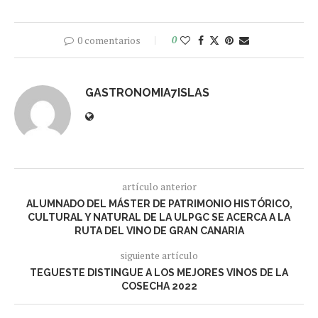
0 comentarios
0
GASTRONOMIA7ISLAS
artículo anterior
ALUMNADO DEL MÁSTER DE PATRIMONIO HISTÓRICO,
CULTURAL Y NATURAL DE LA ULPGC SE ACERCA A LA
RUTA DEL VINO DE GRAN CANARIA
siguiente artículo
TEGUESTE DISTINGUE A LOS MEJORES VINOS DE LA
COSECHA 2022