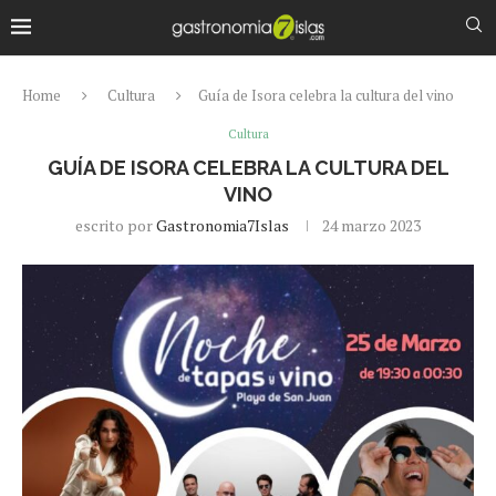
Home
Cultura
Guía de Isora celebra la cultura del vino
Cultura
GUÍA DE ISORA CELEBRA LA CULTURA DEL
VINO
escrito por
Gastronomia7Islas
24 marzo 2023