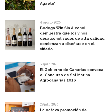
Agaete’
4 agosto 2026
Bodega Win Sin Alcohol
demuestra que los vinos
desalcoholizados de alta calidad
comienzan a diseñarse en el
viñedo
30 julio 2026
El Gobierno de Canarias convoca
el Concurso de Sal Marina
Agrocanarias 2026
29 julio 2026
La octava promoción de