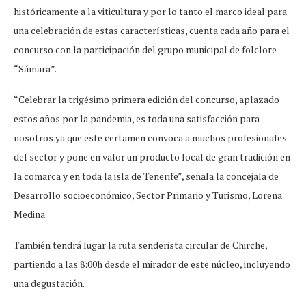
históricamente a la viticultura y por lo tanto el marco ideal para
una celebración de estas características, cuenta cada año para el
concurso con la participación del grupo municipal de folclore
“Sámara”.
“Celebrar la trigésimo primera edición del concurso, aplazado
estos años por la pandemia, es toda una satisfacción para
nosotros ya que este certamen convoca a muchos profesionales
del sector y pone en valor un producto local de gran tradición en
la comarca y en toda la isla de Tenerife”, señala la concejala de
Desarrollo socioeconómico, Sector Primario y Turismo, Lorena
Medina.
También tendrá lugar la ruta senderista circular de Chirche,
partiendo a las 8:00h desde el mirador de este núcleo, incluyendo
una degustación.