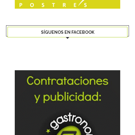
SÍGUENOS EN FACEBOOK