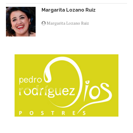
Margarita Lozano Ruiz
Margarita Lozano Ruiz