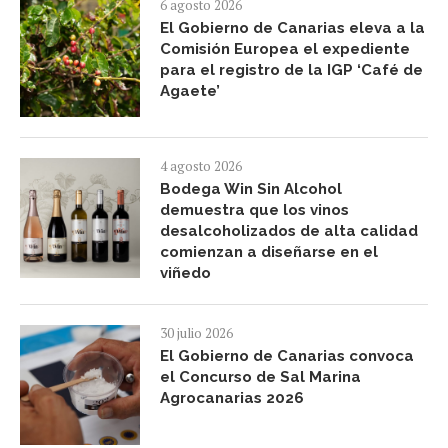
6 agosto 2026
El Gobierno de Canarias eleva a la
Comisión Europea el expediente
para el registro de la IGP ‘Café de
Agaete’
4 agosto 2026
Bodega Win Sin Alcohol
demuestra que los vinos
desalcoholizados de alta calidad
comienzan a diseñarse en el
viñedo
30 julio 2026
El Gobierno de Canarias convoca
el Concurso de Sal Marina
Agrocanarias 2026