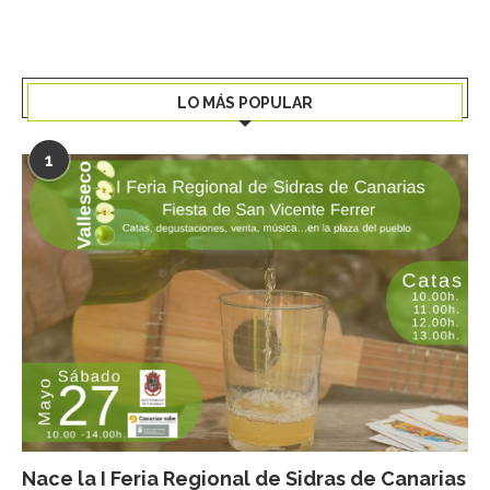
LO MÁS POPULAR
1
Nace la I Feria Regional de Sidras de Canarias