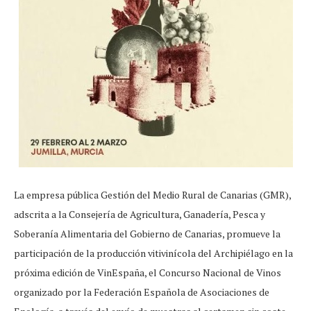
La empresa pública Gestión del Medio Rural de Canarias (GMR),
adscrita a la Consejería de Agricultura, Ganadería, Pesca y
Soberanía Alimentaria del Gobierno de Canarias, promueve la
participación de la producción vitivinícola del Archipiélago en la
próxima edición de VinEspaña, el Concurso Nacional de Vinos
organizado por la Federación Española de Asociaciones de