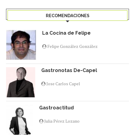
RECOMENDACIONES
La Cocina de Felipe
Felipe González González
Gastronotas De-Capel
Jose Carlos Capel
Gastroactitud
Julia Pérez Lozano