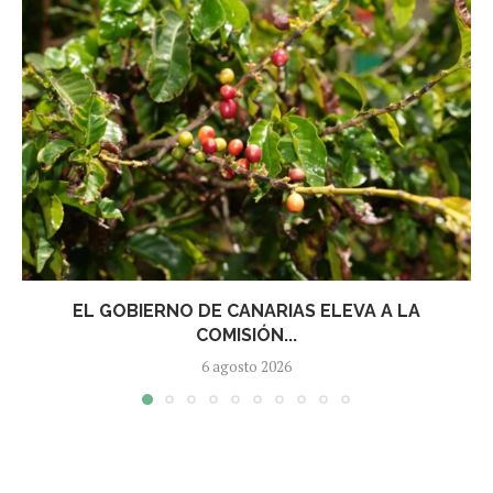
EL GOBIERNO DE CANARIAS ELEVA A LA
COMISIÓN...
6 agosto 2026