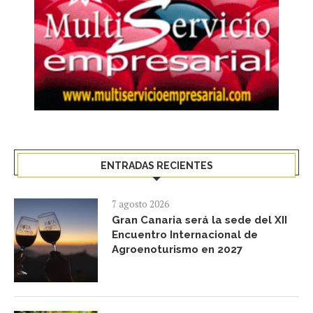
ENTRADAS RECIENTES
7 agosto 2026
Gran Canaria será la sede del XII
Encuentro Internacional de
Agroenoturismo en 2027