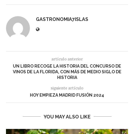
GASTRONOMIA7ISLAS
artículo anterior
UN LIBRO RECOGE LA HISTORIA DEL CONCURSO DE
VINOS DE LA FLORIDA, CON MÁS DE MEDIO SIGLO DE
HISTORIA
siguiente artículo
HOY EMPIEZA MADRID FUSIÓN 2024
YOU MAY ALSO LIKE