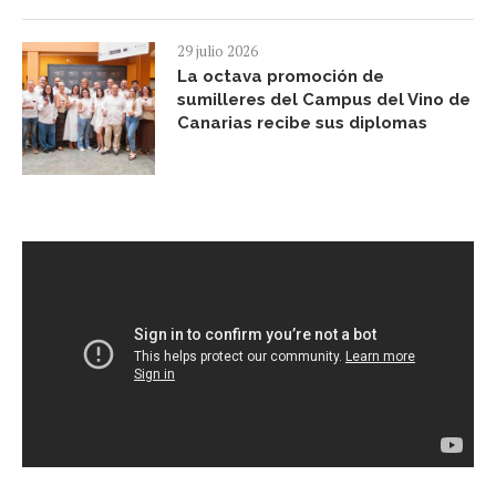
29 julio 2026
La octava promoción de
sumilleres del Campus del Vino de
Canarias recibe sus diplomas