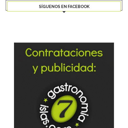
SÍGUENOS EN FACEBOOK