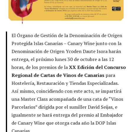
El Órgano de Gestión de la Denominación de Origen
Protegida Islas Canarias – Canary Wine junto con la
Denominación de Origen Ycoden Daute Isora harán
entrega, el próximo lunes 30 de octubre a las 12
horas, de los premios de la
XX Edición del Concurso
Regional de Cartas de Vinos de Canarias
para
Hostelería, Restauración y Tiendas Especializadas.
Así mismo, coincidiendo con este acto, se impartirá
una Master Class acompañada de una cata de “Vinos
Parcelarios” dirigida por el sumiller David Seijas, e
igualmente se hará entrega del premio al Embajador
de Canary Wine que otorga cada año la DOP Islas
Canarias.