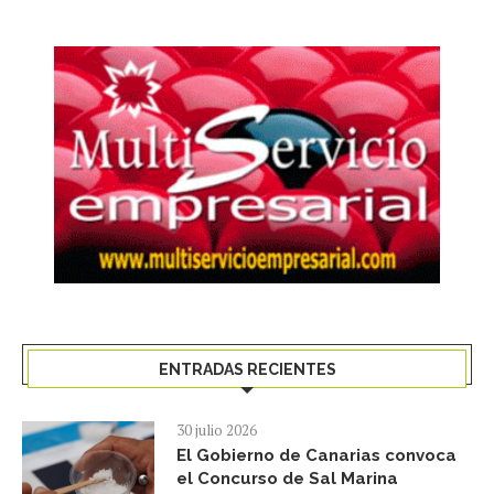
ENTRADAS RECIENTES
30 julio 2026
El Gobierno de Canarias convoca
el Concurso de Sal Marina