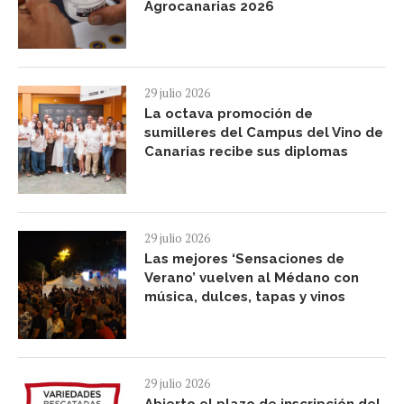
Agrocanarias 2026
29 julio 2026
La octava promoción de
sumilleres del Campus del Vino de
Canarias recibe sus diplomas
29 julio 2026
Las mejores ‘Sensaciones de
Verano’ vuelven al Médano con
música, dulces, tapas y vinos
29 julio 2026