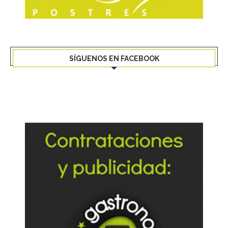
SÍGUENOS EN FACEBOOK