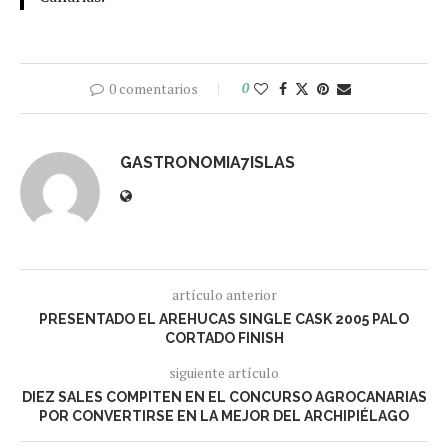
0 comentarios
0
GASTRONOMIA7ISLAS
artículo anterior
PRESENTADO EL AREHUCAS SINGLE CASK 2005 PALO
CORTADO FINISH
siguiente artículo
DIEZ SALES COMPITEN EN EL CONCURSO AGROCANARIAS
POR CONVERTIRSE EN LA MEJOR DEL ARCHIPIÉLAGO