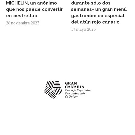
MICHELIN, un anónimo
durante sólo dos
que nos puede convertir
semanas- un gran menú
en «estrella»
gastronómico especial
del atún rojo canario
26 noviembre 2023
17 mayo 2023