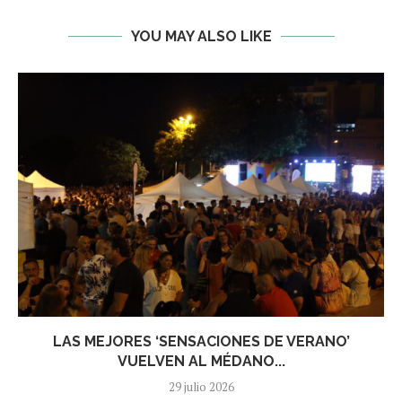
YOU MAY ALSO LIKE
LAS MEJORES ‘SENSACIONES DE VERANO’
VUELVEN AL MÉDANO...
29 julio 2026