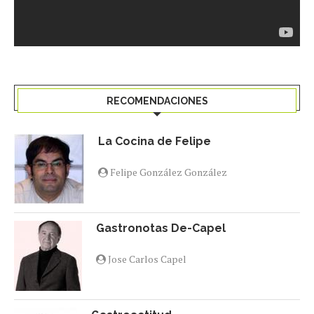
RECOMENDACIONES
La Cocina de Felipe
Felipe González González
Gastronotas De-Capel
Jose Carlos Capel