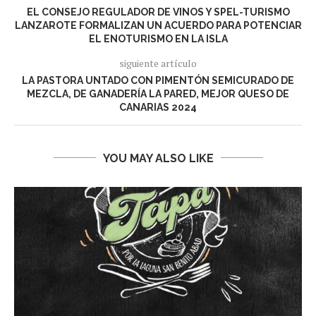
EL CONSEJO REGULADOR DE VINOS Y SPEL-TURISMO
LANZAROTE FORMALIZAN UN ACUERDO PARA POTENCIAR
EL ENOTURISMO EN LA ISLA
siguiente artículo
LA PASTORA UNTADO CON PIMENTÓN SEMICURADO DE
MEZCLA, DE GANADERÍA LA PARED, MEJOR QUESO DE
CANARIAS 2024
YOU MAY ALSO LIKE