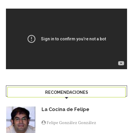
RECOMENDACIONES
La Cocina de Felipe
Felipe González González