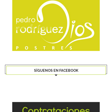
SÍGUENOS EN FACEBOOK