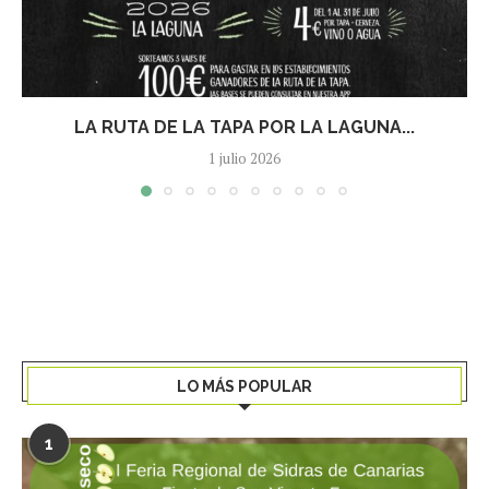
LA RUTA DE LA TAPA POR LA LAGUNA...
1 julio 2026
LO MÁS POPULAR
1