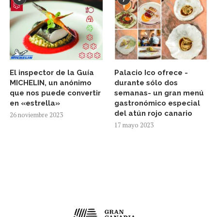
El inspector de la Guía
Palacio Ico ofrece -
MICHELIN, un anónimo
durante sólo dos
que nos puede convertir
semanas- un gran menú
en «estrella»
gastronómico especial
del atún rojo canario
26 noviembre 2023
17 mayo 2023