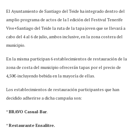
El Ayuntamiento de Santiago del Teide ha integrado dentro del
amplio programa de actos de la I edición del Festival Tenerife
Vive+Santiago del Teide la ruta de la tapa joven que se llevará a
cabo del 4 al 6 de julio, ambos inclusive, en la zona costera del
municipio.
En la misma participan 6 establecimientos de restauración de la
zona de costa del municipio ofrecerán tapas por el precio de
4,50€-incluyendo bebida en la mayoría de ellas.
Los establecimientos de restauración participantes que han
decidido adherirse a dicha campaña son:
*
BRAVO Casual-Bar
.
*
Restaurante Ensalitre.