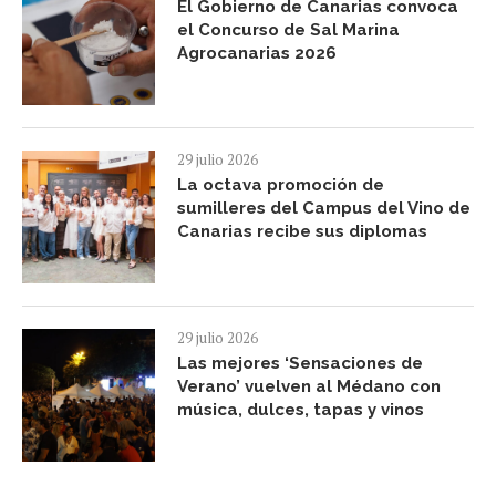
El Gobierno de Canarias convoca
el Concurso de Sal Marina
Agrocanarias 2026
29 julio 2026
La octava promoción de
sumilleres del Campus del Vino de
Canarias recibe sus diplomas
29 julio 2026
Las mejores ‘Sensaciones de
Verano’ vuelven al Médano con
música, dulces, tapas y vinos