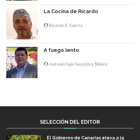
La Cocina de Ricardo
Ricardo E. García
A fuego lento
Antonio Luis González Núñez
SELECCIÓN DEL EDITOR
El Gobierno de Canarias eleva a la