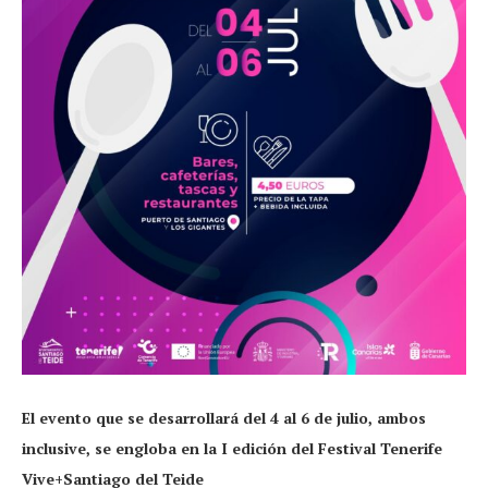
El evento que se desarrollará del 4 al 6 de julio, ambos
inclusive, se engloba en la I edición del Festival Tenerife
Vive+Santiago del Teide