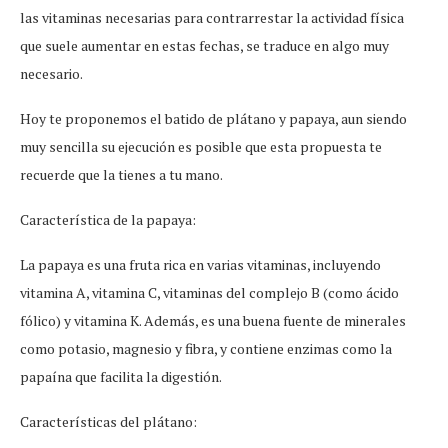
las vitaminas necesarias para contrarrestar la actividad física
que suele aumentar en estas fechas, se traduce en algo muy
necesario.
Hoy te proponemos el batido de plátano y papaya, aun siendo
muy sencilla su ejecución es posible que esta propuesta te
recuerde que la tienes a tu mano.
Característica de la papaya:
La papaya es una fruta rica en varias vitaminas, incluyendo
vitamina A, vitamina C, vitaminas del complejo B (como ácido
fólico) y vitamina K. Además, es una buena fuente de minerales
como potasio, magnesio y fibra, y contiene enzimas como la
papaína que facilita la digestión.
Características del plátano: