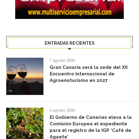
ENTRADAS RECIENTES
7 agosto 2026
Gran Canaria será la sede del XII
Encuentro Internacional de
Agroenoturismo en 2027
6 agosto 2026
El Gobierno de Canarias eleva a la
Comisión Europea el expediente
para el registro de la IGP ‘Café de
Agaete’