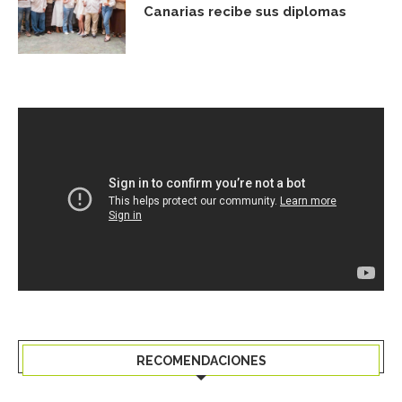
Canarias recibe sus diplomas
RECOMENDACIONES