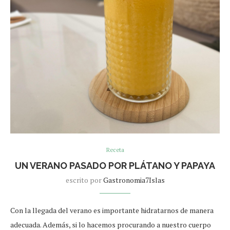
Receta
UN VERANO PASADO POR PLÁTANO Y PAPAYA
escrito por
Gastronomia7Islas
Con la llegada del verano es importante hidratarnos de manera
adecuada. Además, si lo hacemos procurando a nuestro cuerpo