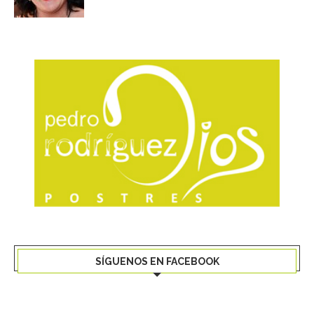
SÍGUENOS EN FACEBOOK