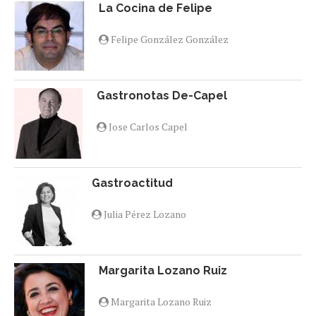
La Cocina de Felipe
Felipe González González
Gastronotas De-Capel
Jose Carlos Capel
Gastroactitud
Julia Pérez Lozano
Margarita Lozano Ruiz
Margarita Lozano Ruiz