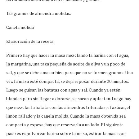
125 gramos de almendra molidas.
Canela molida
Elaboración de la receta
Primero hay que hacer la masa mezclando la harina con el agua,
la margarina, una taza pequeña de aceite de oliva y un poco de
sal, y que se debe amasar bien para que no se formen grumos. Una
vez la masa esté compacta, se deja reposar durante 30 minutos.
Luego se guisan las batatas con agua y sal. Cuando ya estén
blandas pero sin llegar a dorarse, se sacan y aplastan. Luego hay
que mezclar la batata con las almendras trituradas, el azúcar, el
limón rallado y la canela molida. Cuando la masa obtenida sea
compacta y espesa, hay que reservarla a un lado. El siguiente
paso es espolvorear harina sobre la mesa, estirar la masa con