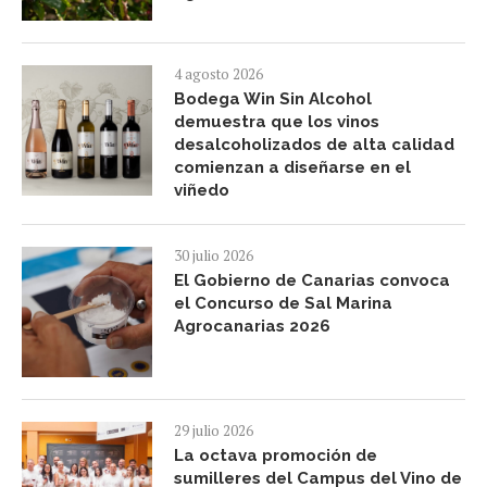
4 agosto 2026
Bodega Win Sin Alcohol
demuestra que los vinos
desalcoholizados de alta calidad
comienzan a diseñarse en el
viñedo
30 julio 2026
El Gobierno de Canarias convoca
el Concurso de Sal Marina
Agrocanarias 2026
29 julio 2026
La octava promoción de
sumilleres del Campus del Vino de