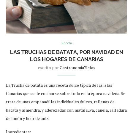
Receta
LAS TRUCHAS DE BATATA, POR NAVIDAD EN
LOS HOGARES DE CANARIAS
escrito por
Gastronomia7Islas
La Trucha de batata es una receta dulce típica de las islas
Canarias que suele cocinarse sobre todo en la época navideña. Se
trata de unas empanadillas individuales dulces, rellenas de
batata y almendra, y aderezadas con matalauva, canela, ralladura
de limón y licor de anís
Ingredientes: