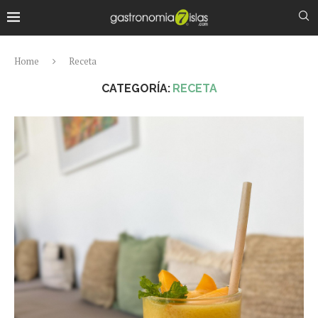
Home
Receta
CATEGORÍA:
RECETA