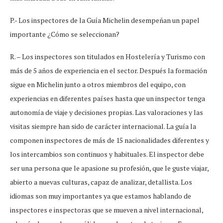
P.- Los inspectores de la Guía Michelin desempeñan un papel
importante ¿Cómo se seleccionan?
R. – Los inspectores son titulados en Hostelería y Turismo con
más de 5 años de experiencia en el sector. Después la formación
sigue en Michelin junto a otros miembros del equipo, con
experiencias en diferentes países hasta que un inspector tenga
autonomía de viaje y decisiones propias. Las valoraciones y las
visitas siempre han sido de carácter internacional. La guía la
componen inspectores de más de 15 nacionalidades diferentes y
los intercambios son continuos y habituales. El inspector debe
ser una persona que le apasione su profesión, que le guste viajar,
abierto a nuevas culturas, capaz de analizar, detallista. Los
idiomas son muy importantes ya que estamos hablando de
inspectores e inspectoras que se mueven a nivel internacional,