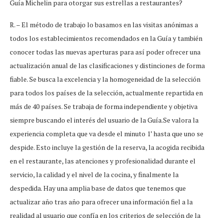
Guía Michelin para otorgar sus estrellas a restaurantes?
R. – El método de trabajo lo basamos en las visitas anónimas a
todos los establecimientos recomendados en la Guía y también
conocer todas las nuevas aperturas para así poder ofrecer una
actualización anual de las clasificaciones y distinciones de forma
fiable. Se busca la excelencia y la homogeneidad de la selección
para todos los países de la selección, actualmente repartida en
más de 40 países. Se trabaja de forma independiente y objetiva
siempre buscando el interés del usuario de la Guía.Se valora la
experiencia completa que va desde el minuto 1’ hasta que uno se
despide. Esto incluye la gestión de la reserva, la acogida recibida
en el restaurante, las atenciones y profesionalidad durante el
servicio, la calidad y el nivel de la cocina, y finalmente la
despedida. Hay una amplia base de datos que tenemos que
actualizar año tras año para ofrecer una información fiel a la
realidad al usuario que confía en los criterios de selección de la