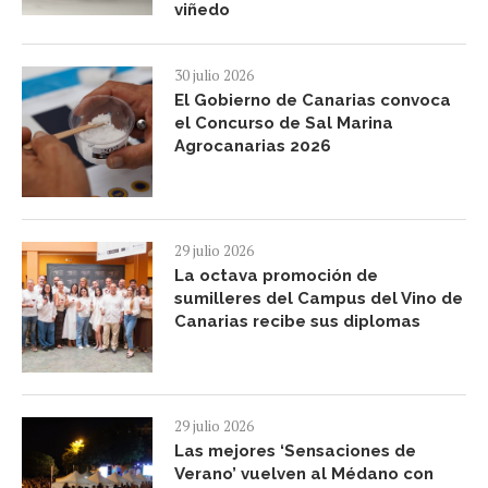
viñedo
30 julio 2026
El Gobierno de Canarias convoca
el Concurso de Sal Marina
Agrocanarias 2026
29 julio 2026
La octava promoción de
sumilleres del Campus del Vino de
Canarias recibe sus diplomas
29 julio 2026
Las mejores ‘Sensaciones de
Verano’ vuelven al Médano con