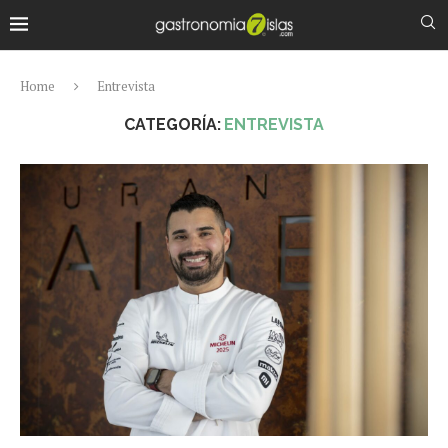
Home
Entrevista
CATEGORÍA:
ENTREVISTA