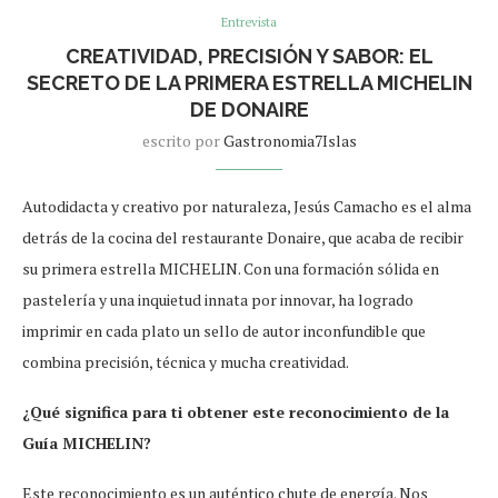
Entrevista
CREATIVIDAD, PRECISIÓN Y SABOR: EL
SECRETO DE LA PRIMERA ESTRELLA MICHELIN
DE DONAIRE
escrito por
Gastronomia7Islas
Autodidacta y creativo por naturaleza, Jesús Camacho es el alma
detrás de la cocina del restaurante Donaire, que acaba de recibir
su primera estrella MICHELIN. Con una formación sólida en
pastelería y una inquietud innata por innovar, ha logrado
imprimir en cada plato un sello de autor inconfundible que
combina precisión, técnica y mucha creatividad.
¿Qué significa para ti obtener este reconocimiento de la
Guía MICHELIN?
Este reconocimiento es un auténtico chute de energía. Nos