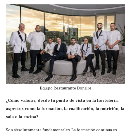
Equipo Restaurante Donaire
¿Cómo valoras, desde tu punto de vista en la hostelería,
aspectos como la formación, la cualificación, la nutrición, la
sala o la cocina?
Son absolutamente fundamentales. La formación continua es