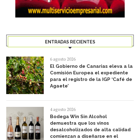
ENTRADAS RECIENTES
6 agosto 2026
El Gobierno de Canarias eleva a la
Comisión Europea el expediente
para el registro de la IGP ‘Café de
Agaete’
4 agosto 2026
Bodega Win Sin Alcohol
demuestra que los vinos
desalcoholizados de alta calidad
comienzan a diseñarse en el