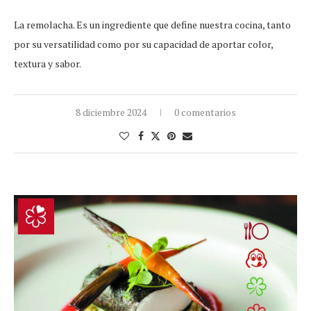
La remolacha. Es un ingrediente que define nuestra cocina, tanto
por su versatilidad como por su capacidad de aportar color,
textura y sabor.
8 diciembre 2024
0 comentarios