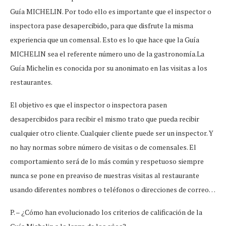
Guía MICHELIN. Por todo ello es importante que el inspector o
inspectora pase desapercibido, para que disfrute la misma
experiencia que un comensal. Esto es lo que hace que la Guía
MICHELIN sea el referente número uno de la gastronomía.La
Guía Michelin es conocida por su anonimato en las visitas a los
restaurantes.
El objetivo es que el inspector o inspectora pasen
desapercibidos para recibir el mismo trato que pueda recibir
cualquier otro cliente. Cualquier cliente puede ser un inspector. Y
no hay normas sobre número de visitas o de comensales. El
comportamiento será de lo más común y respetuoso siempre
nunca se pone en preaviso de nuestras visitas al restaurante
usando diferentes nombres o teléfonos o direcciones de correo…
P. – ¿Cómo han evolucionado los criterios de calificación de la