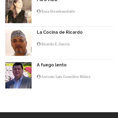
Rasa Strankauskaite
La Cocina de Ricardo
Ricardo E. García
A fuego lento
Antonio Luis González Núñez