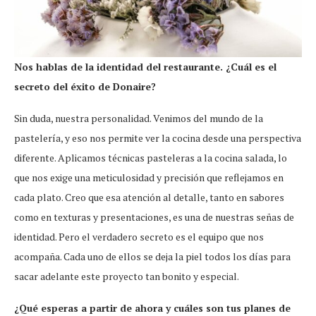
Nos hablas de la identidad del restaurante. ¿Cuál es el
secreto del éxito de Donaire?
Sin duda, nuestra personalidad. Venimos del mundo de la
pastelería, y eso nos permite ver la cocina desde una perspectiva
diferente. Aplicamos técnicas pasteleras a la cocina salada, lo
que nos exige una meticulosidad y precisión que reflejamos en
cada plato. Creo que esa atención al detalle, tanto en sabores
como en texturas y presentaciones, es una de nuestras señas de
identidad. Pero el verdadero secreto es el equipo que nos
acompaña. Cada uno de ellos se deja la piel todos los días para
sacar adelante este proyecto tan bonito y especial.
¿Qué esperas a partir de ahora y cuáles son tus planes de