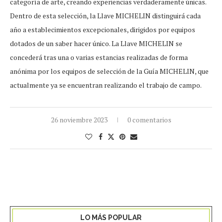
categoría de arte, creando experiencias verdaderamente únicas.
Dentro de esta selección, la Llave MICHELIN distinguirá cada
año a establecimientos excepcionales, dirigidos por equipos
dotados de un saber hacer único. La Llave MICHELIN se
concederá tras una o varias estancias realizadas de forma
anónima por los equipos de selección de la Guía MICHELIN, que
actualmente ya se encuentran realizando el trabajo de campo.
26 noviembre 2023
0 comentarios
LO MÁS POPULAR