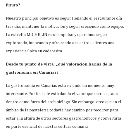
futuro?
Nuestro principal objetivo es seguir llenando el restaurante día
tras día, mantener la motivación y seguir creciendo como equipo.
La estrella MICHELIN es un impulso y queremos seguir
explorando, innovando y ofreciendo a nuestros clientes una
experiencia única en cada visita.
Desde tu punto de vista, ¿qué valoración harías de la
gastronomía en Canarias?
La gastronomía en Canarias está viviendo un momento muy
interesante. Por fin se le está dando el valor que merece, tanto
dentro como fuera del archipiélago. Sin embargo, creo que en el
ámbito de la pastelería todavía hay camino por recorrer para
estar a la altura de otros sectores gastronómicos y convertirla
en parte esencial de nuestra cultura culinaria.