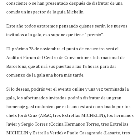
consciente o se han presentado después de disfrutar de una
comida un inspector de la guía Michelin.
Este año todos estaremos pensando quienes serán los nuevos
invitados a la gala, eso supone que tiene “ premio”.
El próximo 28 de noviembre el punto de encuentro será el
Auditori Fòrum del Centro de Convenciones Internacional de
Barcelona, que abrirá sus puertas a las 18 horas para dar
comienzo de la gala una hora más tarde.
Si lo deseas, podrás ver el evento online y una vez terminada la
gala, los afortunados invitados podrán disfrutar de un gran
homenaje gastronómico que este año estará coordinado por los
chefs Jordi Cruz (ABaC, tres Estrellas MICHELIN), los hermanos
Javier y Sergio Torres (Cocina Hermanos Torres, tres Estrellas
MICHELIN y Estrella Verde) y Paolo Casagrande (Lasarte, tres