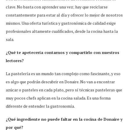
clave. No basta con aprender una vez; hay que reciclarse
constantemente para estar al día y ofrecer lo mejor de nosotros
mismos. Una oferta turística y gastronómica de calidad exige
profesionales altamente cualificados, desde la cocina hasta la
sala.
¿Qué te apetecería contarnos y compartirlo con nuestros
lectores?
La pastelería es un mundo tan complejo como fascinante, y eso
es algo que podrán descubrir en Donaire. No van a encontrar
azúcar o pasteles en cada plato, pero sí técnicas pasteleras que
muy pocos chefs aplican en la cocina salada. Es una forma
diferente de entender la gastronomía.
¿Qué ingrediente no puede faltar en la cocina de Donaire y
por qué?