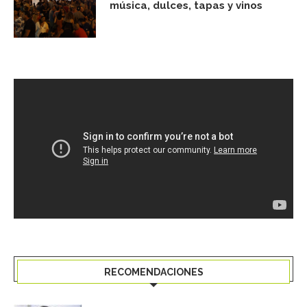
música, dulces, tapas y vinos
RECOMENDACIONES