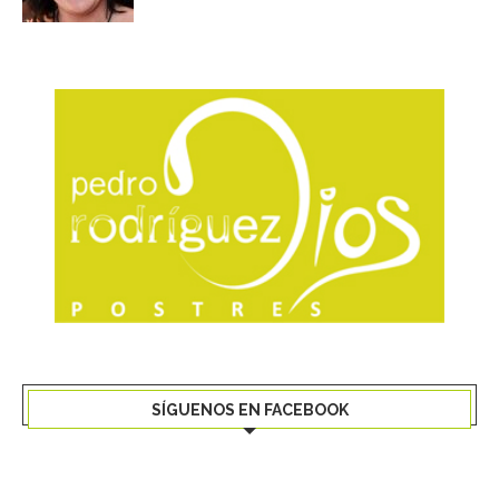
SÍGUENOS EN FACEBOOK