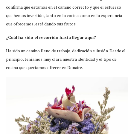
confirma que estamos en el camino correcto y que el esfuerzo
que hemos invertido, tanto en la cocina como en la experiencia
que ofrecemos, está dando sus frutos.
¿Cuál ha sido el recorrido hasta llegar aquí?
Ha sido un camino lleno de trabajo, dedicación e ilusión. Desde el
principio, teníamos muy clara nuestra identidad y el tipo de
cocina que queríamos ofrecer en Donaire.