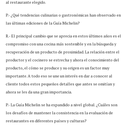
al restaurante elegido.
P.- ¿Qué tendencias culinarias o gastronómicas han observado en
las últimas ediciones de la Guía Michelin?
R.- El principal cambio que se aprecia en estos últimos años es el
compromiso con una cocina más sostenible y en la búsqueda y
recuperación de un producto de proximidad. La relación entre el
productor y el cocinero se estrecha y ahora el conocimiento del
producto, el cómo se produce y su origen es un factor muy
importante. A todo eso se une un interés en dar a conocer al
cliente todos estos pequeños detalles que antes se omitían y
ahora se les da una gran importancia.
P.- La Guía Michelin se ha expandido a nivel global. ¿Cuáles son
los desafíos de mantener la consistencia en la evaluación de
restaurantes en diferentes países y culturas?