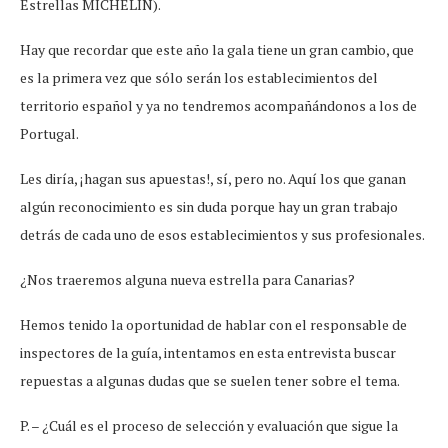
Estrellas MICHELIN).
Hay que recordar que este año la gala tiene un gran cambio, que
es la primera vez que sólo serán los establecimientos del
territorio español y ya no tendremos acompañándonos a los de
Portugal.
Les diría, ¡hagan sus apuestas!, sí, pero no. Aquí los que ganan
algún reconocimiento es sin duda porque hay un gran trabajo
detrás de cada uno de esos establecimientos y sus profesionales.
¿Nos traeremos alguna nueva estrella para Canarias?
Hemos tenido la oportunidad de hablar con el responsable de
inspectores de la guía, intentamos en esta entrevista buscar
repuestas a algunas dudas que se suelen tener sobre el tema.
P. – ¿Cuál es el proceso de selección y evaluación que sigue la