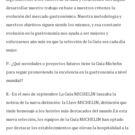
desarrollar nuestro trabajo en base a nuestros criterios la
evolución del mercado gastronómico. Nuestra metodología y
nuestros objetivos siguen siendo los mismos, y esa constante
evolución en la gastronomía nos ayuda a ser mejores y
esforzarnos aún más en que la selección de la Guía sea cada día
mejor.
P.- ¿Qué novedades o proyectos futuros tiene la Guía Michelin
para seguir promoviendo la excelencia en la gastronomía a nivel
mundial?
R.- En el mes de septiembre La Guía MICHELIN lanzaba la
noticia de la nueva distinción: la Llave MICHELIN, distinción que
rinde homenaje a los hoteles más destacados del mundo.En esta
nueva selección, los equipos de la Guía MICHELIN han optado
por destacar los establecimientos que elevan la hospitalidad a la