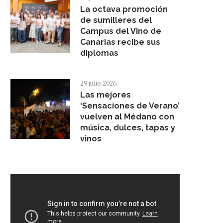
La octava promoción
de sumilleres del
Campus del Vino de
Canarias recibe sus
diplomas
29 julio 2026
Las mejores
‘Sensaciones de Verano’
vuelven al Médano con
música, dulces, tapas y
vinos