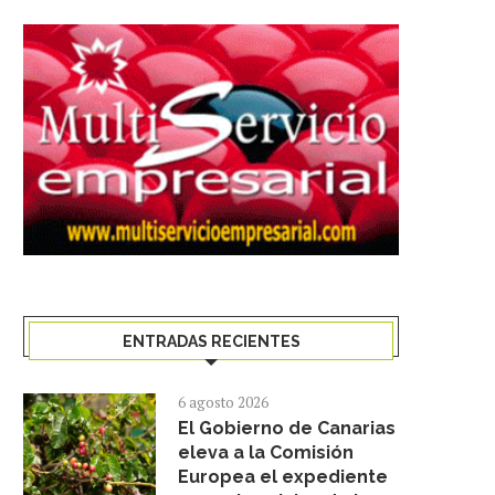
ENTRADAS RECIENTES
6 agosto 2026
El Gobierno de Canarias
eleva a la Comisión
Europea el expediente