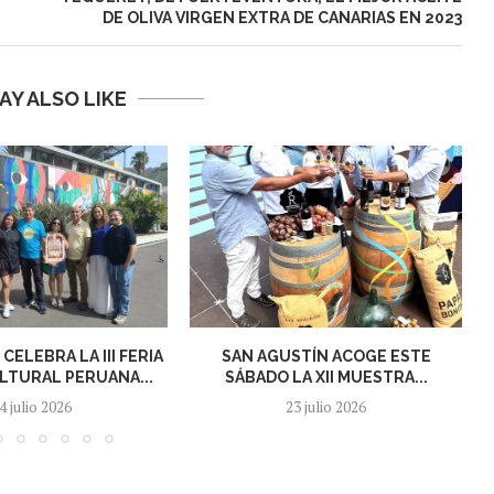
DE OLIVA VIRGEN EXTRA DE CANARIAS EN 2023
AY ALSO LIKE
CELEBRA LA III FERIA
SAN AGUSTÍN ACOGE ESTE
TURAL PERUANA...
SÁBADO LA XII MUESTRA...
4 julio 2026
23 julio 2026