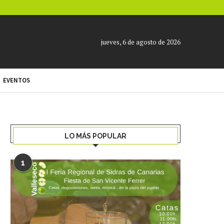
jueves, 6 de agosto de 2026
EVENTOS
LO MÁS POPULAR
1