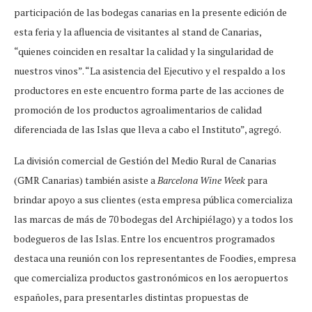
participación de las bodegas canarias en la presente edición de
esta feria y la afluencia de visitantes al stand de Canarias,
“quienes coinciden en resaltar la calidad y la singularidad de
nuestros vinos”. “La asistencia del Ejecutivo y el respaldo a los
productores en este encuentro forma parte de las acciones de
promoción de los productos agroalimentarios de calidad
diferenciada de las Islas que lleva a cabo el Instituto”, agregó.
La división comercial de Gestión del Medio Rural de Canarias
(GMR Canarias) también asiste a
Barcelona Wine Week
para
brindar apoyo a sus clientes (esta empresa pública comercializa
las marcas de más de 70 bodegas del Archipiélago) y a todos los
bodegueros de las Islas. Entre los encuentros programados
destaca una reunión con los representantes de Foodies, empresa
que comercializa productos gastronómicos en los aeropuertos
españoles, para presentarles distintas propuestas de