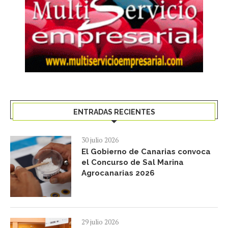
ENTRADAS RECIENTES
30 julio 2026
El Gobierno de Canarias convoca
el Concurso de Sal Marina
Agrocanarias 2026
29 julio 2026