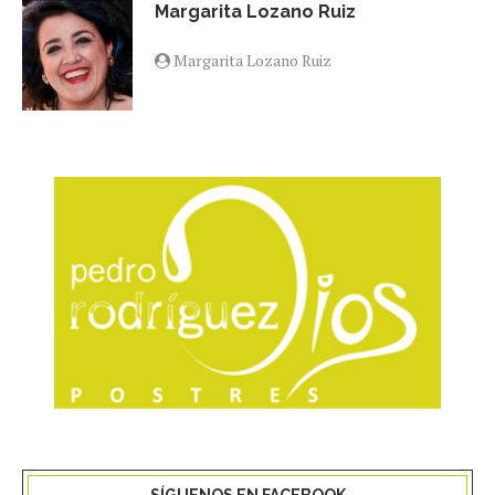
Margarita Lozano Ruiz
Margarita Lozano Ruiz