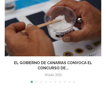
EL GOBIERNO DE CANARIAS CONVOCA EL
CONCURSO DE...
30 julio 2026