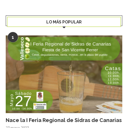
LO MÁS POPULAR
1
Nace la I Feria Regional de Sidras de Canarias
23 mayo 2023