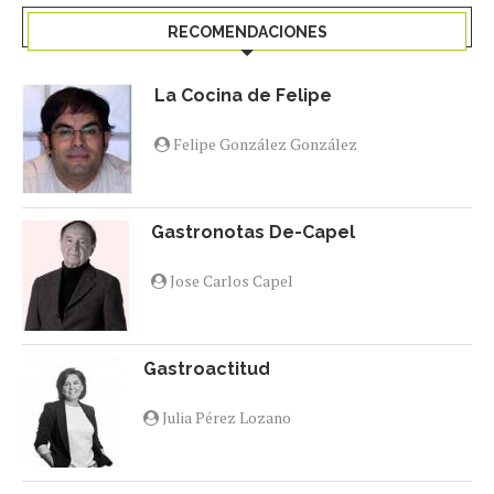
RECOMENDACIONES
La Cocina de Felipe
Felipe González González
Gastronotas De-Capel
Jose Carlos Capel
Gastroactitud
Julia Pérez Lozano