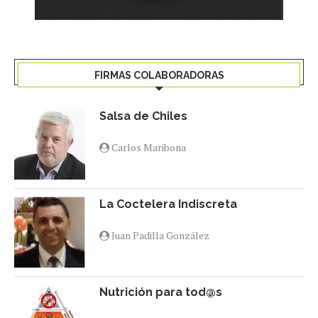
FIRMAS COLABORADORAS
Salsa de Chiles
Carlos Maribona
La Coctelera Indiscreta
Juan Padilla González
Nutrición para tod@s