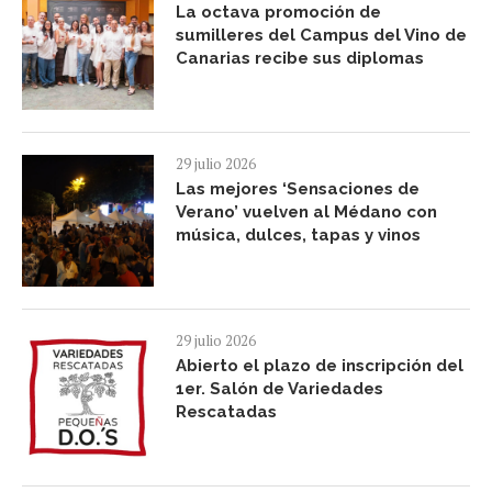
La octava promoción de
sumilleres del Campus del Vino de
Canarias recibe sus diplomas
29 julio 2026
Las mejores ‘Sensaciones de
Verano’ vuelven al Médano con
música, dulces, tapas y vinos
29 julio 2026
Abierto el plazo de inscripción del
1er. Salón de Variedades
Rescatadas