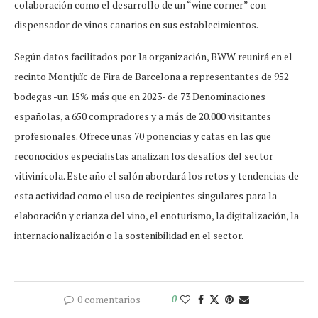
colaboración como el desarrollo de un “wine corner” con
dispensador de vinos canarios en sus establecimientos.
Según datos facilitados por la organización, BWW reunirá en el
recinto Montjuïc de Fira de Barcelona a representantes de 952
bodegas -un 15% más que en 2023- de 73 Denominaciones
españolas, a 650 compradores y a más de 20.000 visitantes
profesionales. Ofrece unas 70 ponencias y catas en las que
reconocidos especialistas analizan los desafíos del sector
vitivinícola. Este año el salón abordará los retos y tendencias de
esta actividad como el uso de recipientes singulares para la
elaboración y crianza del vino, el enoturismo, la digitalización, la
internacionalización o la sostenibilidad en el sector.
0 comentarios
0