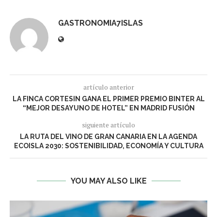
GASTRONOMIA7ISLAS
artículo anterior
LA FINCA CORTESIN GANA EL PRIMER PREMIO BINTER AL
“MEJOR DESAYUNO DE HOTEL” EN MADRID FUSIÓN
siguiente artículo
LA RUTA DEL VINO DE GRAN CANARIA EN LA AGENDA
ECOISLA 2030: SOSTENIBILIDAD, ECONOMÍA Y CULTURA
YOU MAY ALSO LIKE