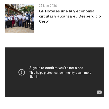
27 julio 2026
GF Hoteles une IA y economía
circular y alcanza el ‘Desperdicio
Cero’