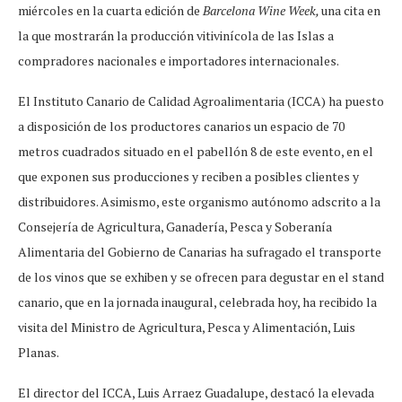
miércoles en la cuarta edición de
Barcelona Wine Week,
una cita en
la que mostrarán la producción vitivinícola de las Islas a
compradores nacionales e importadores internacionales.
El Instituto Canario de Calidad Agroalimentaria (ICCA) ha puesto
a disposición de los productores canarios un espacio de 70
metros cuadrados situado en el pabellón 8 de este evento, en el
que exponen sus producciones y reciben a posibles clientes y
distribuidores. Asimismo, este organismo autónomo adscrito a la
Consejería de Agricultura, Ganadería, Pesca y Soberanía
Alimentaria del Gobierno de Canarias ha sufragado el transporte
de los vinos que se exhiben y se ofrecen para degustar en el stand
canario, que en la jornada inaugural, celebrada hoy, ha recibido la
visita del Ministro de Agricultura, Pesca y Alimentación, Luis
Planas.
El director del ICCA, Luis Arraez Guadalupe, destacó la elevada