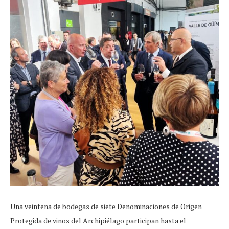
Una veintena de bodegas de siete Denominaciones de Origen
Protegida de vinos del Archipiélago participan hasta el