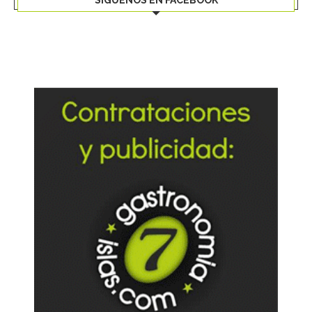
SÍGUENOS EN FACEBOOK