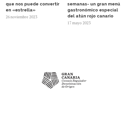
que nos puede convertir
semanas- un gran menú
en «estrella»
gastronómico especial
del atún rojo canario
26 noviembre 2023
17 mayo 2023