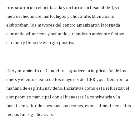
prepararon una chocolatada y un turrón artesanal de 1,83
metros, hecho con millo, higos y chocolate. Mientras lo
elaboraban, los mayores del centro amenizaron la jornada
cantando villancicos y bailando, creando un ambiente festivo,
cercano y lleno de energía positiva.
El Ayuntamiento de Candelaria agradece la implicación de los
chefs y el entusiasmo de los mayores del CERI, que llenaron la
mañana de espíritu navideño. Iniciativas como esta refuerzan el
compromiso municipal con el bienestar, la convivencia y la
puesta en valor de nuestras tradiciones, especialmente en estas
fechas tan significativas.