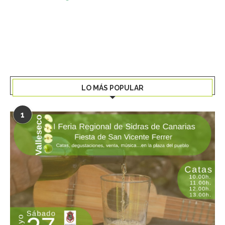
LO MÁS POPULAR
1