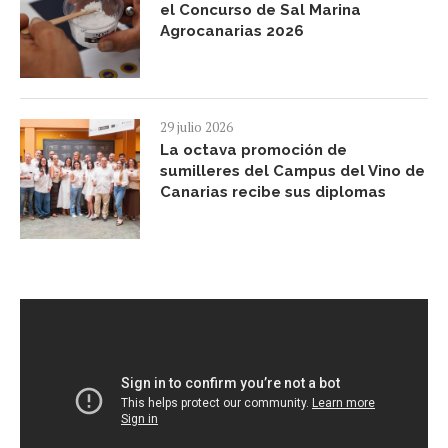
el Concurso de Sal Marina
Agrocanarias 2026
29 julio 2026
La octava promoción de
sumilleres del Campus del Vino de
Canarias recibe sus diplomas