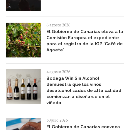
6 agosto 2026
El Gobierno de Canarias eleva a la
Comisión Europea el expediente
para el registro de la IGP ‘Café de
Agaete’
4 agosto 2026
Bodega Win Sin Alcohol
demuestra que los vinos
desalcoholizados de alta calidad
comienzan a diseñarse en el
viñedo
30 julio 2026
El Gobierno de Canarias convoca