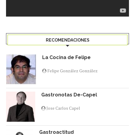
RECOMENDACIONES
La Cocina de Felipe
Felipe González González
Gastronotas De-Capel
Jose Carlos Capel
Gastroactitud