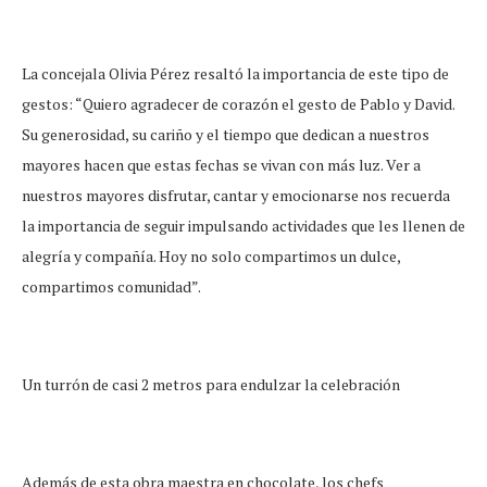
La concejala Olivia Pérez resaltó la importancia de este tipo de
gestos: “Quiero agradecer de corazón el gesto de Pablo y David.
Su generosidad, su cariño y el tiempo que dedican a nuestros
mayores hacen que estas fechas se vivan con más luz. Ver a
nuestros mayores disfrutar, cantar y emocionarse nos recuerda
la importancia de seguir impulsando actividades que les llenen de
alegría y compañía. Hoy no solo compartimos un dulce,
compartimos comunidad”.
Un turrón de casi 2 metros para endulzar la celebración
Además de esta obra maestra en chocolate, los chefs