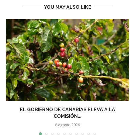
YOU MAY ALSO LIKE
EL GOBIERNO DE CANARIAS ELEVA A LA
COMISIÓN...
6 agosto 2026