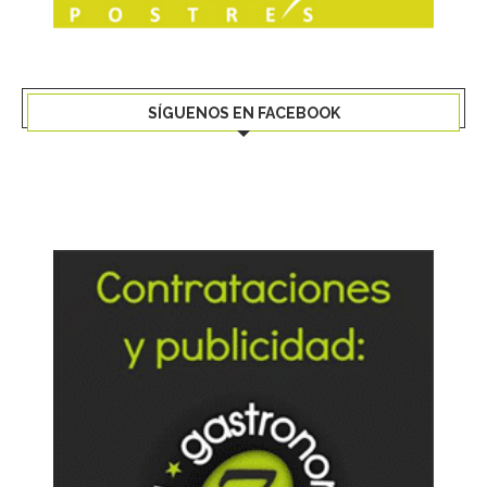
SÍGUENOS EN FACEBOOK