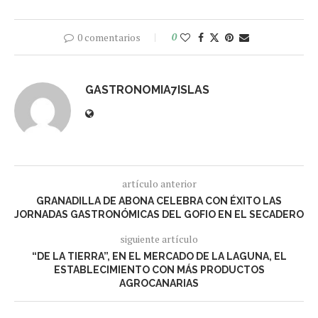
0 comentarios
0
GASTRONOMIA7ISLAS
artículo anterior
GRANADILLA DE ABONA CELEBRA CON ÉXITO LAS
JORNADAS GASTRONÓMICAS DEL GOFIO EN EL SECADERO
siguiente artículo
“DE LA TIERRA”, EN EL MERCADO DE LA LAGUNA, EL
ESTABLECIMIENTO CON MÁS PRODUCTOS
AGROCANARIAS