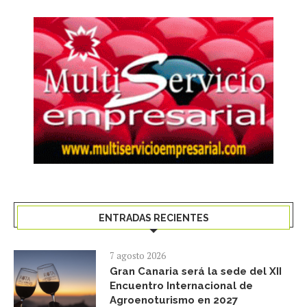
ENTRADAS RECIENTES
7 agosto 2026
Gran Canaria será la sede del XII
Encuentro Internacional de
Agroenoturismo en 2027