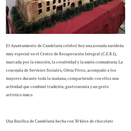
El Ayuntamiento de Candelaria celebró hoy una jornada navideña
muy especial en el Centro de Recuperación Integral (C.E.R.I),
marcada por la emoción, la creatividad y la unión comunitaria. La
concejala de Servicios Sociales, Olivia Pérez, acompañó a los
mayores durante toda la mañana, compartiendo con ellos una
actividad que combinó tradición, gastronomía y un gesto
artístico único.
Una Basílica de Candelaria hecha con 30 kilos de chocolate