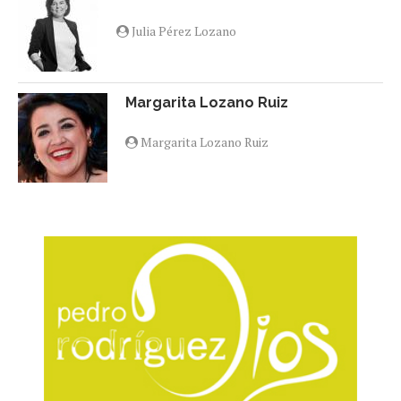
Julia Pérez Lozano
Margarita Lozano Ruiz
Margarita Lozano Ruiz