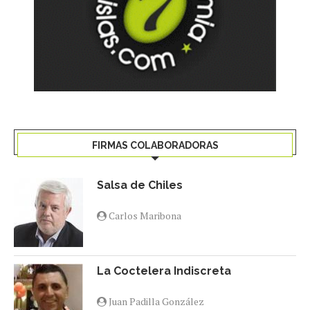
FIRMAS COLABORADORAS
Salsa de Chiles
Carlos Maribona
La Coctelera Indiscreta
Juan Padilla González