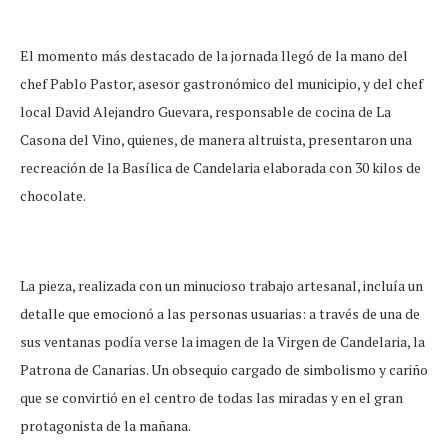
El momento más destacado de la jornada llegó de la mano del
chef Pablo Pastor, asesor gastronómico del municipio, y del chef
local David Alejandro Guevara, responsable de cocina de La
Casona del Vino, quienes, de manera altruista, presentaron una
recreación de la Basílica de Candelaria elaborada con 30 kilos de
chocolate.
La pieza, realizada con un minucioso trabajo artesanal, incluía un
detalle que emocionó a las personas usuarias: a través de una de
sus ventanas podía verse la imagen de la Virgen de Candelaria, la
Patrona de Canarias. Un obsequio cargado de simbolismo y cariño
que se convirtió en el centro de todas las miradas y en el gran
protagonista de la mañana.