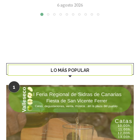
6 agosto 2026
LO MÁS POPULAR
1