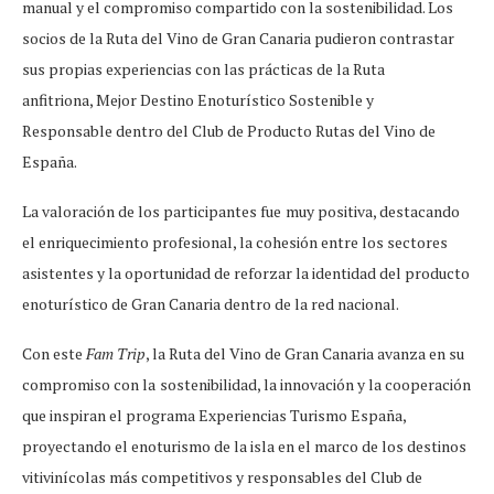
manual y el compromiso compartido con la sostenibilidad. Los
socios de la Ruta del Vino de Gran Canaria pudieron contrastar
sus propias experiencias con las prácticas de la Ruta
anfitriona, Mejor Destino Enoturístico Sostenible y
Responsable dentro del Club de Producto Rutas del Vino de
España.
La valoración de los participantes fue
muy positiva, destacando
el enriquecimiento profesional, la cohesión entre los sectores
asistentes y la oportunidad de reforzar la identidad del producto
enoturístico de Gran Canaria dentro de la red nacional.
Con este
Fam Trip
, la Ruta del Vino de Gran Canaria avanza en su
compromiso con la
sostenibilidad, la innovación y la cooperación
que inspiran el programa Experiencias Turismo España,
proyectando el enoturismo de la isla en el marco de los destinos
vitivinícolas más competitivos y responsables del Club de