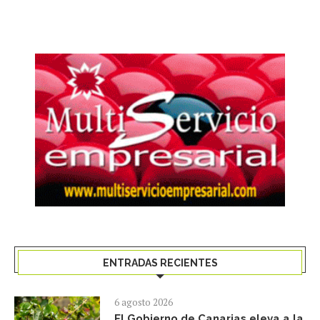
ENTRADAS RECIENTES
6 agosto 2026
El Gobierno de Canarias eleva a la