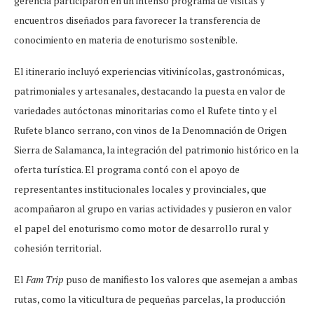
gerencia participaron en un intenso programa de visitas y
encuentros diseñados para favorecer la transferencia de
conocimiento en materia de enoturismo sostenible.
El itinerario incluyó experiencias vitivinícolas, gastronómicas,
patrimoniales y artesanales, destacando la puesta en valor de
variedades autóctonas minoritarias como el Rufete tinto y el
Rufete blanco serrano, con vinos de la Denomnación de Origen
Sierra de Salamanca, la integración del patrimonio histórico en la
oferta turística. El programa contó con el apoyo de
representantes institucionales locales y provinciales, que
acompañaron al grupo en varias actividades y pusieron en valor
el papel del enoturismo como motor de desarrollo rural y
cohesión territorial.
El
Fam Trip
puso de manifiesto los valores que asemejan a ambas
rutas, como la viticultura de pequeñas parcelas, la producción