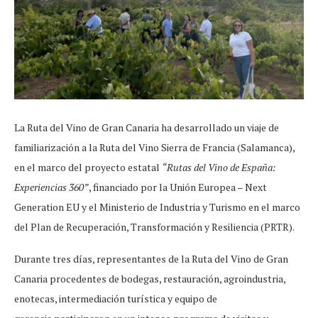
La Ruta del Vino de Gran Canaria ha desarrollado un viaje de
familiarización a la Ruta del Vino Sierra de Francia (Salamanca),
en el marco del proyecto estatal
“Rutas del Vino de España:
Experiencias 360”
, financiado por la Unión Europea – Next
Generation EU y el Ministerio de Industria y Turismo en el marco
del Plan de Recuperación, Transformación y Resiliencia (PRTR).
Durante tres días, representantes de la Ruta del Vino de Gran
Canaria procedentes de bodegas, restauración, agroindustria,
enotecas, intermediación turística y equipo de