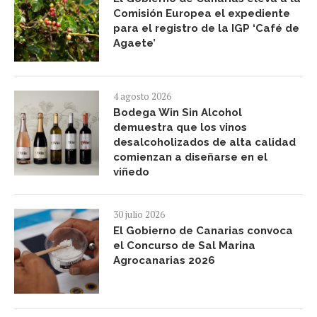
Comisión Europea el expediente
para el registro de la IGP ‘Café de
Agaete’
4 agosto 2026
Bodega Win Sin Alcohol
demuestra que los vinos
desalcoholizados de alta calidad
comienzan a diseñarse en el
viñedo
30 julio 2026
El Gobierno de Canarias convoca
el Concurso de Sal Marina
Agrocanarias 2026