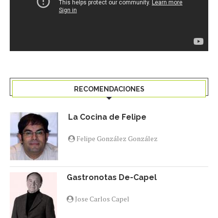
RECOMENDACIONES
La Cocina de Felipe
Felipe González González
Gastronotas De-Capel
Jose Carlos Capel