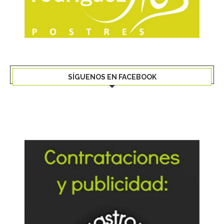
SÍGUENOS EN FACEBOOK