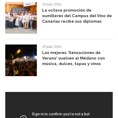
29 julio 2026
La octava promoción de
sumilleres del Campus del Vino de
Canarias recibe sus diplomas
29 julio 2026
Las mejores ‘Sensaciones de
Verano’ vuelven al Médano con
música, dulces, tapas y vinos