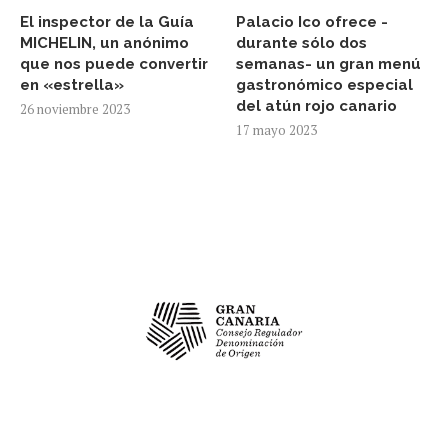
El inspector de la Guía
Palacio Ico ofrece -
MICHELIN, un anónimo
durante sólo dos
que nos puede convertir
semanas- un gran menú
en «estrella»
gastronómico especial
del atún rojo canario
26 noviembre 2023
17 mayo 2023