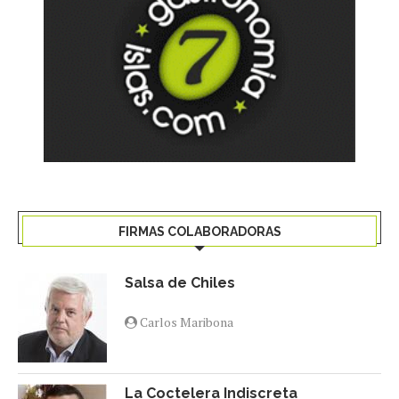
FIRMAS COLABORADORAS
Salsa de Chiles
Carlos Maribona
La Coctelera Indiscreta