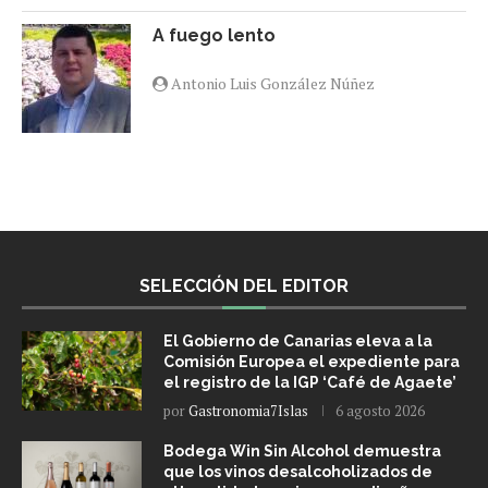
A fuego lento
Antonio Luis González Núñez
SELECCIÓN DEL EDITOR
El Gobierno de Canarias eleva a la
Comisión Europea el expediente para
el registro de la IGP ‘Café de Agaete’
por
Gastronomia7Islas
6 agosto 2026
Bodega Win Sin Alcohol demuestra
que los vinos desalcoholizados de