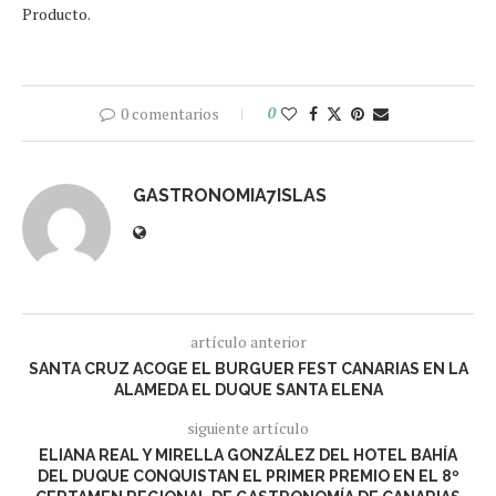
Producto.
0 comentarios
0
GASTRONOMIA7ISLAS
artículo anterior
SANTA CRUZ ACOGE EL BURGUER FEST CANARIAS EN LA
ALAMEDA EL DUQUE SANTA ELENA
siguiente artículo
ELIANA REAL Y MIRELLA GONZÁLEZ DEL HOTEL BAHÍA
DEL DUQUE CONQUISTAN EL PRIMER PREMIO EN EL 8º