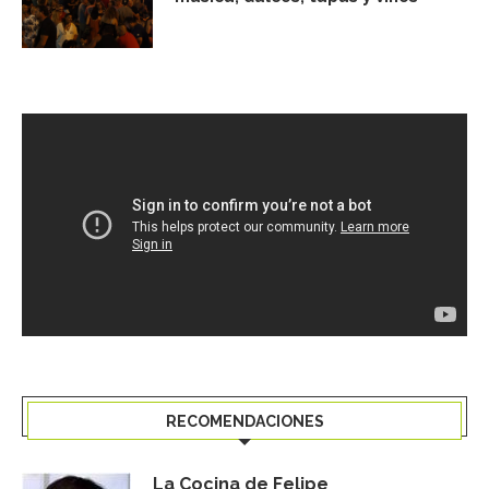
RECOMENDACIONES
La Cocina de Felipe