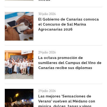
30 julio 2026
El Gobierno de Canarias convoca
el Concurso de Sal Marina
Agrocanarias 2026
29 julio 2026
La octava promoción de
sumilleres del Campus del Vino de
Canarias recibe sus diplomas
29 julio 2026
Las mejores ‘Sensaciones de
Verano’ vuelven al Médano con
música, dulces, tapas y vinos