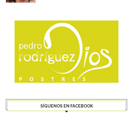
SÍGUENOS EN FACEBOOK