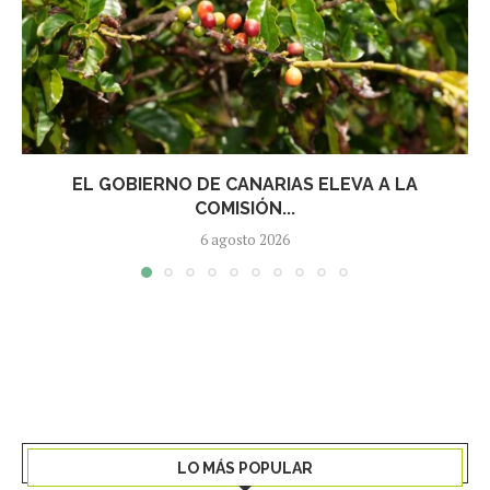
EL GOBIERNO DE CANARIAS ELEVA A LA
COMISIÓN...
6 agosto 2026
LO MÁS POPULAR