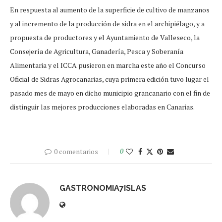
En respuesta al aumento de la superficie de cultivo de manzanos
y al incremento de la producción de sidra en el archipiélago, y a
propuesta de productores y el Ayuntamiento de Valleseco, la
Consejería de Agricultura, Ganadería, Pesca y Soberanía
Alimentaria y el ICCA pusieron en marcha este año el Concurso
Oficial de Sidras Agrocanarias, cuya primera edición tuvo lugar el
pasado mes de mayo en dicho municipio grancanario con el fin de
distinguir las mejores producciones elaboradas en Canarias.
0 comentarios
0
GASTRONOMIA7ISLAS