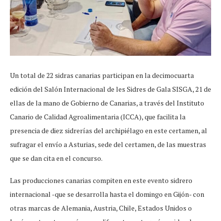
Un total de 22 sidras canarias participan en la decimocuarta
edición del Salón Internacional de les Sidres de Gala SISGA, 21 de
ellas de la mano de Gobierno de Canarias, a través del Instituto
Canario de Calidad Agroalimentaria (ICCA), que facilita la
presencia de diez sidrerías del archipiélago en este certamen, al
sufragar el envío a Asturias, sede del certamen, de las muestras
que se dan cita en el concurso.
Las producciones canarias compiten en este evento sidrero
internacional -que se desarrolla hasta el domingo en Gijón- con
otras marcas de Alemania, Austria, Chile, Estados Unidos o