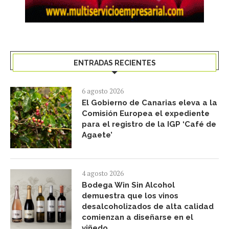
ENTRADAS RECIENTES
6 agosto 2026
El Gobierno de Canarias eleva a la
Comisión Europea el expediente
para el registro de la IGP ‘Café de
Agaete’
4 agosto 2026
Bodega Win Sin Alcohol
demuestra que los vinos
desalcoholizados de alta calidad
comienzan a diseñarse en el
viñedo