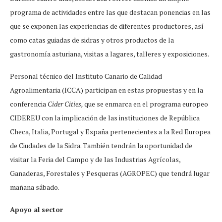
programa de actividades entre las que destacan ponencias en las
que se exponen las experiencias de diferentes productores, así
como catas guiadas de sidras y otros productos de la
gastronomía asturiana, visitas a lagares, talleres y exposiciones.
Personal técnico del Instituto Canario de Calidad
Agroalimentaria (ICCA) participan en estas propuestas y en la
conferencia
Cider Cities,
que se enmarca en el programa europeo
CIDEREU con la implicación de las instituciones de República
Checa, Italia, Portugal y España pertenecientes a la Red Europea
de Ciudades de la Sidra. También tendrán la oportunidad de
visitar la Feria del Campo y de las Industrias Agrícolas,
Ganaderas, Forestales y Pesqueras (AGROPEC) que tendrá lugar
mañana sábado.
Apoyo al sector