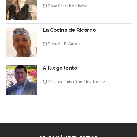
Rasa Strankauskaite
La Cocina de Ricardo
Ricardo E. García
A fuego lento
Antonio Luis González Núñez