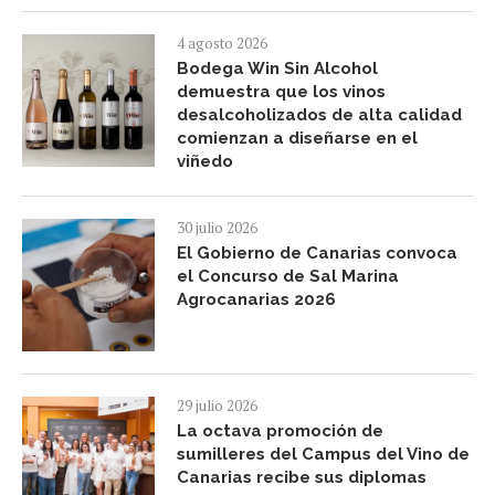
4 agosto 2026
Bodega Win Sin Alcohol
demuestra que los vinos
desalcoholizados de alta calidad
comienzan a diseñarse en el
viñedo
30 julio 2026
El Gobierno de Canarias convoca
el Concurso de Sal Marina
Agrocanarias 2026
29 julio 2026
La octava promoción de
sumilleres del Campus del Vino de
Canarias recibe sus diplomas