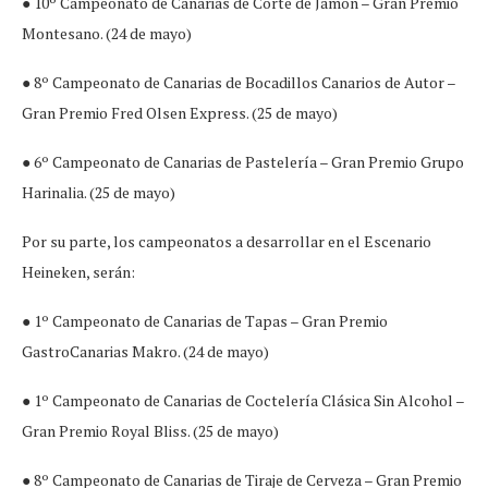
● 10º Campeonato de Canarias de Corte de Jamón – Gran Premio
Montesano. (24 de mayo)
● 8º Campeonato de Canarias de Bocadillos Canarios de Autor –
Gran Premio Fred Olsen Express. (25 de mayo)
● 6º Campeonato de Canarias de Pastelería – Gran Premio Grupo
Harinalia. (25 de mayo)
Por su parte, los campeonatos a desarrollar en el Escenario
Heineken, serán:
● 1º Campeonato de Canarias de Tapas – Gran Premio
GastroCanarias Makro. (24 de mayo)
● 1º Campeonato de Canarias de Coctelería Clásica Sin Alcohol –
Gran Premio Royal Bliss. (25 de mayo)
● 8º Campeonato de Canarias de Tiraje de Cerveza – Gran Premio