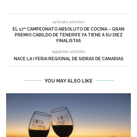
artículo anterior
EL 17º CAMPEONATO ABSOLUTO DE COCINA – GRAN
PREMIO CABILDO DE TENERIFE YA TIENE A SU DIEZ
FINALISTAS
siguiente artículo
NACE LA I FERIA REGIONAL DE SIDRAS DE CANARIAS
YOU MAY ALSO LIKE