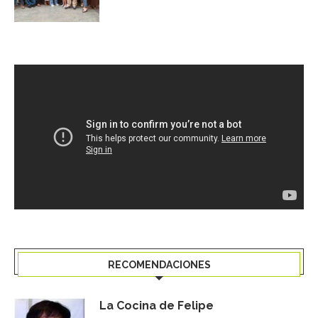
RECOMENDACIONES
La Cocina de Felipe