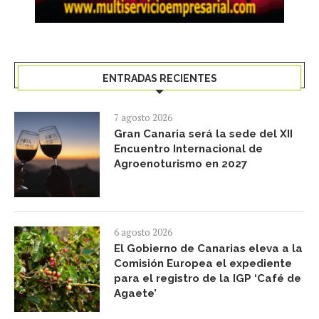
ENTRADAS RECIENTES
7 agosto 2026
Gran Canaria será la sede del XII
Encuentro Internacional de
Agroenoturismo en 2027
6 agosto 2026
El Gobierno de Canarias eleva a la
Comisión Europea el expediente
para el registro de la IGP ‘Café de
Agaete’