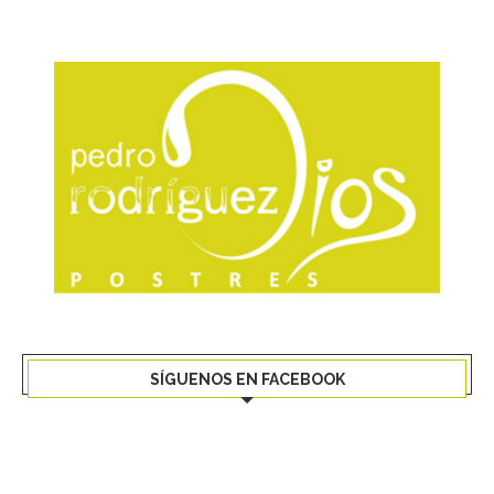
SÍGUENOS EN FACEBOOK