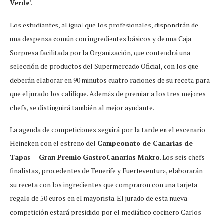
Verde
’.
Los estudiantes, al igual que los profesionales, dispondrán de
una despensa común con ingredientes básicos y de una Caja
Sorpresa facilitada por la Organización, que contendrá una
selección de productos del Supermercado Oficial, con los que
deberán elaborar en 90 minutos cuatro raciones de su receta para
que el jurado los califique. Además de premiar a los tres mejores
chefs, se distinguirá también al mejor ayudante.
La agenda de competiciones seguirá por la tarde en el escenario
Heineken con el estreno del
Campeonato de Canarias de
Tapas – Gran Premio GastroCanarias Makro
. Los seis chefs
finalistas, procedentes de Tenerife y Fuerteventura, elaborarán
su receta con los ingredientes que compraron con una tarjeta
regalo de 50 euros en el mayorista. El jurado de esta nueva
competición estará presidido por el mediático cocinero Carlos