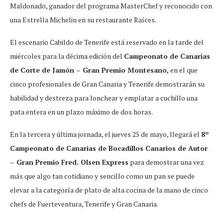
Maldonado, ganador del programa MasterChef y reconocido con
una Estrella Michelin en su restaurante Raíces.
El escenario Cabildo de Tenerife está reservado en la tarde del
miércoles para la décima edición del
Campeonato de Canarias
de Corte de Jamón – Gran Premio Montesano,
en el que
cinco profesionales de Gran Canaria y Tenerife demostrarán su
habilidad y destreza para lonchear y emplatar a cuchillo una
pata entera en un plazo máximo de dos horas.
En la tercera y última jornada, el jueves 25 de mayo, llegará el
8º
Campeonato de Canarias de Bocadillos Canarios de Autor
– Gran Premio Fred. Olsen Express
para demostrar una vez
más que algo tan cotidiano y sencillo como un pan se puede
elevar a la categoría de plato de alta cocina de la mano de cinco
chefs de Fuerteventura, Tenerife y Gran Canaria.