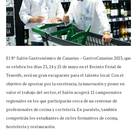
El 8º Salón Gastronómico de Canarias – GastroCanarias 2023, que
se celebra los días 23, 24 y 25 de mayo en el Recinto Ferial de
Tenerife, será un gran escaparate para el talento local. Con el
objetivo de apostar por la excelencia, la innovación y poner en
valor el trabajo del sector, el Salón acogerá 12 campeonatos
regionales en los que participarán cerca de un centenar de
profesionales de cocina y coctelería. En paralelo, también
competirán los estudiantes de ciclos formativos de cocina,
hostelería y restauración.