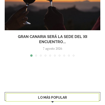
GRAN CANARIA SERÁ LA SEDE DEL XII
ENCUENTRO...
7 agosto 2026
LO MÁS POPULAR