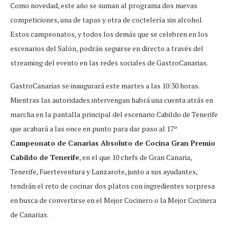
Como novedad, este año se suman al programa dos nuevas
competiciones, una de tapas y otra de coctelería sin alcohol.
Estos campeonatos, y todos los demás que se celebren en los
escenarios del Salón, podrán seguirse en directo a través del
streaming del evento en las redes sociales de GastroCanarias.
GastroCanarias se inaugurará este martes a las 10:30 horas.
Mientras las autoridades intervengan habrá una cuenta atrás en
marcha en la pantalla principal del escenario Cabildo de Tenerife
que acabará a las once en punto para dar paso al 17º
Campeonato de Canarias Absoluto de Cocina Gran Premio
Cabildo de Tenerife
, en el que 10 chefs de Gran Canaria,
Tenerife, Fuerteventura y Lanzarote, junto a sus ayudantes,
tendrán el reto de cocinar dos platos con ingredientes sorpresa
en busca de convertirse en el Mejor Cocinero o la Mejor Cocinera
de Canarias.