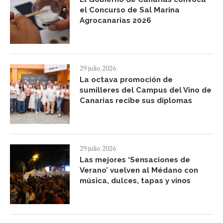
el Concurso de Sal Marina
Agrocanarias 2026
29 julio 2026
La octava promoción de
sumilleres del Campus del Vino de
Canarias recibe sus diplomas
29 julio 2026
Las mejores ‘Sensaciones de
Verano’ vuelven al Médano con
música, dulces, tapas y vinos