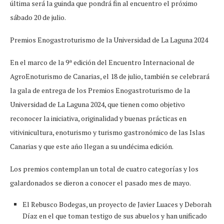
última será la guinda que pondrá fin al encuentro el próximo
sábado 20 de julio.
Premios Enogastroturismo de la Universidad de La Laguna 2024
En el marco de la 9ª edición del Encuentro Internacional de
AgroEnoturismo de Canarias, el 18 de julio, también se celebrará
la gala de entrega de los Premios Enogastroturismo de la
Universidad de La Laguna 2024, que tienen como objetivo
reconocer la iniciativa, originalidad y buenas prácticas en
vitivinicultura, enoturismo y turismo gastronómico de las Islas
Canarias y que este año llegan a su undécima edición.
Los premios contemplan un total de cuatro categorías y los
galardonados se dieron a conocer el pasado mes de mayo.
El Rebusco Bodegas, un proyecto de Javier Luaces y Deborah
Díaz en el que toman testigo de sus abuelos y han unificado