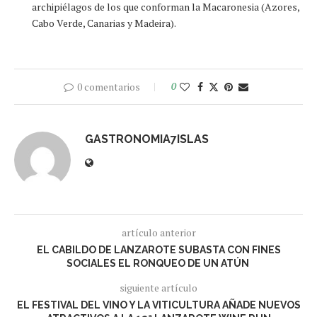
archipiélagos de los que conforman la Macaronesia (Azores,
Cabo Verde, Canarias y Madeira).
0 comentarios
0
GASTRONOMIA7ISLAS
artículo anterior
EL CABILDO DE LANZAROTE SUBASTA CON FINES
SOCIALES EL RONQUEO DE UN ATÚN
siguiente artículo
EL FESTIVAL DEL VINO Y LA VITICULTURA AÑADE NUEVOS