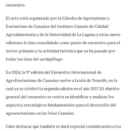
encuentro.
El acto está organizado por la Cátedra de Agroturismo y
Enoturismo de Canarias del Instituto Canario de Calidad
Agroalimentaria y de la Universidad de La Laguna y estas nueve
ediciones lo han consolidado como punto de encuentro para el
sector primario y la actividad turística que ya ha pasado por
todas las islas del archipiélago.
En 2024, la 9ª edición del Encuentro Internacional de
AgroEnoturismo de Canarias vuelve a la isla de Tenerife, en la
cual ya se celebró la segunda edición en el año 2017. El objetivo
general del encuentro se centra en identificar y analizar los
aspectos estratégicos fundamentales para el desarrollo del
agroenoturismo en las Islas Canarias.
Cabe destacar que también se dará especial consideración a los