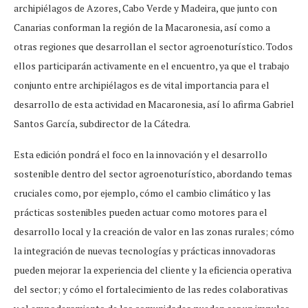
archipiélagos de Azores, Cabo Verde y Madeira, que junto con
Canarias conforman la región de la Macaronesia, así como a
otras regiones que desarrollan el sector agroenoturístico. Todos
ellos participarán activamente en el encuentro, ya que el trabajo
conjunto entre archipiélagos es de vital importancia para el
desarrollo de esta actividad en Macaronesia, así lo afirma Gabriel
Santos García, subdirector de la Cátedra.
Esta edición pondrá el foco en la innovación y el desarrollo
sostenible dentro del sector agroenoturístico, abordando temas
cruciales como, por ejemplo, cómo el cambio climático y las
prácticas sostenibles pueden actuar como motores para el
desarrollo local y la creación de valor en las zonas rurales; cómo
la integración de nuevas tecnologías y prácticas innovadoras
pueden mejorar la experiencia del cliente y la eficiencia operativa
del sector; y cómo el fortalecimiento de las redes colaborativas