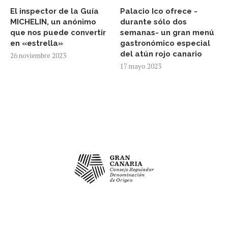
El inspector de la Guía
Palacio Ico ofrece -
MICHELIN, un anónimo
durante sólo dos
que nos puede convertir
semanas- un gran menú
en «estrella»
gastronómico especial
del atún rojo canario
26 noviembre 2023
17 mayo 2023