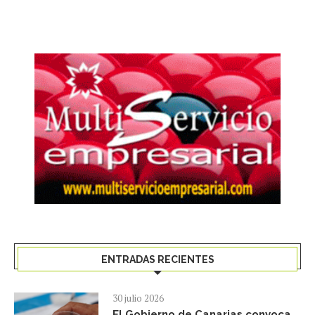
ENTRADAS RECIENTES
30 julio 2026
El Gobierno de Canarias convoca