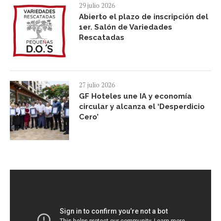
29 julio 2026
Abierto el plazo de inscripción del
1er. Salón de Variedades
Rescatadas
27 julio 2026
GF Hoteles une IA y economía
circular y alcanza el ‘Desperdicio
Cero’