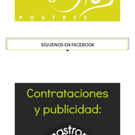
SÍGUENOS EN FACEBOOK