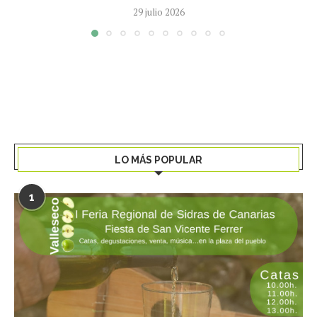
29 julio 2026
LO MÁS POPULAR
1