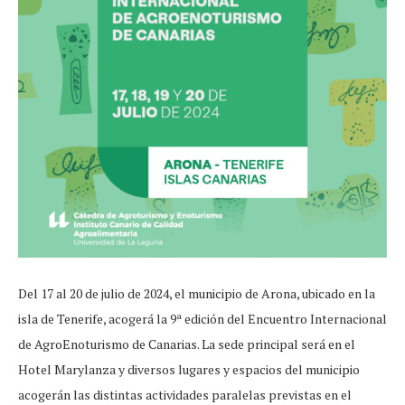
Del 17 al 20 de julio de 2024, el municipio de Arona, ubicado en la
isla de Tenerife, acogerá la 9ª edición del Encuentro Internacional
de AgroEnoturismo de Canarias. La sede principal será en el
Hotel Marylanza y diversos lugares y espacios del municipio
acogerán las distintas actividades paralelas previstas en el