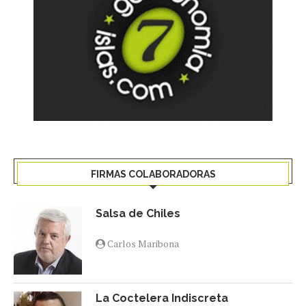
FIRMAS COLABORADORAS
Salsa de Chiles
Carlos Maribona
La Coctelera Indiscreta