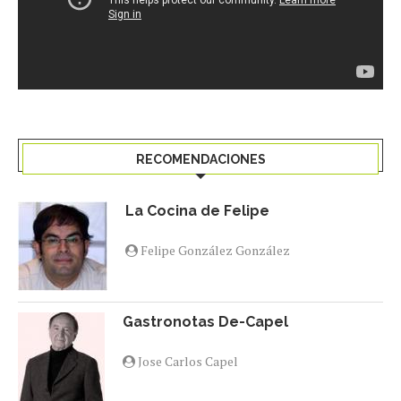
RECOMENDACIONES
La Cocina de Felipe
Felipe González González
Gastronotas De-Capel
Jose Carlos Capel