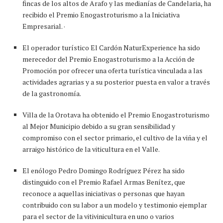
fincas de los altos de Arafo y las medianías de Candelaria, ha
recibido el Premio Enogastroturismo a la Iniciativa
Empresarial. ·
El operador turístico El Cardón NaturExperience ha sido
merecedor del Premio Enogastroturismo a la Acción de
Promoción por ofrecer una oferta turística vinculada a las
actividades agrarias y a su posterior puesta en valor a través
de la gastronomía.
Villa de la Orotava ha obtenido el Premio Enogastroturismo
al Mejor Municipio debido a su gran sensibilidad y
compromiso con el sector primario, el cultivo de la viña y el
arraigo histórico de la viticultura en el Valle.
El enólogo Pedro Domingo Rodríguez Pérez ha sido
distinguido con el Premio Rafael Armas Benítez, que
reconoce a aquellas iniciativas o personas que hayan
contribuido con su labor a un modelo y testimonio ejemplar
para el sector de la vitivinicultura en uno o varios