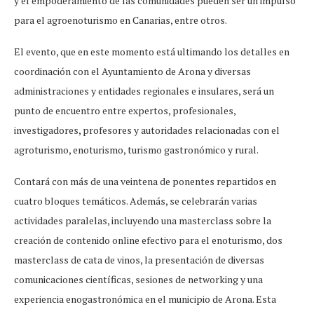
y el empoderamiento de las comunidades pueden ser un impulso
para el agroenoturismo en Canarias, entre otros.
El evento, que en este momento está ultimando los detalles en
coordinación con el Ayuntamiento de Arona y diversas
administraciones y entidades regionales e insulares, será un
punto de encuentro entre expertos, profesionales,
investigadores, profesores y autoridades relacionadas con el
agroturismo, enoturismo, turismo gastronómico y rural.
Contará con más de una veintena de ponentes repartidos en
cuatro bloques temáticos. Además, se celebrarán varias
actividades paralelas, incluyendo una masterclass sobre la
creación de contenido online efectivo para el enoturismo, dos
masterclass de cata de vinos, la presentación de diversas
comunicaciones científicas, sesiones de networking y una
experiencia enogastronómica en el municipio de Arona. Esta