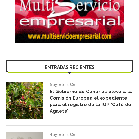
ENTRADAS RECIENTES
6 agosto 2026
El Gobierno de Canarias eleva a la
Comisión Europea el expediente
para el registro de la IGP ‘Café de
Agaete’
4 agosto 2026