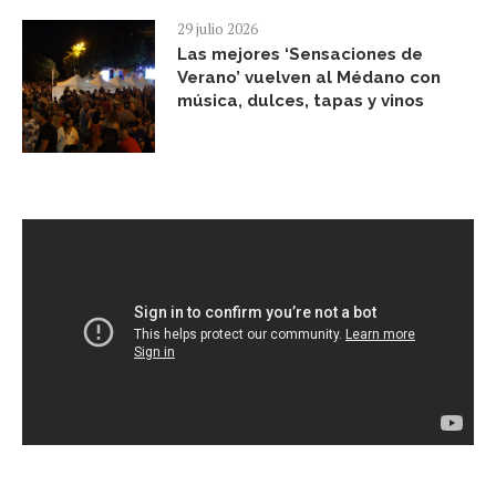
29 julio 2026
Las mejores ‘Sensaciones de
Verano’ vuelven al Médano con
música, dulces, tapas y vinos