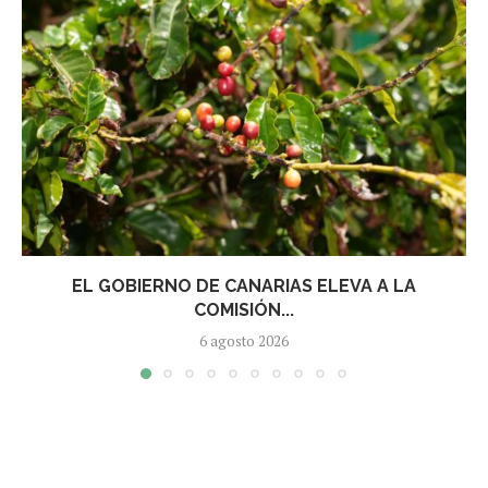
EL GOBIERNO DE CANARIAS ELEVA A LA
COMISIÓN...
6 agosto 2026