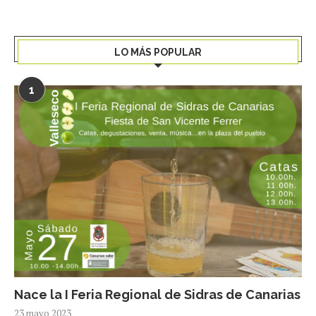
LO MÁS POPULAR
1
Nace la I Feria Regional de Sidras de Canarias
23 mayo 2023