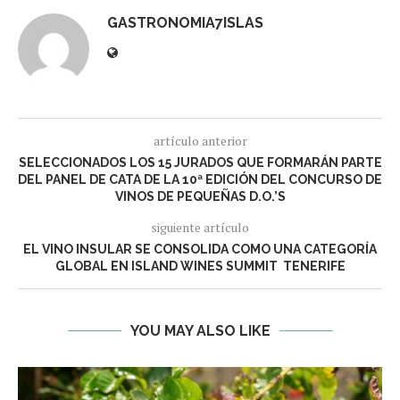
GASTRONOMIA7ISLAS
artículo anterior
SELECCIONADOS LOS 15 JURADOS QUE FORMARÁN PARTE
DEL PANEL DE CATA DE LA 10ª EDICIÓN DEL CONCURSO DE
VINOS DE PEQUEÑAS D.O.’S
siguiente artículo
EL VINO INSULAR SE CONSOLIDA COMO UNA CATEGORÍA
GLOBAL EN ISLAND WINES SUMMIT TENERIFE
YOU MAY ALSO LIKE