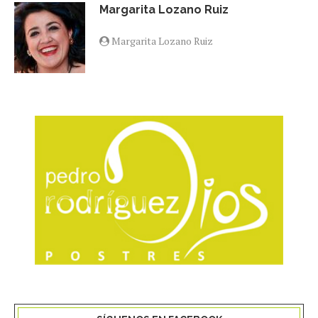
Margarita Lozano Ruiz
Margarita Lozano Ruiz