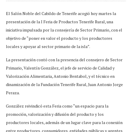
El Salón Noble del Cabildo de Tenerife acogió hoy martes la
presentación de la I Feria de Productos Tenerife Rural, una
iniciativa impulsada por la consejería de Sector Primario, con el
objetivo de “poner en valor el producto y los productores
locales y apoyar al sector primario de la isla”.
La presentación contó con la presencia del consejero de Sector
Primario, Valentín González, el jefe de servicio de Calidad y
Valorización Alimentaria, Antonio Bentabol, y el técnico en
dinamización de la Fundación Tenerife Rural, Juan Antonio Jorge
Peraza.
González reivindicó esta Feria como “un espacio para la
promoción, valorización y difusión del producto y los
productores locales, además de un lugar clave para la conexión
entre productores, consumidores, entidades públicas y agentes