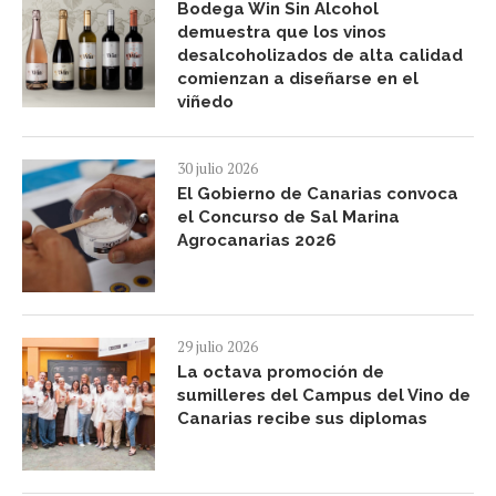
Bodega Win Sin Alcohol
demuestra que los vinos
desalcoholizados de alta calidad
comienzan a diseñarse en el
viñedo
30 julio 2026
El Gobierno de Canarias convoca
el Concurso de Sal Marina
Agrocanarias 2026
29 julio 2026
La octava promoción de
sumilleres del Campus del Vino de
Canarias recibe sus diplomas