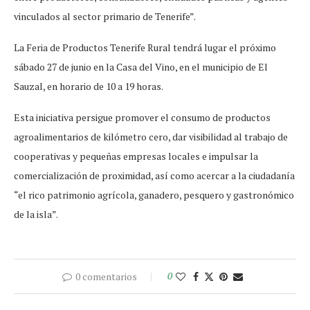
vinculados al sector primario de Tenerife”.
La Feria de Productos Tenerife Rural tendrá lugar el próximo
sábado 27 de junio en la Casa del Vino, en el municipio de El
Sauzal, en horario de 10 a 19 horas.
Esta iniciativa persigue promover el consumo de productos
agroalimentarios de kilómetro cero, dar visibilidad al trabajo de
cooperativas y pequeñas empresas locales e impulsar la
comercialización de proximidad, así como acercar a la ciudadanía
“el rico patrimonio agrícola, ganadero, pesquero y gastronómico
de la isla”.
0 comentarios
0