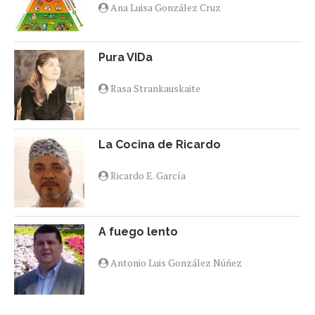
Ana Luisa González Cruz
Pura VIDa
Rasa Strankauskaite
La Cocina de Ricardo
Ricardo E. García
A fuego lento
Antonio Luis González Núñez