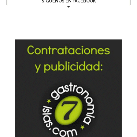
SÍGUENOS EN FACEBOOK