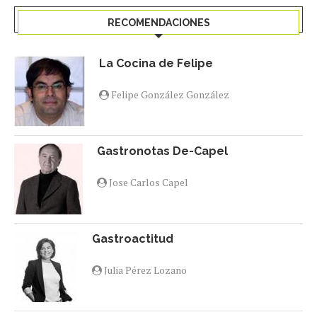
RECOMENDACIONES
La Cocina de Felipe
Felipe González González
Gastronotas De-Capel
Jose Carlos Capel
Gastroactitud
Julia Pérez Lozano