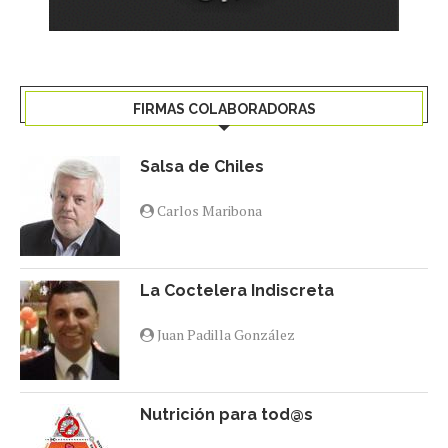
FIRMAS COLABORADORAS
Salsa de Chiles
Carlos Maribona
La Coctelera Indiscreta
Juan Padilla González
Nutrición para tod@s